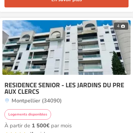
4
RESIDENCE SENIOR - LES JARDINS DU PRE
AUX CLERCS
Montpellier (34090)
Logements disponibles
À partir de
1 500€
par mois