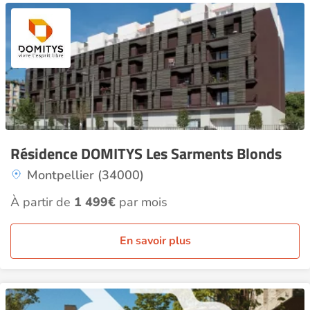
Résidence DOMITYS Les Sarments Blonds
Montpellier (34000)
À partir de
1 499€
par mois
En savoir plus