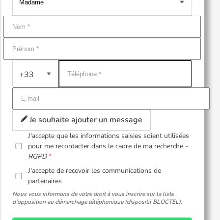
+33
Je souhaite ajouter un message
J'accepte que les informations saisies soient utilisées
pour me recontacter dans le cadre de ma recherche -
RGPD
J'accepte de recevoir les communications de
partenaires
Nous vous informons de votre droit à vous inscrire sur la liste
d'opposition au démarchage téléphonique (dispositif BLOCTEL).