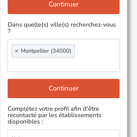
Continuer
Dans quelle(s) ville(s) recherchez-vous
?
×
Montpellier (34000)
Continuer
Complétez votre profil afin d'être
recontacté par les établissements
disponibles :