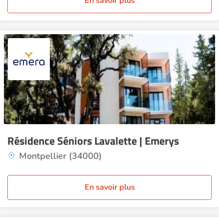
En savoir plus
Résidence Séniors Lavalette | Emerys
Montpellier (34000)
En savoir plus