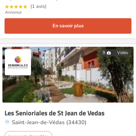
(1 avis)
Annonce
En savoir plus
9
Vidéo
Les Senioriales de St Jean de Vedas
Saint-Jean-de-Védas (34430)