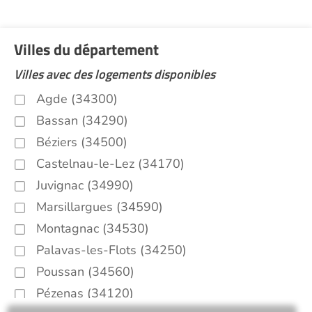
Villes du département
Villes avec des logements disponibles
Agde (34300)
Bassan (34290)
Béziers (34500)
Castelnau-le-Lez (34170)
Juvignac (34990)
Marsillargues (34590)
Montagnac (34530)
Palavas-les-Flots (34250)
Poussan (34560)
Pézenas (34120)