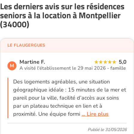
Les derniers avis sur les résidences
seniors à la location à Montpellier
(34000)
LE FLAUGERGUES
Martine F.
5,0
M
A visité l'établissement le 29 mai 2026 -
famille
Des logements agréables, une situation
géographique idéale : 15 minutes de la mer et
pareil pour la ville, facilité d’accès aux soins
par un plateau technique en lien et à
proximité. Une équipe formi
... Lire plus
Publié le 31/05/2026