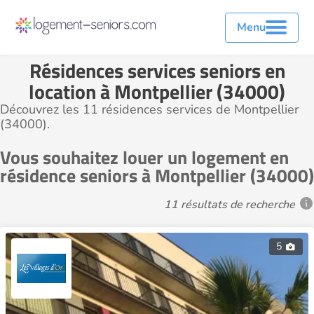
Menu
Résidences services seniors en
location à Montpellier (34000)
Découvrez les 11 résidences services de Montpellier
(34000).
Vous souhaitez louer un logement en
résidence seniors à Montpellier (34000)
11 résultats de recherche
5