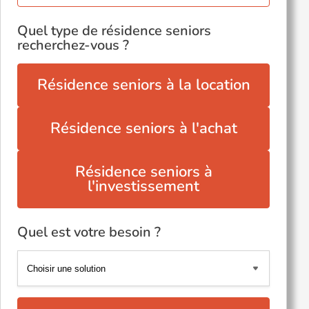
Quel type de résidence seniors
recherchez-vous ?
Résidence seniors à la location
Résidence seniors à l'achat
Résidence seniors à
l'investissement
Quel est votre besoin ?