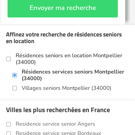
Envoyer ma recherche
Affinez votre recherche de résidences seniors
en location
Résidences seniors en location Montpellier
(34000)
Résidences services seniors Montpellier
(34000)
Villages seniors Montpellier (34000)
Villes les plus recherchées en France
Residence service senior Angers
Residence service senior Bordeaux