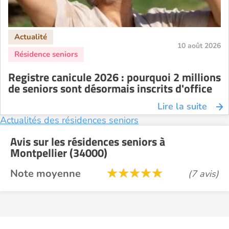
10 août 2026
Registre canicule 2026 : pourquoi 2 millions
de seniors sont désormais inscrits d'office
Lire la suite
Actualités des résidences seniors
Avis sur les résidences seniors à
Montpellier (34000)
Note moyenne
(7 avis)