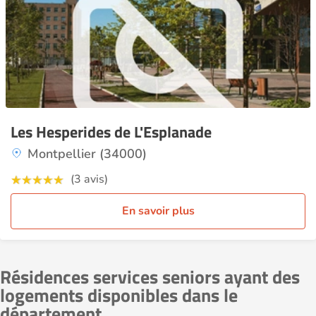
Les Hesperides de L'Esplanade
Montpellier (34000)
(3 avis)
En savoir plus
Résidences services seniors ayant des
logements disponibles dans le
département