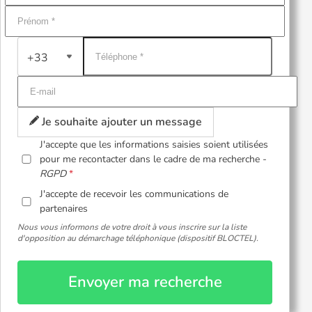
+33
Je souhaite ajouter un message
J'accepte que les informations saisies soient utilisées
pour me recontacter dans le cadre de ma recherche -
RGPD
J'accepte de recevoir les communications de
partenaires
Nous vous informons de votre droit à vous inscrire sur la liste
d'opposition au démarchage téléphonique (dispositif BLOCTEL).
Envoyer ma recherche