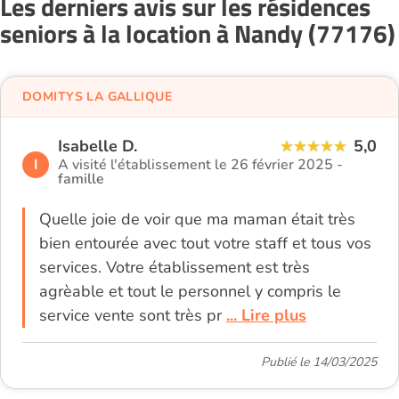
Les derniers avis sur les résidences
seniors à la location à Nandy (77176)
DOMITYS LA GALLIQUE
Isabelle D.
5,0
I
A visité l'établissement le 26 février 2025 -
famille
Quelle joie de voir que ma maman était très
bien entourée avec tout votre staff et tous vos
services. Votre établissement est très
agrèable et tout le personnel y compris le
service vente sont très pr
... Lire plus
Publié le 14/03/2025