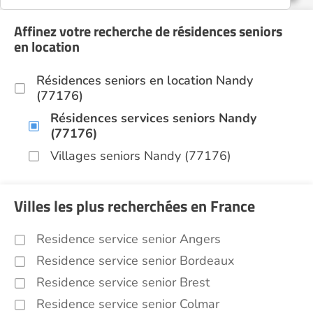
Affinez votre recherche de résidences seniors
en location
Résidences seniors en location Nandy
(77176)
Résidences services seniors Nandy
(77176)
Villages seniors Nandy (77176)
Villes les plus recherchées en France
Residence service senior Angers
Residence service senior Bordeaux
Residence service senior Brest
Residence service senior Colmar