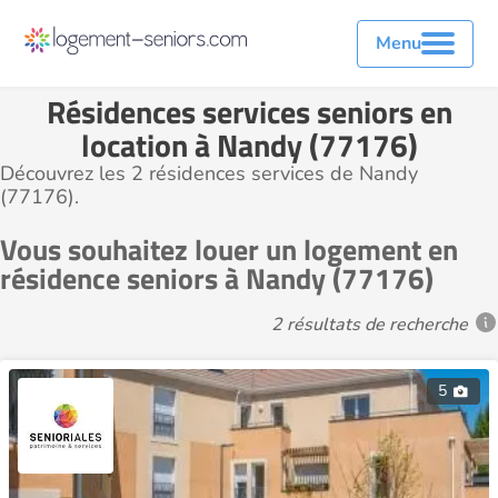
Menu
Résidences services seniors en
location à Nandy (77176)
Découvrez les 2 résidences services de Nandy
(77176).
Vous souhaitez louer un logement en
résidence seniors à Nandy (77176)
2 résultats de recherche
5