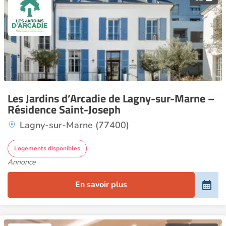
Les Jardins d’Arcadie de Lagny-sur-Marne –
Résidence Saint-Joseph
Lagny-sur-Marne (77400)
Logements disponibles
Annonce
En savoir plus