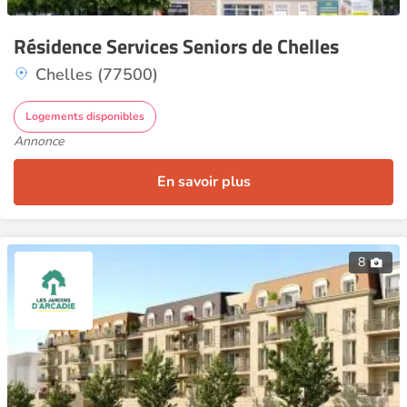
Résidence Services Seniors de Chelles
Chelles (77500)
Logements disponibles
Annonce
En savoir plus
8