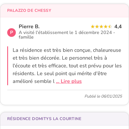
PALAZZO DE CHESSY
Pierre B.
4,4
P
A visité l'établissement le 1 décembre 2024 -
famille
La résidence est très bien conçue, chaleureuse
et très bien décorée. Le personnel très à
l'écoute et très efficace, tout est prévu pour les
résidents. Le seul point qui mérite d'être
amélioré semble l
... Lire plus
Publié le 06/01/2025
RÉSIDENCE DOMITYS LA COURTINE