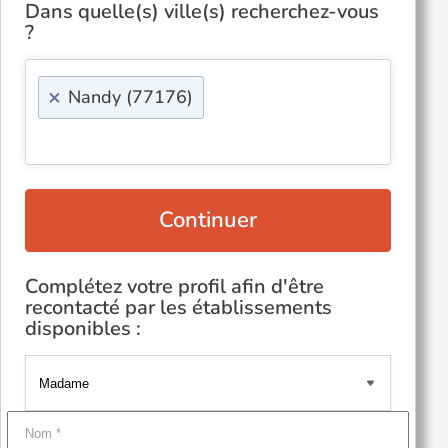
Dans quelle(s) ville(s) recherchez-vous
?
×
Nandy (77176)
Continuer
Complétez votre profil afin d'être
recontacté par les établissements
disponibles :