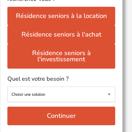
Résidence seniors à la location
Résidence seniors à l'achat
Résidence seniors à
l'investissement
Quel est votre besoin ?
Continuer