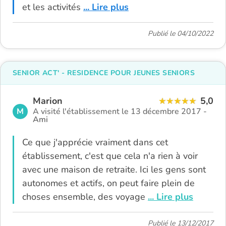
et les activités
... Lire plus
Publié le 04/10/2022
SENIOR ACT' - RESIDENCE POUR JEUNES SENIORS
Marion
5,0
M
A visité l'établissement le 13 décembre 2017 -
Ami
Ce que j'apprécie vraiment dans cet
établissement, c'est que cela n'a rien à voir
avec une maison de retraite. Ici les gens sont
autonomes et actifs, on peut faire plein de
choses ensemble, des voyage
... Lire plus
Publié le 13/12/2017