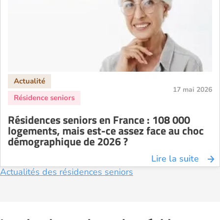
Residence service senior Strasbourg
Residence service senior Toulouse
Recherche par ville
17 mai 2026
Résidences seniors en France : 108 000
logements, mais est-ce assez face au choc
démographique de 2026 ?
Lire la suite
Actualités des résidences seniors