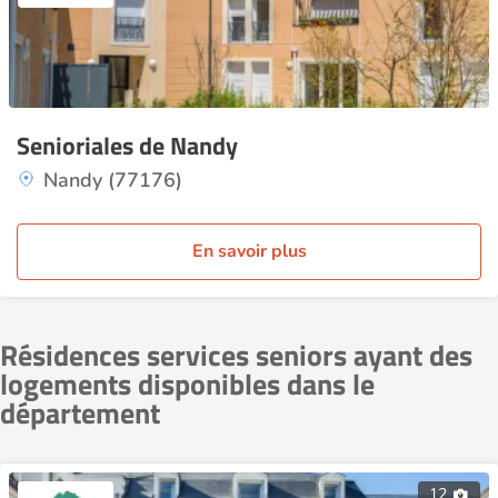
Senioriales de Nandy
Nandy (77176)
En savoir plus
Résidences services seniors ayant des
logements disponibles dans le
département
12