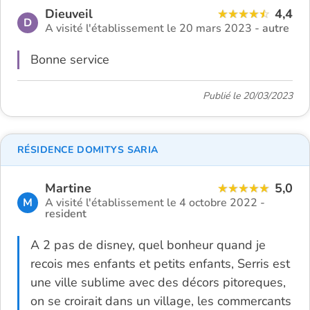
Dieuveil
4,4
D
A visité l'établissement le 20 mars 2023 -
autre
Bonne service
Publié le 20/03/2023
RÉSIDENCE DOMITYS SARIA
Martine
5,0
M
A visité l'établissement le 4 octobre 2022 -
resident
A 2 pas de disney, quel bonheur quand je
recois mes enfants et petits enfants, Serris est
une ville sublime avec des décors pitoreques,
on se croirait dans un village, les commercants