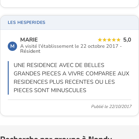
LES HESPERIDES
MARIE
5,0
M
A visité l'établissement le 22 octobre 2017 -
Résident
UNE RESIDENCE AVEC DE BELLES
GRANDES PIECES A VIVRE COMPAREE AUX
RESIDENCES PLUS RECENTES OU LES
PIECES SONT MINUSCULES
Publié le 22/10/2017