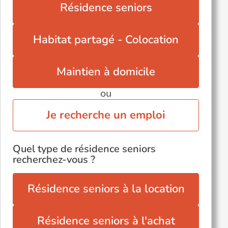
Résidence seniors
Habitat partagé - Colocation
Maintien à domicile
ou
Je recherche un emploi
Quel type de résidence seniors
recherchez-vous ?
Résidence seniors à la location
Résidence seniors à l'achat