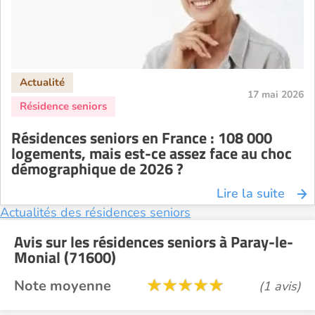
17 mai 2026
Résidences seniors en France : 108 000
logements, mais est-ce assez face au choc
démographique de 2026 ?
Lire la suite
Actualités des résidences seniors
Avis sur les résidences seniors à Paray-le-
Monial (71600)
Note moyenne
(1 avis)