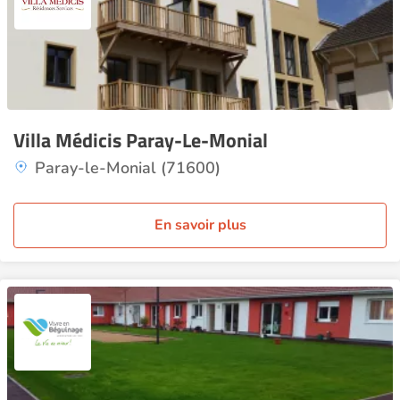
Villa Médicis Paray-Le-Monial
Paray-le-Monial (71600)
En savoir plus