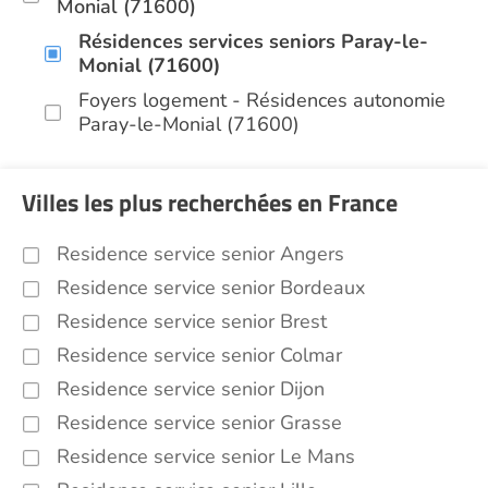
Monial (71600)
Résidences services seniors Paray-le-
Monial (71600)
Foyers logement - Résidences autonomie
Paray-le-Monial (71600)
Villes les plus recherchées en France
Residence service senior Angers
Residence service senior Bordeaux
Residence service senior Brest
Residence service senior Colmar
Residence service senior Dijon
Residence service senior Grasse
Residence service senior Le Mans