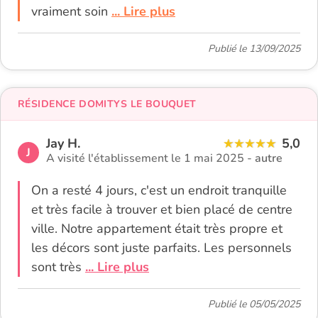
vraiment soin
... Lire plus
Publié le 13/09/2025
RÉSIDENCE DOMITYS LE BOUQUET
Jay H.
5,0
J
A visité l'établissement le 1 mai 2025 -
autre
On a resté 4 jours, c'est un endroit tranquille
et très facile à trouver et bien placé de centre
ville. Notre appartement était très propre et
les décors sont juste parfaits. Les personnels
sont très
... Lire plus
Publié le 05/05/2025