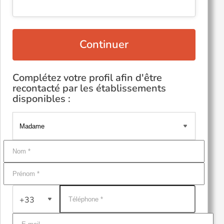
Continuer
Complétez votre profil afin d'être
recontacté par les établissements
disponibles :
+33