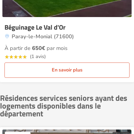
Béguinage Le Val d'Or
Paray-le-Monial (71600)
À partir de
650€
par mois
(1 avis)
En savoir plus
Résidences services seniors ayant des
logements disponibles dans le
département