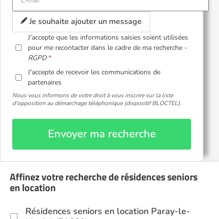
Je souhaite ajouter un message
J'accepte que les informations saisies soient utilisées
pour me recontacter dans le cadre de ma recherche -
RGPD
J'accepte de recevoir les communications de
partenaires
Nous vous informons de votre droit à vous inscrire sur la liste
d'opposition au démarchage téléphonique (dispositif BLOCTEL).
Envoyer ma recherche
Affinez votre recherche de résidences seniors
en location
Résidences seniors en location Paray-le-