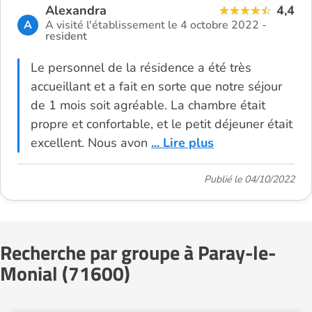
Alexandra
4,4
A
A visité l'établissement le 4 octobre 2022 -
resident
Le personnel de la résidence a été très
accueillant et a fait en sorte que notre séjour
de 1 mois soit agréable. La chambre était
propre et confortable, et le petit déjeuner était
excellent. Nous avon
... Lire plus
Publié le 04/10/2022
Recherche par groupe à Paray-le-
Monial (71600)