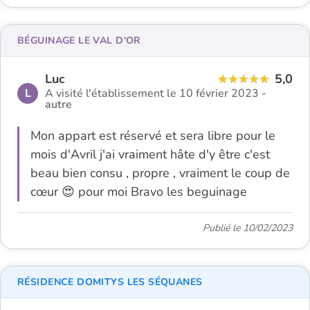
BÉGUINAGE LE VAL D'OR
Luc
5,0
L
A visité l'établissement le 10 février 2023 -
autre
Mon appart est réservé et sera libre pour le
mois d'Avril j'ai vraiment hâte d'y être c'est
beau bien consu , propre , vraiment le coup de
cœur 😍 pour moi Bravo les beguinage
Publié le 10/02/2023
RÉSIDENCE DOMITYS LES SÉQUANES