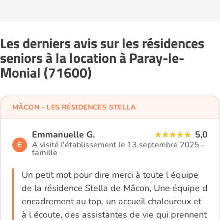
Les derniers avis sur les résidences
seniors à la location à Paray-le-
Monial (71600)
MÂCON - LES RÉSIDENCES STELLA
Emmanuelle G.
5,0
E
A visité l'établissement le 13 septembre 2025 -
famille
Un petit mot pour dire merci à toute l équipe
de la résidence Stella de Mâcon, Une équipe d
encadrement au top, un accueil chaleureux et
à l écoute, des assistantes de vie qui prennent