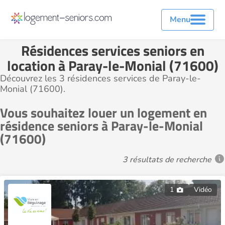
Menu
Résidences services seniors en
location à Paray-le-Monial (71600)
Découvrez les 3 résidences services de Paray-le-
Monial (71600).
Vous souhaitez louer un logement en
résidence seniors à Paray-le-Monial
(71600)
3 résultats de recherche
1
Vidéo