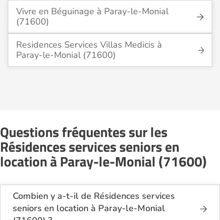
Vivre en Béguinage à Paray-le-Monial
(71600)
Residences Services Villas Medicis à
Paray-le-Monial (71600)
Questions fréquentes sur les
Résidences services seniors en
location à Paray-le-Monial (71600)
Combien y a-t-il de Résidences services
seniors en location à Paray-le-Monial