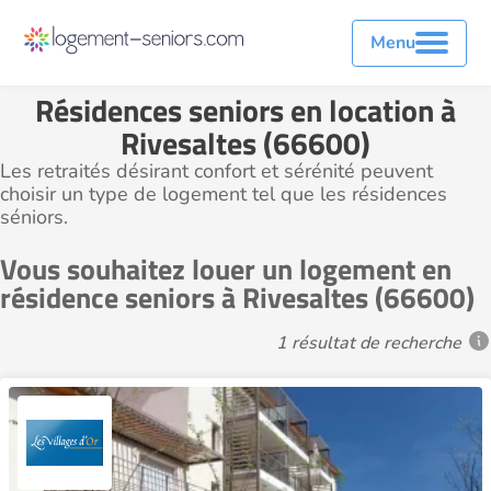
Menu
Résidences seniors en location à
Rivesaltes (66600)
Les retraités désirant confort et sérénité peuvent
choisir un type de logement tel que les résidences
séniors.
Vous souhaitez louer un logement en
résidence seniors à Rivesaltes (66600)
1 résultat de recherche