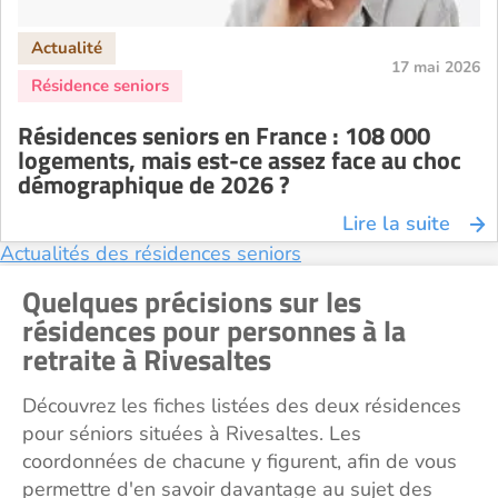
17 mai 2026
Résidences seniors en France : 108 000
logements, mais est-ce assez face au choc
démographique de 2026 ?
Lire la suite
Actualités des résidences seniors
Quelques précisions sur les
résidences pour personnes à la
retraite à Rivesaltes
Découvrez les fiches listées des deux résidences
pour séniors situées à Rivesaltes. Les
coordonnées de chacune y figurent, afin de vous
permettre d'en savoir davantage au sujet des