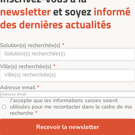
newsletter
et soyez
informé
des dernières actualités
Solution(s) recherchée(s)
Ville(s) recherchée(s)
Adresse email
J'accepte que les informations saisies soient
utilisées pour me recontacter dans le cadre de ma
recherche
Recevoir la newsletter