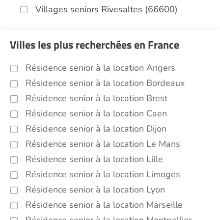
Villages seniors Rivesaltes (66600)
Villes les plus recherchées en France
Résidence senior à la location Angers
Résidence senior à la location Bordeaux
Résidence senior à la location Brest
Résidence senior à la location Caen
Résidence senior à la location Dijon
Résidence senior à la location Le Mans
Résidence senior à la location Lille
Résidence senior à la location Limoges
Résidence senior à la location Lyon
Résidence senior à la location Marseille