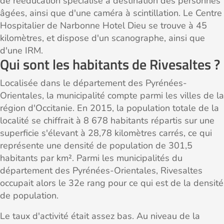
de rééducation spécialisé à destination des personnes
âgées, ainsi que d'une caméra à scintillation. Le Centre
Hospitalier de Narbonne Hotel Dieu se trouve à 45
kilomètres, et dispose d'un scanographe, ainsi que
d'une IRM.
Qui sont les habitants de Rivesaltes ?
Localisée dans le département des Pyrénées-
Orientales, la municipalité compte parmi les villes de la
région d'Occitanie. En 2015, la population totale de la
localité se chiffrait à 8 678 habitants répartis sur une
superficie s'élevant à 28,78 kilomètres carrés, ce qui
représente une densité de population de 301,5
habitants par km². Parmi les municipalités du
département des Pyrénées-Orientales, Rivesaltes
occupait alors le 32e rang pour ce qui est de la densité
de population.
Le taux d'activité était assez bas. Au niveau de la