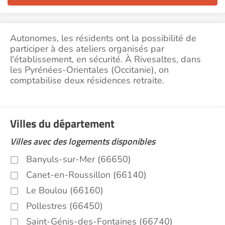
Autonomes, les résidents ont la possibilité de
participer à des ateliers organisés par
l'établissement, en sécurité. À Rivesaltes, dans
les Pyrénées-Orientales (Occitanie), on
comptabilise deux résidences retraite.
Villes du département
Villes avec des logements disponibles
Banyuls-sur-Mer (66650)
Canet-en-Roussillon (66140)
Le Boulou (66160)
Pollestres (66450)
Saint-Génis-des-Fontaines (66740)