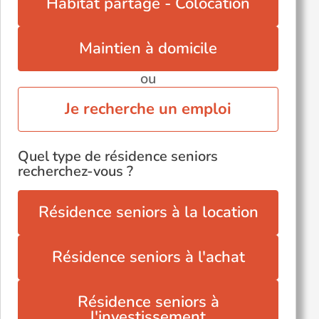
Habitat partagé - Colocation
Maintien à domicile
ou
Je recherche un emploi
Quel type de résidence seniors
recherchez-vous ?
Résidence seniors à la location
Résidence seniors à l'achat
Résidence seniors à
l'investissement