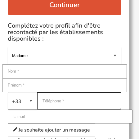
Continuer
Complétez votre profil afin d'être
recontacté par les établissements
disponibles :
+33
Je souhaite ajouter un message