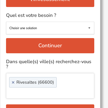
Quel est votre besoin ?
Continuer
Dans quelle(s) ville(s) recherchez-vous
?
×
Rivesaltes (66600)