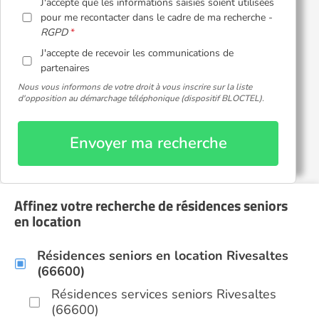
J'accepte que les informations saisies soient utilisées
pour me recontacter dans le cadre de ma recherche -
RGPD
J'accepte de recevoir les communications de
partenaires
Nous vous informons de votre droit à vous inscrire sur la liste
d'opposition au démarchage téléphonique (dispositif BLOCTEL).
Envoyer ma recherche
Affinez votre recherche de résidences seniors
en location
Résidences seniors en location Rivesaltes
(66600)
Résidences services seniors Rivesaltes
(66600)