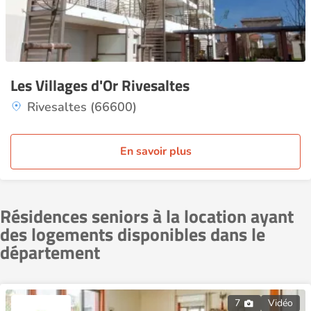
Les Villages d'Or Rivesaltes
Rivesaltes (66600)
En savoir plus
Résidences seniors à la location ayant
des logements disponibles dans le
département
7
Vidéo