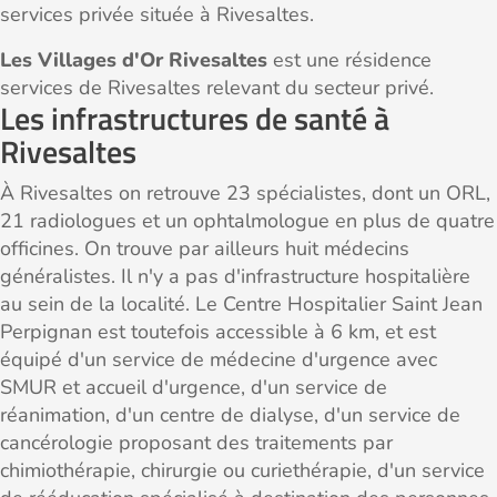
services privée située à Rivesaltes.
Les Villages d'Or Rivesaltes
est une résidence
services de Rivesaltes relevant du secteur privé.
Les infrastructures de santé à
Rivesaltes
À Rivesaltes on retrouve 23 spécialistes, dont un ORL,
21 radiologues et un ophtalmologue en plus de quatre
officines. On trouve par ailleurs huit médecins
généralistes. Il n'y a pas d'infrastructure hospitalière
au sein de la localité. Le Centre Hospitalier Saint Jean
Perpignan est toutefois accessible à 6 km, et est
équipé d'un service de médecine d'urgence avec
SMUR et accueil d'urgence, d'un service de
réanimation, d'un centre de dialyse, d'un service de
cancérologie proposant des traitements par
chimiothérapie, chirurgie ou curiethérapie, d'un service