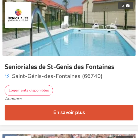
5
Senioriales de St-Genis des Fontaines
Saint-Génis-des-Fontaines (66740)
Logements disponibles
Annonce
En savoir plus