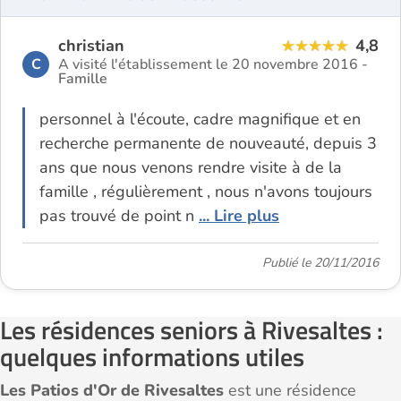
christian
4,8
C
A visité l'établissement le 20 novembre 2016 -
Famille
personnel à l'écoute, cadre magnifique et en
recherche permanente de nouveauté, depuis 3
ans que nous venons rendre visite à de la
famille , régulièrement , nous n'avons toujours
pas trouvé de point n
... Lire plus
Publié le 20/11/2016
Les résidences seniors à Rivesaltes :
quelques informations utiles
Les Patios d'Or de Rivesaltes
est une résidence