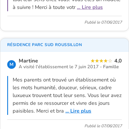
à suivre ! Merci à toute votr
... Lire plus
Publié le 07/06/2017
RÉSIDENCE PARC SUD ROUSSILLON
Martine
4,0
M
A visité l'établissement le 7 juin 2017 -
Famille
Mes parents ont trouvé un établissement où
les mots humanité, douceur, sérieux, cadre
luxueux trouvent tout leur sens. Vous leur avez
permis de se ressourcer et vivre des jours
paisibles. Merci et bra
... Lire plus
Publié le 07/06/2017