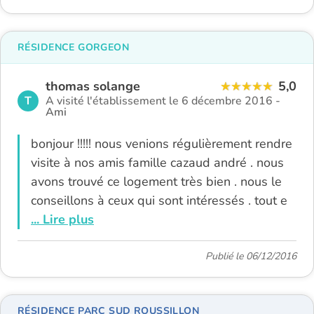
RÉSIDENCE GORGEON
thomas solange
5,0
T
A visité l'établissement le 6 décembre 2016 -
Ami
bonjour !!!!! nous venions régulièrement rendre
visite à nos amis famille cazaud andré . nous
avons trouvé ce logement très bien . nous le
conseillons à ceux qui sont intéressés . tout e
... Lire plus
Publié le 06/12/2016
RÉSIDENCE PARC SUD ROUSSILLON