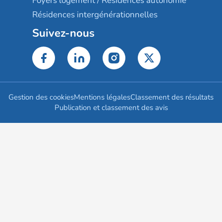
Foyers logement / Résidences autonomie
Résidences intergénérationnelles
Suivez-nous
Gestion des cookies
Mentions légales
Classement des résultats
Publication et classement des avis