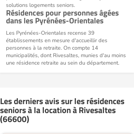
solutions logements seniors.
Résidences pour personnes âgées
dans les Pyrénées-Orientales
Les Pyrénées-Orientales recense 39
établissements en mesure d'accueillir des
personnes à la retraite. On compte 14
municipalités, dont Rivesaltes, munies d'au moins
une résidence retraite au sein du département.
Les derniers avis sur les résidences
seniors à la location à Rivesaltes
(66600)