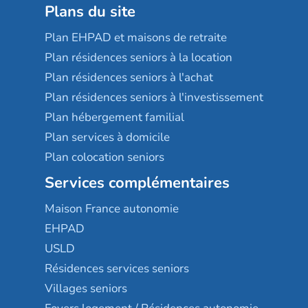
Plans du site
Plan EHPAD et maisons de retraite
Plan résidences seniors à la location
Plan résidences seniors à l'achat
Plan résidences seniors à l'investissement
Plan hébergement familial
Plan services à domicile
Plan colocation seniors
Services complémentaires
Maison France autonomie
EHPAD
USLD
Résidences services seniors
Villages seniors