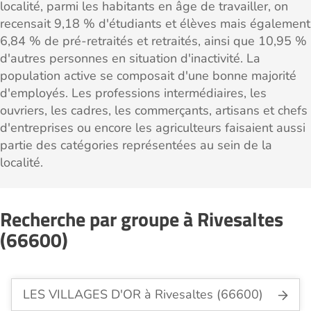
localité, parmi les habitants en âge de travailler, on
recensait 9,18 % d'étudiants et élèves mais également
6,84 % de pré-retraités et retraités, ainsi que 10,95 %
d'autres personnes en situation d'inactivité. La
population active se composait d'une bonne majorité
d'employés. Les professions intermédiaires, les
ouvriers, les cadres, les commerçants, artisans et chefs
d'entreprises ou encore les agriculteurs faisaient aussi
partie des catégories représentées au sein de la
localité.
Recherche par groupe à Rivesaltes
(66600)
LES VILLAGES D'OR à Rivesaltes (66600)