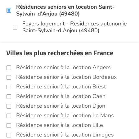
Résidences seniors en location Saint-
Sylvain-d'Anjou (49480)
Foyers logement - Résidences autonomie
Saint-Sylvain-d'Anjou (49480)
Villes les plus recherchées en France
Résidence senior à la location Angers
Résidence senior à la location Bordeaux
Résidence senior à la location Brest
Résidence senior à la location Caen
Résidence senior à la location Dijon
Résidence senior à la location Le Mans
Résidence senior à la location Lille
Résidence senior à la location Limoges