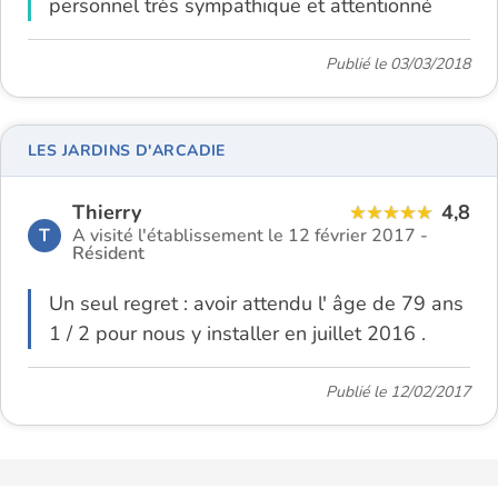
personnel très sympathique et attentionné
Publié le 03/03/2018
LES JARDINS D'ARCADIE
Thierry
4,8
T
A visité l'établissement le 12 février 2017 -
Résident
Un seul regret : avoir attendu l' âge de 79 ans
1 / 2 pour nous y installer en juillet 2016 .
Publié le 12/02/2017