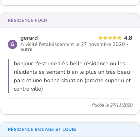
RÉSIDENCE FOCH
gerard
4,8
G
A visité l'établissement le 27 novembre 2020 -
autre
bonjour c'est une très belle résidence ou les
résidents se sentent bien le plus un très beau
parc et une bonne situation (proche super u et
centre ville)
Publié le 27/11/2020
RÉSIDENCE BOCAGE ST LOUIS