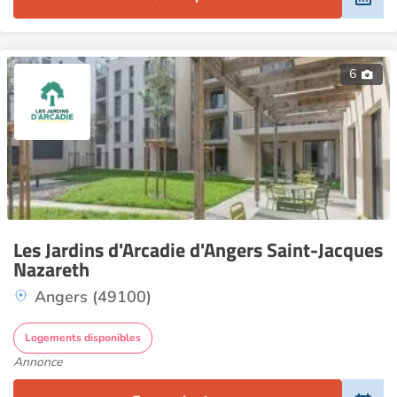
6
Les Jardins d'Arcadie d'Angers Saint-Jacques
Nazareth
Angers (49100)
Logements disponibles
Annonce