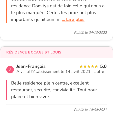
résidence Domitys est de loin celle qui nous a
le plus marquée. Certes les prix sont plus
importants qu'ailleurs m
... Lire plus
Publié le 04/10/2022
RÉSIDENCE BOCAGE ST LOUIS
Jean-François
5,0
J
A visité l'établissement le 14 avril 2021 -
autre
Belle résidence plein centre, excellent
restaurant, sécurité, convivialité. Tout pour
plaire et bien vivre.
Publié le 14/04/2021