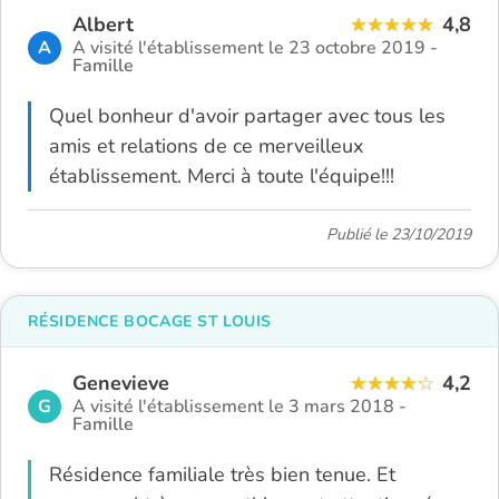
Albert
4,8
A
A visité l'établissement le 23 octobre 2019 -
Famille
Quel bonheur d'avoir partager avec tous les
amis et relations de ce merveilleux
établissement. Merci à toute l'équipe!!!
Publié le 23/10/2019
RÉSIDENCE BOCAGE ST LOUIS
Genevieve
4,2
G
A visité l'établissement le 3 mars 2018 -
Famille
Résidence familiale très bien tenue. Et