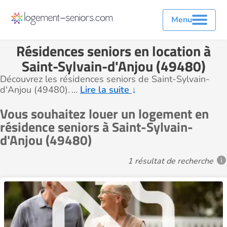
Menu
Résidences seniors en location à
Saint-Sylvain-d'Anjou (49480)
Découvrez les résidences seniors de Saint-Sylvain-
d'Anjou (49480).
…
Lire la suite
↓
Vous souhaitez louer un logement en
résidence seniors à Saint-Sylvain-
d'Anjou (49480)
1 résultat de recherche