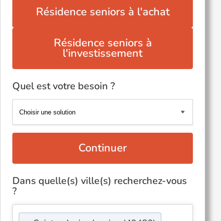
Résidence seniors à l'achat
Résidence seniors à
l'investissement
Quel est votre besoin ?
Continuer
Dans quelle(s) ville(s) recherchez-vous
?