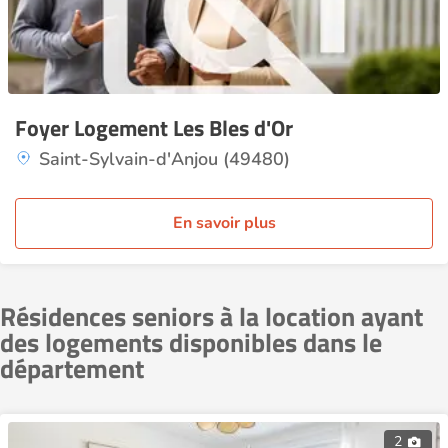
Foyer Logement Les Bles d'Or
Saint-Sylvain-d'Anjou (49480)
En savoir plus
Résidences seniors à la location ayant
des logements disponibles dans le
département
2