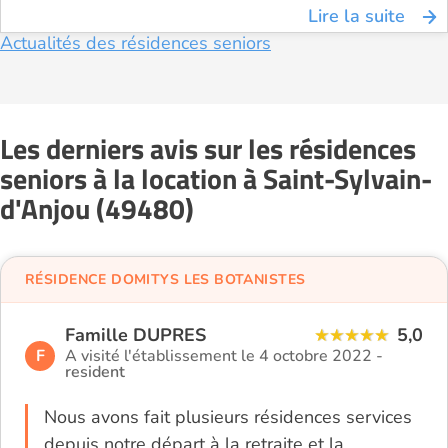
Lire la suite
Actualités des résidences seniors
Les derniers avis sur les résidences
seniors à la location à Saint-Sylvain-
d'Anjou (49480)
RÉSIDENCE DOMITYS LES BOTANISTES
Famille DUPRES
5,0
F
A visité l'établissement le 4 octobre 2022 -
resident
Nous avons fait plusieurs résidences services
depuis notre départ à la retraite et la