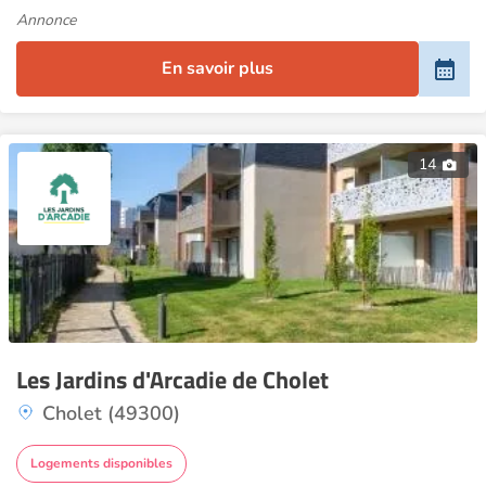
Annonce
En savoir plus
14
Les Jardins d'Arcadie de Cholet
Cholet (49300)
Logements disponibles