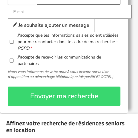
Je souhaite ajouter un message
J'accepte que les informations saisies soient utilisées
pour me recontacter dans le cadre de ma recherche -
RGPD
J'accepte de recevoir les communications de
partenaires
Nous vous informons de votre droit à vous inscrire sur la liste
d'opposition au démarchage téléphonique (dispositif BLOCTEL).
Envoyer ma recherche
Affinez votre recherche de résidences seniors
en location