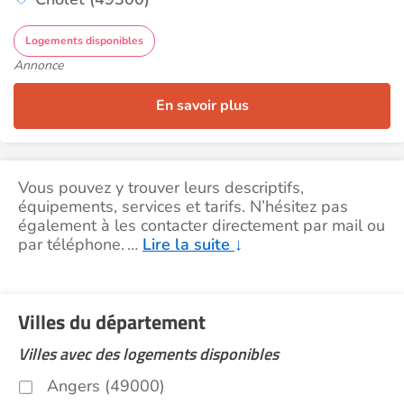
Logements disponibles
Annonce
En savoir plus
Vous pouvez y trouver leurs descriptifs,
équipements, services et tarifs. N’hésitez pas
également à les contacter directement par mail ou
par téléphone.
…
Lire la suite
↓
Villes du département
Villes avec des logements disponibles
Angers (49000)