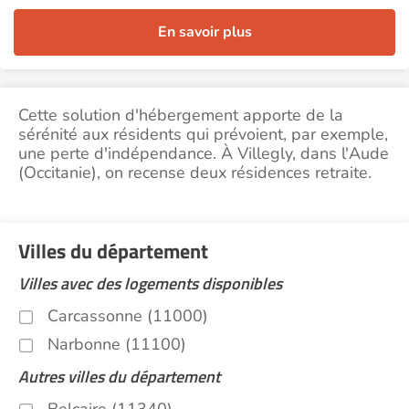
En savoir plus
Cette solution d'hébergement apporte de la
sérénité aux résidents qui prévoient, par exemple,
une perte d'indépendance. À Villegly, dans l'Aude
(Occitanie), on recense deux résidences retraite.
Villes du département
Villes avec des logements disponibles
Carcassonne (11000)
Narbonne (11100)
Autres villes du département