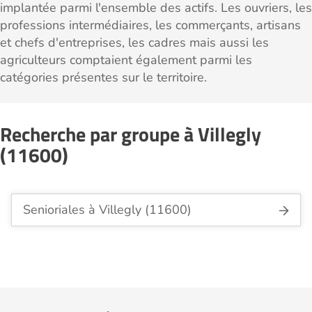
implantée parmi l'ensemble des actifs. Les ouvriers, les
professions intermédiaires, les commerçants, artisans
et chefs d'entreprises, les cadres mais aussi les
agriculteurs comptaient également parmi les
catégories présentes sur le territoire.
Recherche par groupe à Villegly
(11600)
Senioriales à Villegly (11600)