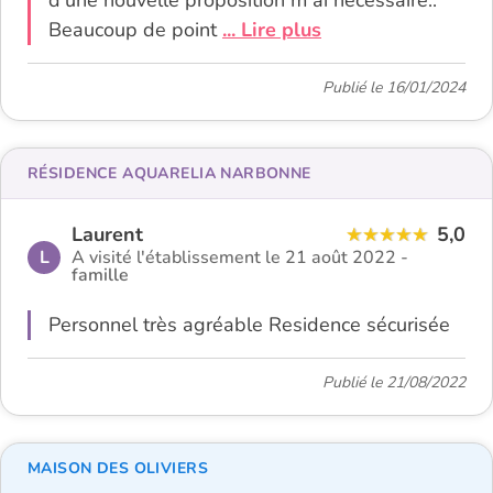
d'une nouvelle proposition m ai nécessaire..
Beaucoup de point
... Lire plus
Publié le 16/01/2024
RÉSIDENCE AQUARELIA NARBONNE
Laurent
5,0
L
A visité l'établissement le 21 août 2022 -
famille
Personnel très agréable Residence sécurisée
Publié le 21/08/2022
MAISON DES OLIVIERS