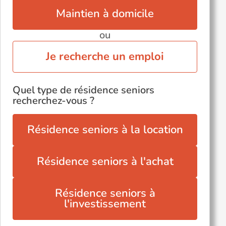
Maintien à domicile
ou
Je recherche un emploi
Quel type de résidence seniors
recherchez-vous ?
Résidence seniors à la location
Résidence seniors à l'achat
Résidence seniors à
l'investissement