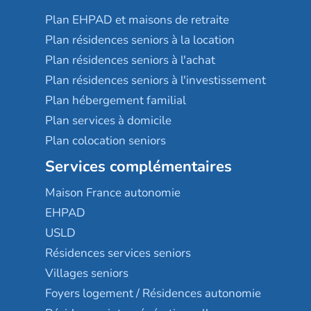
Plan EHPAD et maisons de retraite
Plan résidences seniors à la location
Plan résidences seniors à l'achat
Plan résidences seniors à l'investissement
Plan hébergement familial
Plan services à domicile
Plan colocation seniors
Services complémentaires
Maison France autonomie
EHPAD
USLD
Résidences services seniors
Villages seniors
Foyers logement / Résidences autonomie