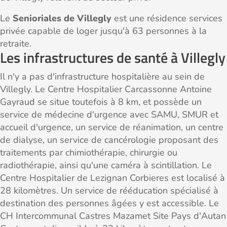
Le
Senioriales de Villegly
est une résidence services
privée capable de loger jusqu'à 63 personnes à la
retraite.
Les infrastructures de santé à Villegly
Il n'y a pas d'infrastructure hospitalière au sein de
Villegly. Le Centre Hospitalier Carcassonne Antoine
Gayraud se situe toutefois à 8 km, et possède un
service de médecine d'urgence avec SAMU, SMUR et
accueil d'urgence, un service de réanimation, un centre
de dialyse, un service de cancérologie proposant des
traitements par chimiothérapie, chirurgie ou
radiothérapie, ainsi qu'une caméra à scintillation. Le
Centre Hospitalier de Lezignan Corbieres est localisé à
28 kilomètres. Un service de rééducation spécialisé à
destination des personnes âgées y est accessible. Le
CH Intercommunal Castres Mazamet Site Pays d'Autan