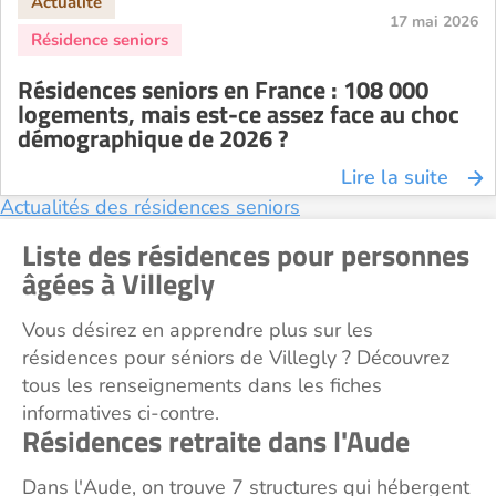
17 mai 2026
Résidences seniors en France : 108 000
logements, mais est-ce assez face au choc
démographique de 2026 ?
Lire la suite
Actualités des résidences seniors
Liste des résidences pour personnes
âgées à Villegly
Vous désirez en apprendre plus sur les
résidences pour séniors de Villegly ? Découvrez
tous les renseignements dans les fiches
informatives ci-contre.
Résidences retraite dans l'Aude
Dans l'Aude, on trouve 7 structures qui hébergent