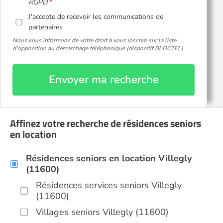
RGPD
J'accepte de recevoir les communications de
partenaires
Nous vous informons de votre droit à vous inscrire sur la liste
d'opposition au démarchage téléphonique (dispositif BLOCTEL).
Envoyer ma recherche
Affinez votre recherche de résidences seniors
en location
Résidences seniors en location Villegly
(11600)
Résidences services seniors Villegly
(11600)
Villages seniors Villegly (11600)