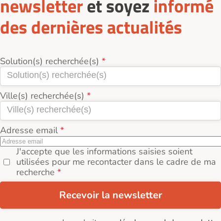
newsletter
et soyez
informé
des dernières actualités
Solution(s) recherchée(s)
Ville(s) recherchée(s)
Adresse email
J'accepte que les informations saisies soient
utilisées pour me recontacter dans le cadre de ma
recherche
Recevoir la newsletter