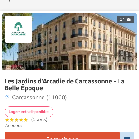
14
Les Jardins d'Arcadie de Carcassonne - La
Belle Époque
Carcassonne (11000)
Logements disponibles
(1 avis)
Annonce