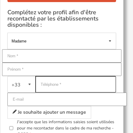
Complétez votre profil afin d'être
recontacté par les établissements
disponibles :
+33
Je souhaite ajouter un message
J'accepte que les informations saisies soient utilisées
pour me recontacter dans le cadre de ma recherche -