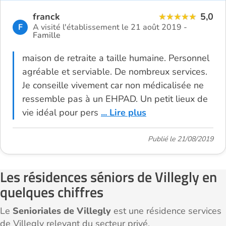
franck
5,0
F
A visité l'établissement le 21 août 2019 -
Famille
maison de retraite a taille humaine. Personnel
agréable et serviable. De nombreux services.
Je conseille vivement car non médicalisée ne
ressemble pas à un EHPAD. Un petit lieux de
vie idéal pour pers
... Lire plus
Publié le 21/08/2019
Les résidences séniors de Villegly en
quelques chiffres
Le
Senioriales de Villegly
est une résidence services
de Villegly relevant du secteur privé.