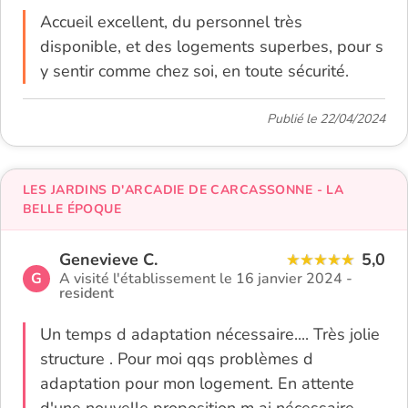
Accueil excellent, du personnel très
disponible, et des logements superbes, pour s
y sentir comme chez soi, en toute sécurité.
Publié le 22/04/2024
LES JARDINS D'ARCADIE DE CARCASSONNE - LA
BELLE ÉPOQUE
Genevieve C.
5,0
G
A visité l'établissement le 16 janvier 2024 -
resident
Un temps d adaptation nécessaire.... Très jolie
structure . Pour moi qqs problèmes d
adaptation pour mon logement. En attente