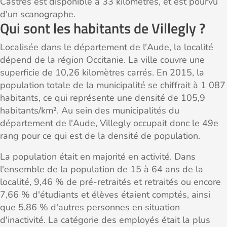
Castres est disponible à 33 kilomètres, et est pourvu
d'un scanographe.
Qui sont les habitants de Villegly ?
Localisée dans le département de l'Aude, la localité
dépend de la région Occitanie. La ville couvre une
superficie de 10,26 kilomètres carrés. En 2015, la
population totale de la municipalité se chiffrait à 1 087
habitants, ce qui représente une densité de 105,9
habitants/km². Au sein des municipalités du
département de l'Aude, Villegly occupait donc le 49e
rang pour ce qui est de la densité de population.
La population était en majorité en activité. Dans
l'ensemble de la population de 15 à 64 ans de la
localité, 9,46 % de pré-retraités et retraités ou encore
7,66 % d'étudiants et élèves étaient comptés, ainsi
que 5,86 % d'autres personnes en situation
d'inactivité. La catégorie des employés était la plus