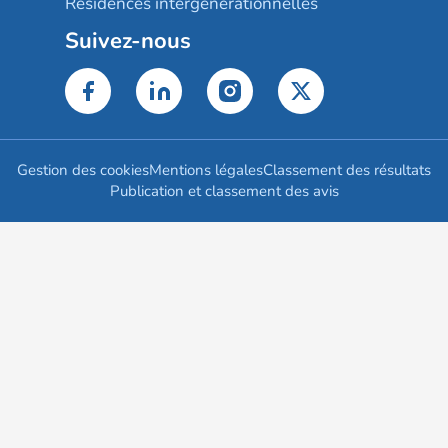
Résidences intergénérationnelles
Suivez-nous
Gestion des cookies
Mentions légales
Classement des résultats
Publication et classement des avis