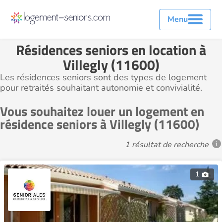
Menu
Résidences seniors en location à
Villegly (11600)
Les résidences seniors sont des types de logement
pour retraités souhaitant autonomie et convivialité.
Vous souhaitez louer un logement en
résidence seniors à Villegly (11600)
1 résultat de recherche
1