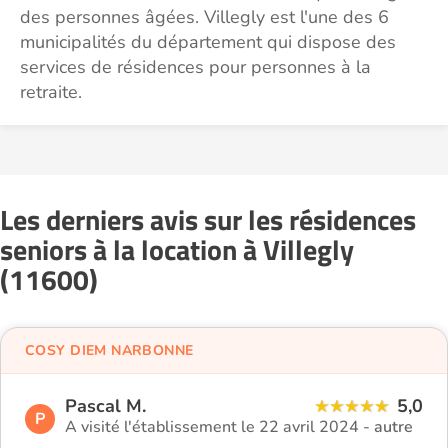
des personnes âgées. Villegly est l'une des 6
municipalités du département qui dispose des
services de résidences pour personnes à la
retraite.
Les derniers avis sur les résidences
seniors à la location à Villegly
(11600)
COSY DIEM NARBONNE
Pascal M.
5,0
P
A visité l'établissement le 22 avril 2024 -
autre