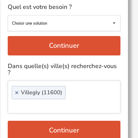
Quel est votre besoin ?
Continuer
Dans quelle(s) ville(s) recherchez-vous
?
×
Villegly (11600)
Continuer