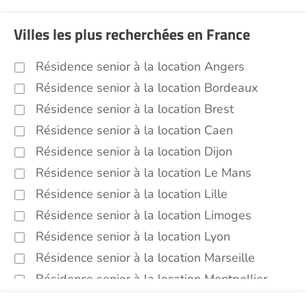
Villes les plus recherchées en France
Résidence senior à la location Angers
Résidence senior à la location Bordeaux
Résidence senior à la location Brest
Résidence senior à la location Caen
Résidence senior à la location Dijon
Résidence senior à la location Le Mans
Résidence senior à la location Lille
Résidence senior à la location Limoges
Résidence senior à la location Lyon
Résidence senior à la location Marseille
Résidence senior à la location Montpellier
Résidence senior à la location Montélimar