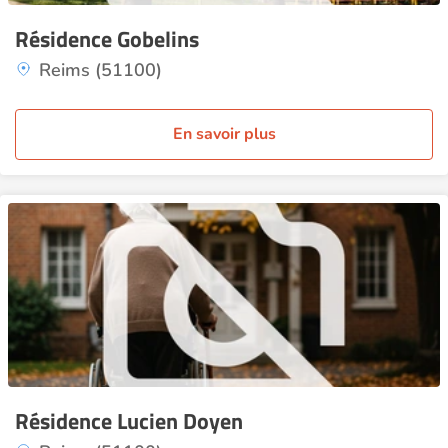
Résidence Gobelins
Reims (51100)
En savoir plus
Résidence Lucien Doyen