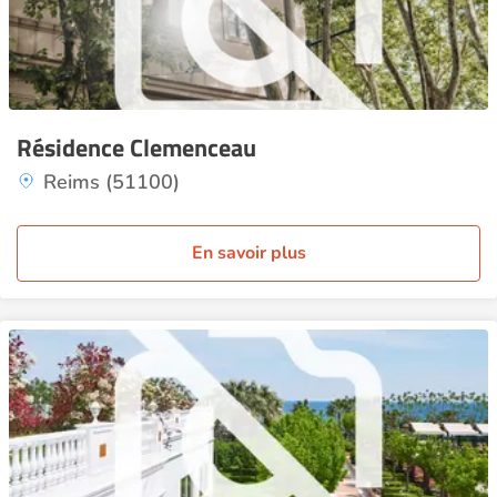
Résidence Clemenceau
Reims (51100)
En savoir plus