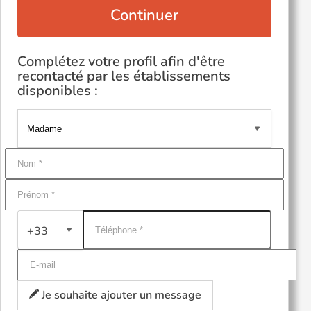
Continuer
Complétez votre profil afin d'être
recontacté par les établissements
disponibles :
+33
Je souhaite ajouter un message