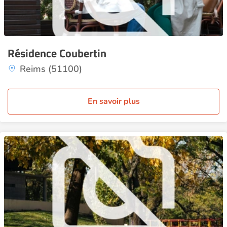
Résidence Coubertin
Reims (51100)
En savoir plus