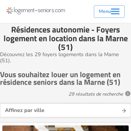
Menu
Résidences autonomie - Foyers
logement en location dans la Marne
(51)
Découvrez les 29 foyers logements dans la Marne
(51).
Vous souhaitez louer un logement en
résidence seniors dans la Marne (51)
29 résultats de recherche
Affinez par ville