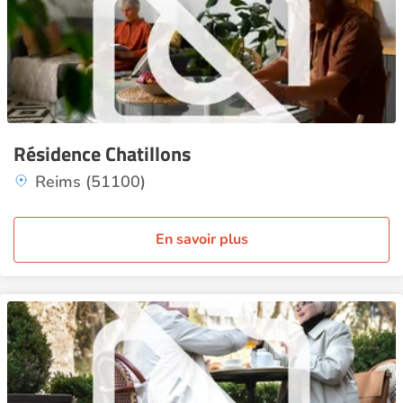
Résidence Chatillons
Reims (51100)
En savoir plus