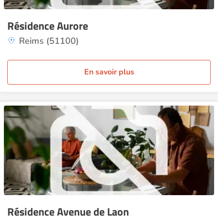
Résidence Aurore
Reims (51100)
En savoir plus
Résidence Avenue de Laon