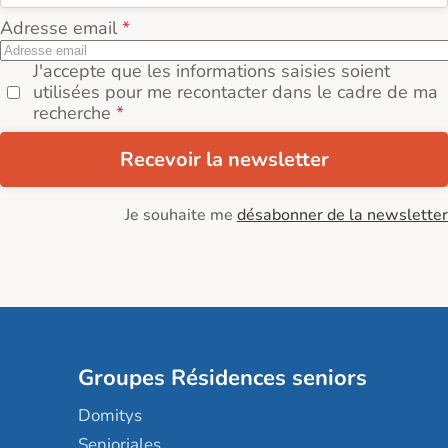
Adresse email
J'accepte que les informations saisies soient
utilisées pour me recontacter dans le cadre de ma
recherche
Recevoir la newsletter
Je souhaite me
désabonner de la newsletter
Groupes Résidences seniors
Domitys
Senioriales