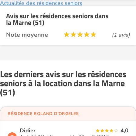
Actualités des résidences seniors
Avis sur les résidences seniors dans
la Marne (51)
Note moyenne
(1 avis)
Les derniers avis sur les résidences
seniors à la location dans la Marne
(51)
RÉSIDENCE ROLAND D'ORGELES
Didier
4,0