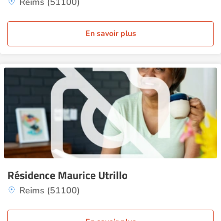
Reims (51100)
En savoir plus
Résidence Maurice Utrillo
Reims (51100)