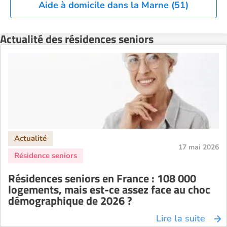
Aide à domicile dans la Marne (51)
Actualité des résidences seniors
17 mai 2026
Résidences seniors en France : 108 000
logements, mais est-ce assez face au choc
démographique de 2026 ?
Lire la suite