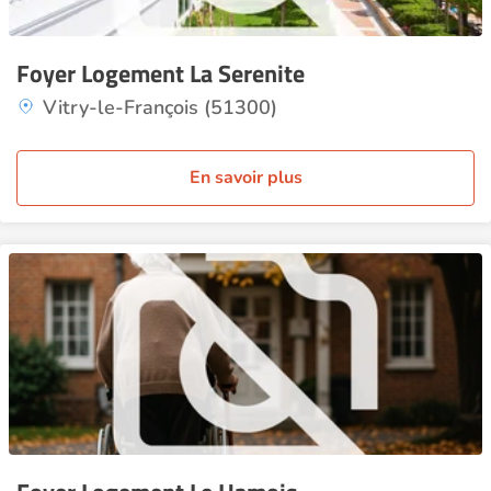
Foyer Logement La Serenite
Vitry-le-François (51300)
En savoir plus