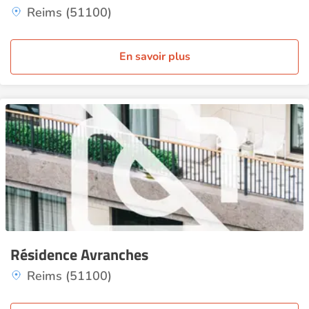
Reims (51100)
En savoir plus
Résidence Avranches
Reims (51100)