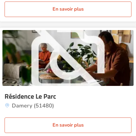
En savoir plus
Résidence Le Parc
Damery (51480)
En savoir plus