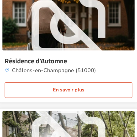
Résidence d'Automne
Châlons-en-Champagne (51000)
En savoir plus