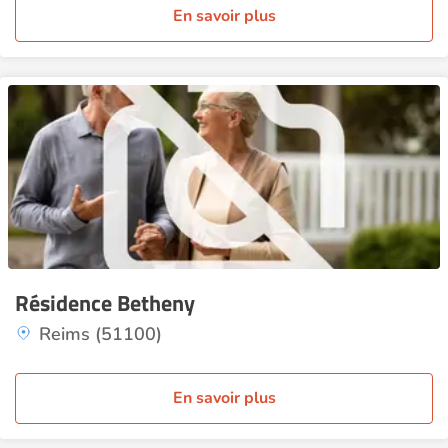
En savoir plus
Résidence Betheny
Reims (51100)
En savoir plus