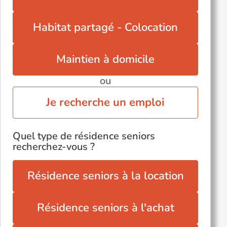
Habitat partagé - Colocation
Maintien à domicile
ou
Je recherche un emploi
Quel type de résidence seniors
recherchez-vous ?
Résidence seniors à la location
Résidence seniors à l'achat