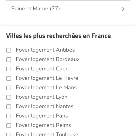
Seine et Marne (77)
Villes les plus recherchées en France
Foyer logement Antibes
Foyer logement Bordeaux
Foyer logement Caen
Foyer logement Le Havre
Foyer logement Le Mans
Foyer logement Lyon
Foyer logement Nantes
Foyer logement Paris
Foyer logement Reims
Foyer logement Toulouse