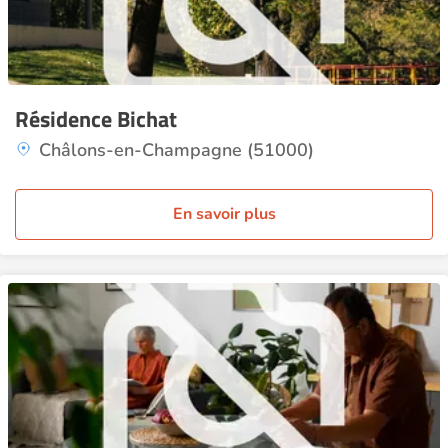
Résidence Bichat
Châlons-en-Champagne (51000)
En savoir plus