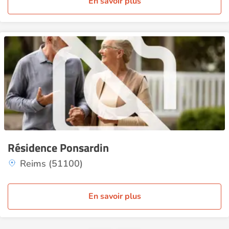
En savoir plus
Résidence Ponsardin
Reims (51100)
En savoir plus