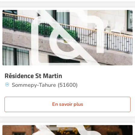
Résidence St Martin
Sommepy-Tahure (51600)
En savoir plus