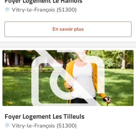
Foyer Logement Le Hamois
Vitry-le-François (51300)
En savoir plus
Foyer Logement Les Tilleuls
Vitry-le-François (51300)