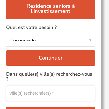
Résidence seniors à
l'investissement
Quel est votre besoin ?
Continuer
Dans quelle(s) ville(s) recherchez-vous
?