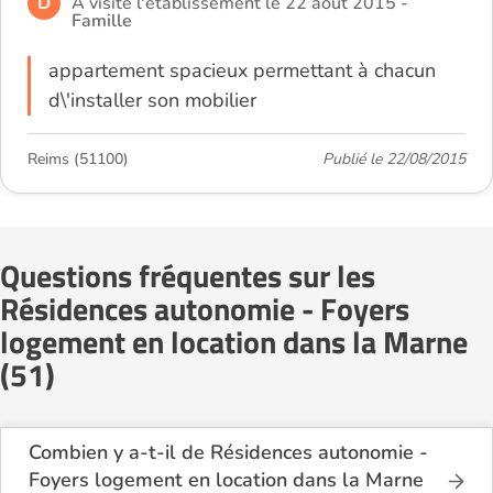
D
A visité l'établissement le 22 août 2015 -
Famille
appartement spacieux permettant à chacun
d\'installer son mobilier
Reims (51100)
Publié le 22/08/2015
Questions fréquentes sur les
Résidences autonomie - Foyers
logement en location dans la Marne
(51)
Combien y a-t-il de Résidences autonomie -
Foyers logement en location dans la Marne