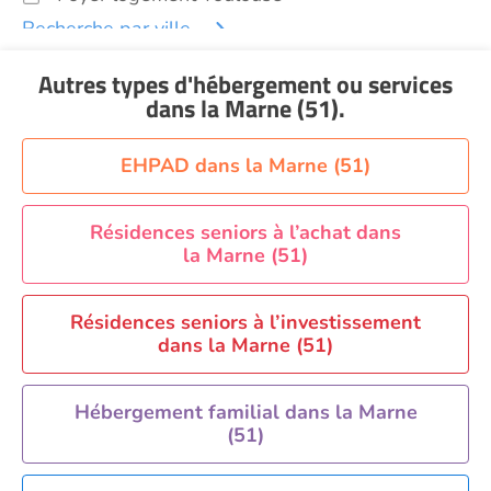
Recherche par ville
Autres types d'hébergement ou services
dans la Marne (51)
.
EHPAD dans la Marne (51)
Résidences seniors à l’achat dans
la Marne (51)
Résidences seniors à l’investissement
dans la Marne (51)
Hébergement familial dans la Marne
(51)