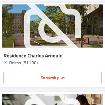
Résidence Charles Arnould
Reims (51100)
En savoir plus