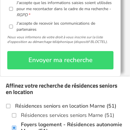
J'accepte que les informations saisies soient utilisées
pour me recontacter dans le cadre de ma recherche -
RGPD
J'accepte de recevoir les communications de
partenaires
Nous vous informons de votre droit à vous inscrire sur la liste
d'opposition au démarchage téléphonique (dispositif BLOCTEL).
Envoyer ma recherche
Affinez votre recherche de résidences seniors
en location
Résidences seniors en location Marne (51)
Résidences services seniors Marne (51)
Foyers logement - Résidences autonomie