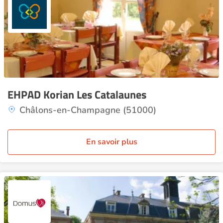
EHPAD Korian Les Catalaunes
Châlons-en-Champagne (51000)
En savoir plus