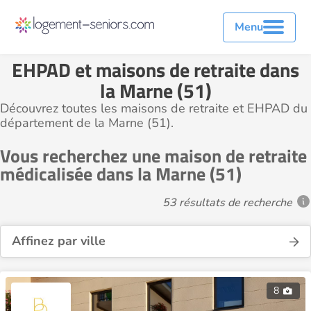
Menu
EHPAD et maisons de retraite dans
la Marne (51)
Découvrez toutes les maisons de retraite et EHPAD du
département de la Marne (51).
Vous recherchez une maison de retraite
médicalisée dans la Marne (51)
53 résultats de recherche
Affinez par ville
8