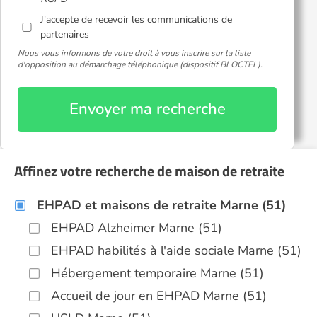
J'accepte de recevoir les communications de
partenaires
Nous vous informons de votre droit à vous inscrire sur la liste
d'opposition au démarchage téléphonique (dispositif BLOCTEL).
Envoyer ma recherche
Affinez votre recherche de maison de retraite
EHPAD et maisons de retraite Marne (51)
EHPAD Alzheimer Marne (51)
EHPAD habilités à l'aide sociale Marne (51)
Hébergement temporaire Marne (51)
Accueil de jour en EHPAD Marne (51)