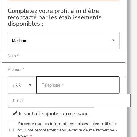
Complétez votre profil afin d'être
recontacté par les établissements
disponibles :
+33
Je souhaite ajouter un message
J'accepte que les informations saisies soient utilisées
pour me recontacter dans le cadre de ma recherche -
RGPD