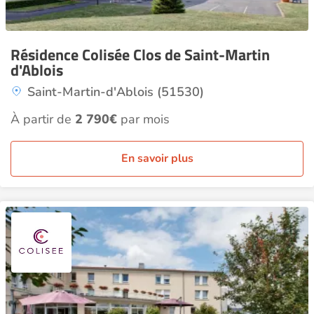
Résidence Colisée Clos de Saint-Martin
d'Ablois
Saint-Martin-d'Ablois (51530)
À partir de
2 790€
par mois
En savoir plus