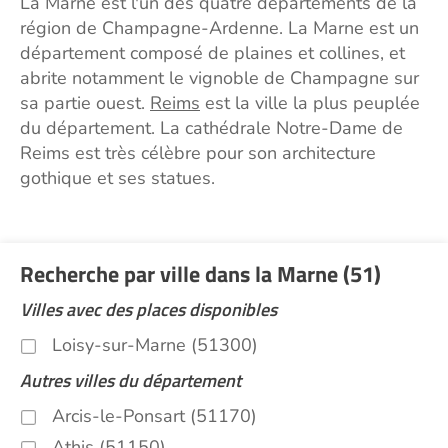
La Marne est l'un des quatre départements de la
région de Champagne-Ardenne. La Marne est un
département composé de plaines et collines, et
abrite notamment le vignoble de Champagne sur
sa partie ouest.
Reims
est la ville la plus peuplée
du département. La cathédrale Notre-Dame de
Reims est très célèbre pour son architecture
gothique et ses statues.
Recherche par ville dans la Marne (51)
Villes avec des places disponibles
Loisy-sur-Marne (51300)
Autres villes du département
Arcis-le-Ponsart (51170)
Athis (51150)