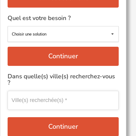
Quel est votre besoin ?
Continuer
Dans quelle(s) ville(s) recherchez-vous
?
Continuer