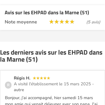
Avis sur les EHPAD dans la Marne (51)
Note moyenne
(5 avis)
Les derniers avis sur les EHPAD dans
la Marne (51)
Régis H.
A visité l'établissement le 15 mars 2025 -
R
autre
Bonjour, j'ai accompagné, hier samedi 15 mars
mon amie qui venait déjeuner avec son papa. J'ai