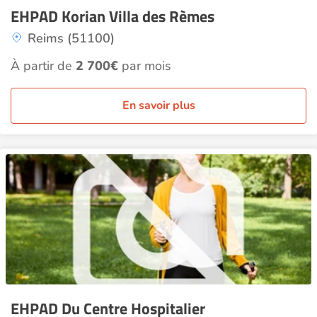
EHPAD Korian Villa des Rèmes
Reims (51100)
À partir de
2 700€
par mois
En savoir plus
EHPAD Du Centre Hospitalier