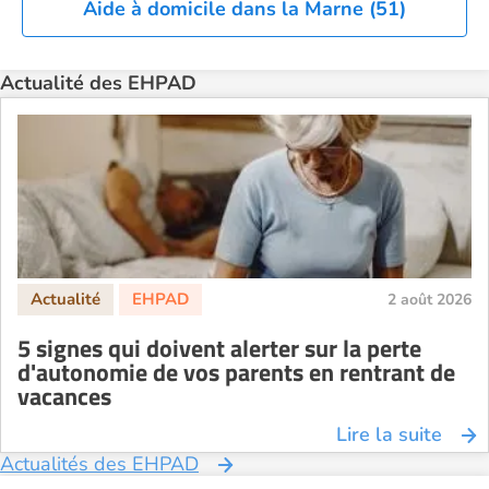
Aide à domicile dans la Marne (51)
Actualité des EHPAD
2 août 2026
5 signes qui doivent alerter sur la perte
d'autonomie de vos parents en rentrant de
vacances
Lire la suite
Actualités des EHPAD