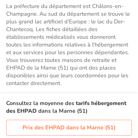
La préfecture du département est Châlons-en-
Champagne. Au sud du département se trouve le
plus grand lac artificiel d'Europe : le lac du Der-
Chantecoq. Les fiches détaillées des
établissements médicalisés vous donneront
toutes les informations relatives à l'hébergement
et aux services pour les personnes dépendantes.
Vous trouverez toutes maisons de retraite et
EHPAD de la Marne (51) qui ont des places
disponibles ainsi que leurs coordonnées pour les
contacter directement.
Consultez la moyenne des
tarifs hébergement
des EHPAD
dans la Marne (51)
Prix des EHPAD dans la Marne (51)