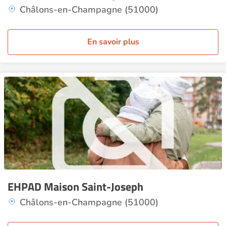
Châlons-en-Champagne (51000)
En savoir plus
EHPAD Maison Saint-Joseph
Châlons-en-Champagne (51000)