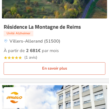
Résidence La Montagne de Reims
Unité Alzheimer
Villers-Allerand (51500)
À partir de
2 681€
par mois
(1 avis)
En savoir plus