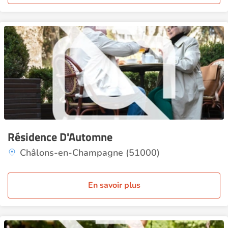
Résidence D'Automne
Châlons-en-Champagne (51000)
En savoir plus