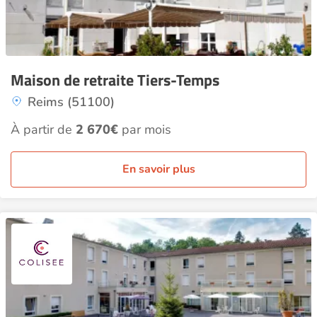
Maison de retraite Tiers-Temps
Reims (51100)
À partir de
2 670€
par mois
En savoir plus