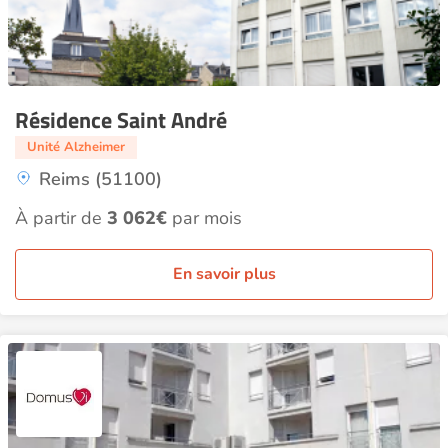
Résidence Saint André
Unité Alzheimer
Reims (51100)
À partir de
3 062€
par mois
En savoir plus