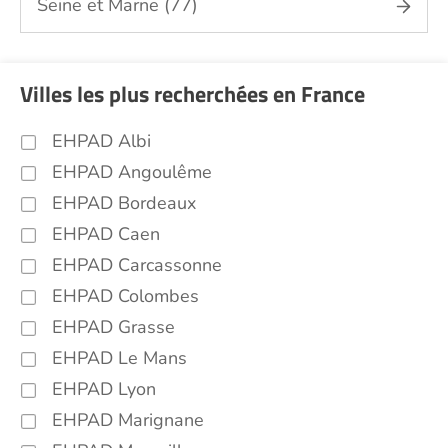
Seine et Marne (77)
Villes les plus recherchées en France
EHPAD Albi
EHPAD Angoulême
EHPAD Bordeaux
EHPAD Caen
EHPAD Carcassonne
EHPAD Colombes
EHPAD Grasse
EHPAD Le Mans
EHPAD Lyon
EHPAD Marignane