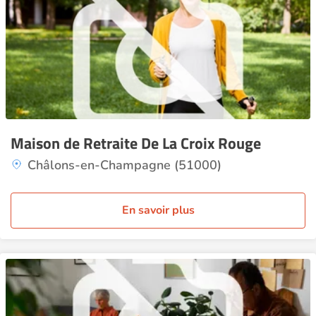
Maison de Retraite De La Croix Rouge
Châlons-en-Champagne (51000)
En savoir plus