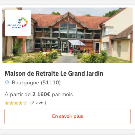
Maison de Retraite Le Grand Jardin
Bourgogne (51110)
À partir de
2 160€
par mois
(2 avis)
En savoir plus