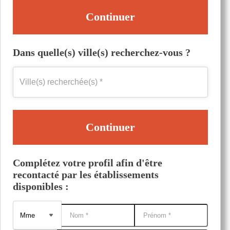
Continuer
Dans quelle(s) ville(s) recherchez-vous ?
Continuer
Complétez votre profil afin d'être
recontacté par les établissements
disponibles :