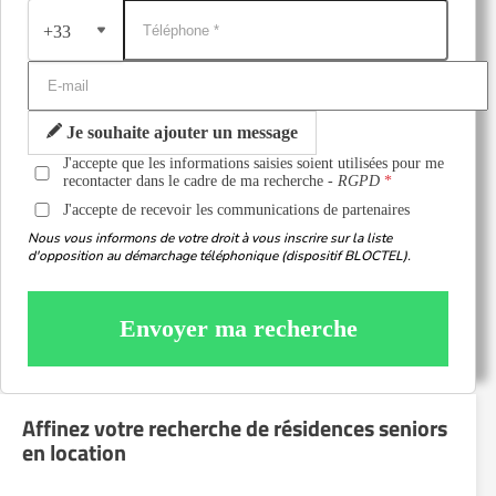
+33
Je souhaite ajouter un message
J'accepte que les informations saisies soient utilisées pour me
recontacter dans le cadre de ma recherche -
RGPD
J'accepte de recevoir les communications de partenaires
Nous vous informons de votre droit à vous inscrire sur la liste
d'opposition au démarchage téléphonique (dispositif BLOCTEL).
Envoyer ma recherche
Affinez votre recherche de résidences seniors
en location