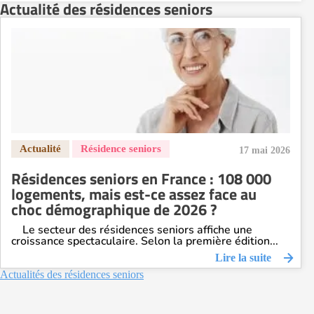
Actualité des résidences seniors
17 mai 2026
Résidences seniors en France : 108 000
logements, mais est-ce assez face au
choc démographique de 2026 ?
Le secteur des résidences seniors affiche une
croissance spectaculaire. Selon la première édition...
Lire la suite
Actualités des résidences seniors