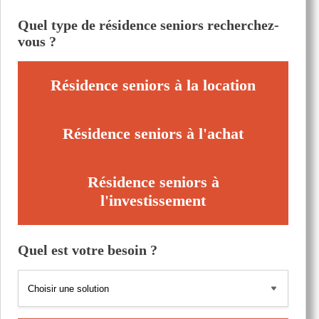
Quel type de résidence seniors recherchez-
vous ?
Résidence seniors à la location
Résidence seniors à l'achat
Résidence seniors à
l'investissement
Quel est votre besoin ?