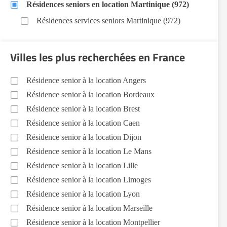
Résidences seniors en location Martinique (972)
Résidences services seniors Martinique (972)
Villes les plus recherchées en France
Résidence senior à la location Angers
Résidence senior à la location Bordeaux
Résidence senior à la location Brest
Résidence senior à la location Caen
Résidence senior à la location Dijon
Résidence senior à la location Le Mans
Résidence senior à la location Lille
Résidence senior à la location Limoges
Résidence senior à la location Lyon
Résidence senior à la location Marseille
Résidence senior à la location Montpellier