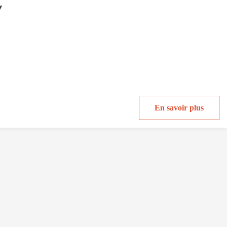
Y
En savoir plus