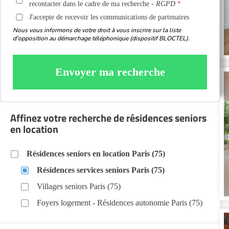
recontacter dans le cadre de ma recherche -
RGPD
J'accepte de recevoir les communications de partenaires
Nous vous informons de votre droit à vous inscrire sur la liste
d'opposition au démarchage téléphonique (dispositif BLOCTEL).
Envoyer ma recherche
Affinez votre recherche de résidences seniors
en location
Résidences seniors en location Paris (75)
Résidences services seniors Paris (75)
Villages seniors Paris (75)
Foyers logement - Résidences autonomie Paris (75)