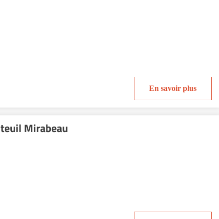
En savoir plus
teuil Mirabeau