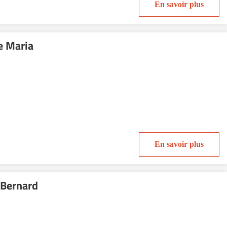
En savoir plus
e Maria
En savoir plus
 Bernard