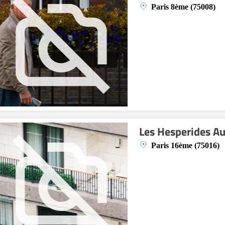
Paris 8ème (75008)
Les Hesperides Au
Paris 16ème (75016)