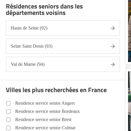
Résidences seniors dans les
départements voisins
Hauts de Seine (92)
Seine Saint Denis (93)
Val de Marne (94)
Villes les plus recherchées en France
Residence service senior Angers
Residence service senior Bordeaux
Residence service senior Brest
Residence service senior Colmar