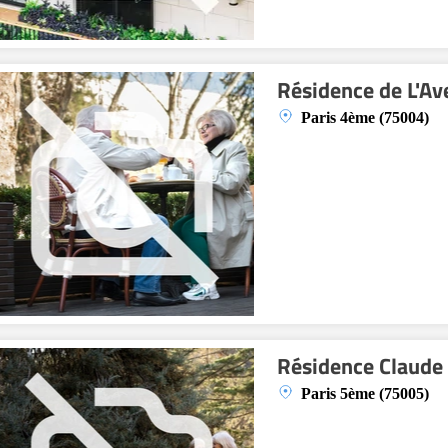
Résidence de L'Av
Paris 4ème (75004)
Résidence Claude
Paris 5ème (75005)