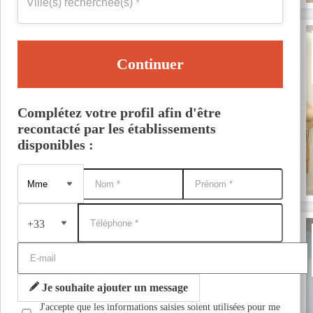
Continuer
Complétez votre profil afin d'être
recontacté par les établissements
disponibles :
+33
Je souhaite ajouter un message
J'accepte que les informations saisies soient utilisées pour me