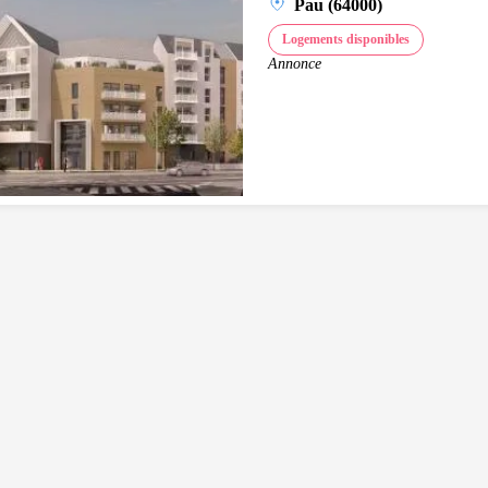
Pau (64000)
Logements disponibles
Annonce