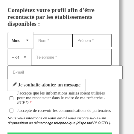
Complétez votre profil afin d'être
recontacté par les établissements
disponibles :
+33
Je souhaite ajouter un message
J'accepte que les informations saisies soient utilisées
pour me recontacter dans le cadre de ma recherche -
RGPD
J'accepte de recevoir les communications de partenaires
Nous vous informons de votre droit à vous inscrire sur la liste
d'opposition au démarchage téléphonique (dispositif BLOCTEL).