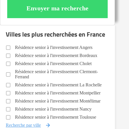
Envoyer ma recherche
Villes les plus recherchées en France
Résidence senior à l'investissement Angers
Résidence senior à l'investissement Bordeaux
Résidence senior à l'investissement Cholet
Résidence senior à l'investissement Clermont-
Ferrand
Résidence senior à l'investissement La Rochelle
Résidence senior à l'investissement Montpellier
Résidence senior à l'investissement Montélimar
Résidence senior à l'investissement Nancy
Résidence senior à l'investissement Toulouse
Recherche par ville