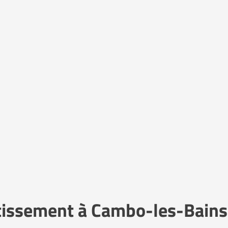
stissement à Cambo-les-Bains