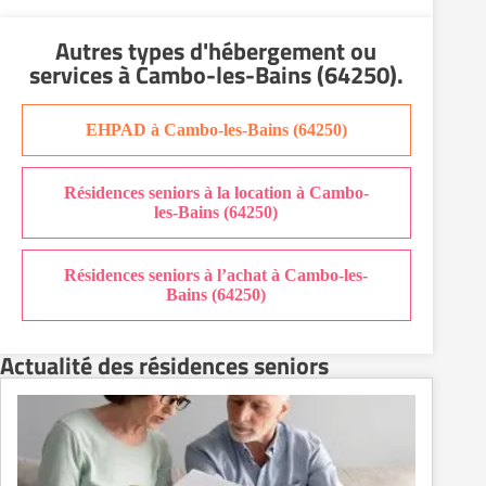
Autres types d'hébergement ou
services
à Cambo-les-Bains (64250)
.
EHPAD à Cambo-les-Bains (64250)
Résidences seniors à la location à Cambo-
les-Bains (64250)
Résidences seniors à l’achat à Cambo-les-
Bains (64250)
Actualité des résidences seniors