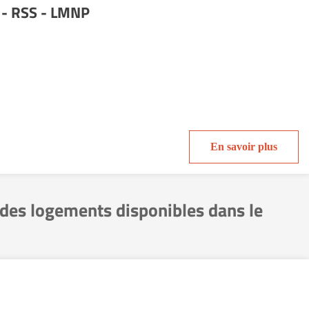
 - RSS - LMNP
En savoir plus
 des logements disponibles dans le