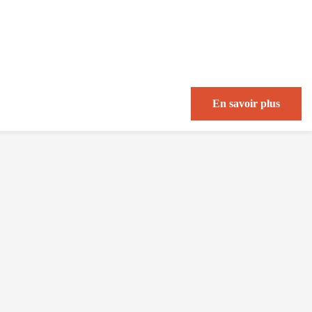
En savoir plus