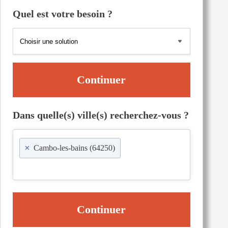
Quel est votre besoin ?
Continuer
Dans quelle(s) ville(s) recherchez-vous ?
×
Cambo-les-bains (64250)
Continuer