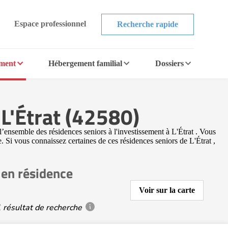
Espace professionnel
Recherche rapide
ement
Hébergement familial
Dossiers
 L'Étrat (42580)
’ensemble des résidences seniors à l'investissement à L'Étrat . Vous
. Si vous connaissez certaines de ces résidences seniors de L'Étrat ,
 en résidence
Voir sur la carte
 résultat de recherche