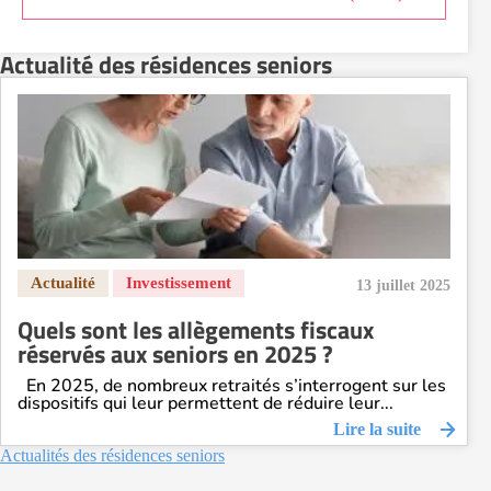
Actualité des résidences seniors
13 juillet 2025
Quels sont les allègements fiscaux
réservés aux seniors en 2025 ?
En 2025, de nombreux retraités s’interrogent sur les
dispositifs qui leur permettent de réduire leur...
Lire la suite
Actualités des résidences seniors