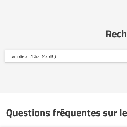
Rech
Lamotte à L'Étrat (42580)
Questions fréquentes sur le