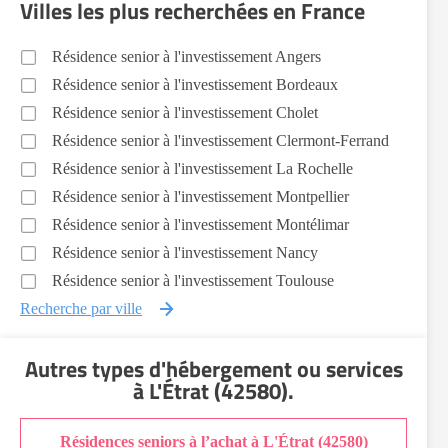
Villes les plus recherchées en France
Résidence senior à l'investissement Angers
Résidence senior à l'investissement Bordeaux
Résidence senior à l'investissement Cholet
Résidence senior à l'investissement Clermont-Ferrand
Résidence senior à l'investissement La Rochelle
Résidence senior à l'investissement Montpellier
Résidence senior à l'investissement Montélimar
Résidence senior à l'investissement Nancy
Résidence senior à l'investissement Toulouse
Recherche par ville
Autres types d'hébergement ou services
à L'Étrat (42580)
.
Résidences seniors à l’achat à L'Étrat (42580)