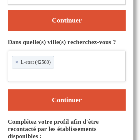
Continuer
Dans quelle(s) ville(s) recherchez-vous ?
×
L-etrat (42580)
Continuer
Complétez votre profil afin d'être
recontacté par les établissements
disponibles :