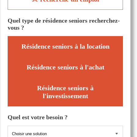
Quel type de résidence seniors recherchez-
vous ?
Résidence seniors à la location
Résidence seniors à l'achat
Résidence seniors à
l'investissement
Quel est votre besoin ?