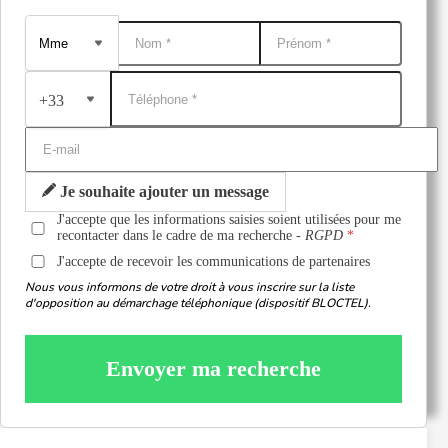
+33
Je souhaite ajouter un message
J'accepte que les informations saisies soient utilisées pour me
recontacter dans le cadre de ma recherche -
RGPD
J'accepte de recevoir les communications de partenaires
Nous vous informons de votre droit à vous inscrire sur la liste
d'opposition au démarchage téléphonique (dispositif BLOCTEL).
Envoyer ma recherche