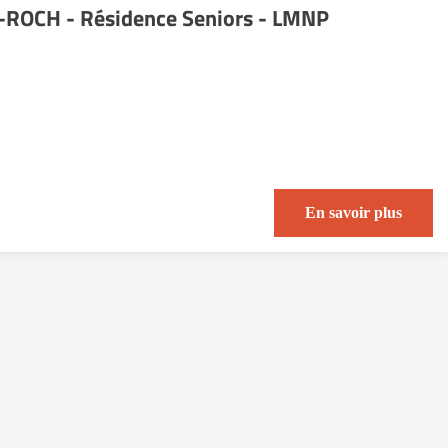
ROCH - Résidence Seniors - LMNP
En savoir plus