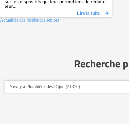
sur les dispositifs qui leur permettent de réduire
leur...
Lire la suite
Actualités des résidences seniors
Recherche p
Nexity à Plombières-lès-Dijon (21370)