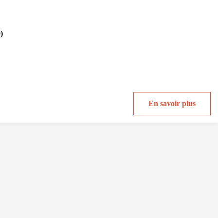
)
En savoir plus