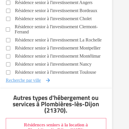
Résidence senior à l'investissement Angers
Résidence senior à l'investissement Bordeaux
Résidence senior à l'investissement Cholet
Résidence senior à l'investissement Clermont-
Ferrand
Résidence senior à l'investissement La Rochelle
Résidence senior à l'investissement Montpellier
Résidence senior à l'investissement Montélimar
Résidence senior à l'investissement Nancy
Résidence senior à l'investissement Toulouse
Recherche par ville
Autres types d'hébergement ou
services
à Plombières-lès-Dijon
(21370)
.
Résidences seniors à la location à