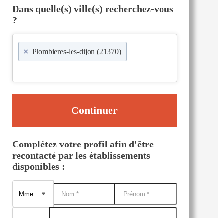
Dans quelle(s) ville(s) recherchez-vous
?
×
Plombieres-les-dijon (21370)
Continuer
Complétez votre profil afin d'être
recontacté par les établissements
disponibles :