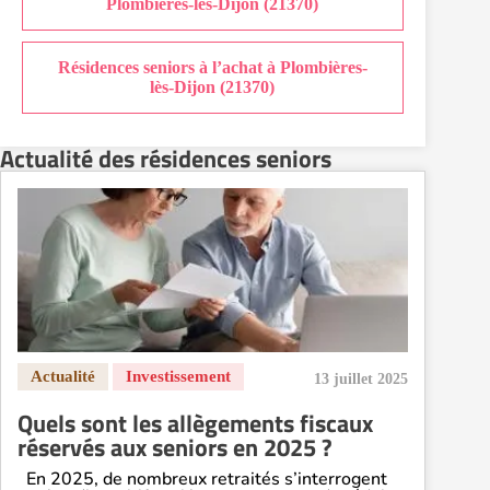
Plombières-lès-Dijon (21370)
Résidences seniors à l’achat à Plombières-
lès-Dijon (21370)
Actualité des résidences seniors
13 juillet 2025
Quels sont les allègements fiscaux
réservés aux seniors en 2025 ?
En 2025, de nombreux retraités s’interrogent