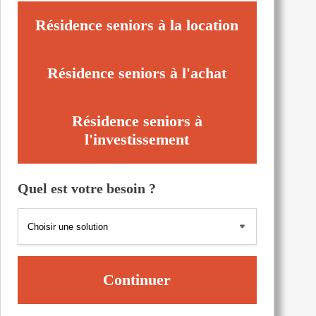
Résidence seniors à la location
Résidence seniors à l'achat
Résidence seniors à
l'investissement
Quel est votre besoin ?
Continuer