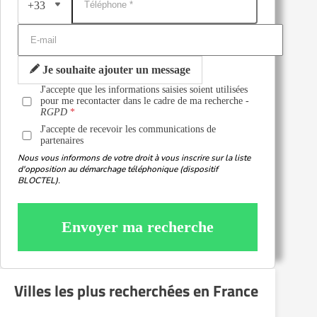
+33
Je souhaite ajouter un message
J'accepte que les informations saisies soient utilisées
pour me recontacter dans le cadre de ma recherche -
RGPD
J'accepte de recevoir les communications de
partenaires
Nous vous informons de votre droit à vous inscrire sur la liste
d'opposition au démarchage téléphonique (dispositif
BLOCTEL).
Envoyer ma recherche
Villes les plus recherchées en France