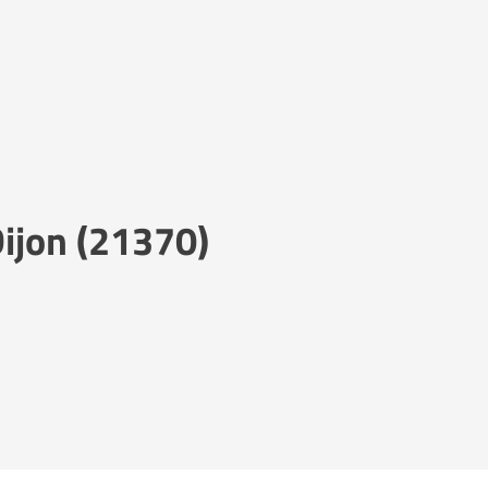
ijon (21370)