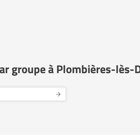
ar groupe à Plombières-lès-D