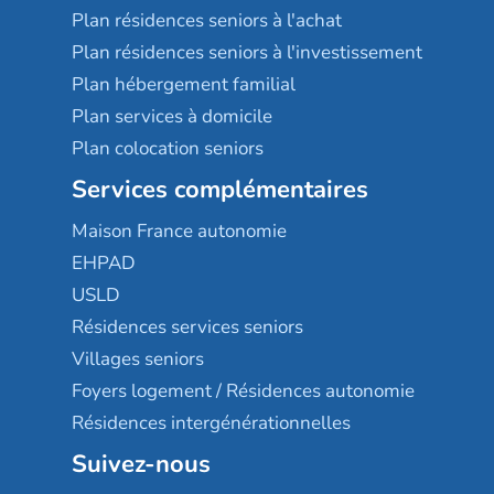
Plan résidences seniors à l'achat
Plan résidences seniors à l'investissement
Plan hébergement familial
Plan services à domicile
Plan colocation seniors
Services complémentaires
Maison France autonomie
EHPAD
USLD
Résidences services seniors
Villages seniors
Foyers logement / Résidences autonomie
Résidences intergénérationnelles
Suivez-nous