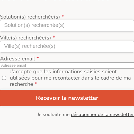
Solution(s) recherchée(s)
Ville(s) recherchée(s)
Adresse email
J'accepte que les informations saisies soient
utilisées pour me recontacter dans le cadre de ma
recherche
Recevoir la newsletter
Je souhaite me
désabonner de la newsletter