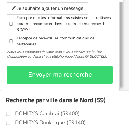
Je souhaite ajouter un message
J'accepte que les informations saisies soient utilisées
pour me recontacter dans le cadre de ma recherche -
RGPD
J'accepte de recevoir les communications de
partenaires
Nous vous informons de votre droit à vous inscrire sur la liste
d'opposition au démarchage téléphonique (dispositif BLOCTEL).
Envoyer ma recherche
Recherche par ville dans le Nord (59)
DOMITYS Cambrai (59400)
DOMITYS Dunkerque (59140)