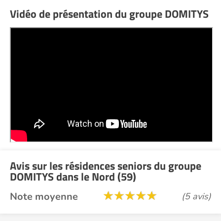
Vidéo de présentation du groupe DOMITYS
Avis sur les résidences seniors du groupe
DOMITYS dans le Nord (59)
Note moyenne
(5 avis)