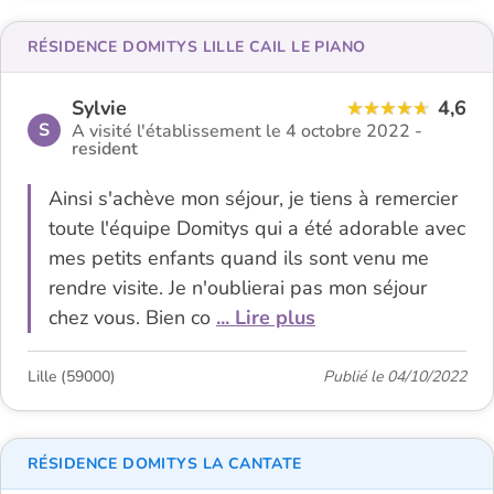
RÉSIDENCE DOMITYS LILLE CAIL LE PIANO
Sylvie
4,6
S
A visité l'établissement le 4 octobre 2022 -
resident
Ainsi s'achève mon séjour, je tiens à remercier
toute l'équipe Domitys qui a été adorable avec
mes petits enfants quand ils sont venu me
rendre visite. Je n'oublierai pas mon séjour
chez vous. Bien co
... Lire plus
Lille (59000)
Publié le 04/10/2022
RÉSIDENCE DOMITYS LA CANTATE