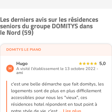
Les derniers avis sur les résidences
seniors du groupe DOMITYS dans
le Nord (59)
DOMITYS LE PIANO
Hugo
5,0
H
A visité l'établissement le 13 octobre 2022 -
ami
c'est une belle démarche que fait domitys, les
logements sont de plus en plus difficilement
accessibles pour nous les "vieux", ces
résidences hotel répondent en tout point à
notre style de vie, c'est
... Lire plus