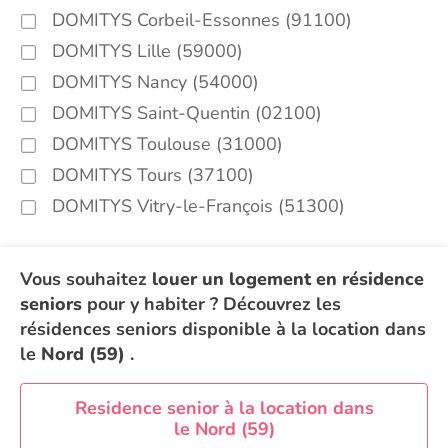
DOMITYS Corbeil-Essonnes (91100)
DOMITYS Lille (59000)
DOMITYS Nancy (54000)
DOMITYS Saint-Quentin (02100)
DOMITYS Toulouse (31000)
DOMITYS Tours (37100)
DOMITYS Vitry-le-François (51300)
Vous souhaitez
louer un logement en résidence
seniors
pour y habiter ? Découvrez les
résidences seniors disponible à la location dans
le
Nord (59)
.
Residence senior à la location dans
le Nord (59)