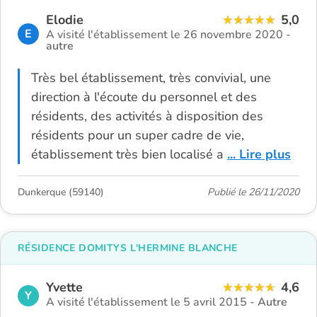
Elodie
5,0
E
A visité l'établissement le 26 novembre 2020 -
autre
Très bel établissement, très convivial, une
direction à l'écoute du personnel et des
résidents, des activités à disposition des
résidents pour un super cadre de vie,
établissement très bien localisé a
... Lire plus
Dunkerque (59140)
Publié le 26/11/2020
RÉSIDENCE DOMITYS L'HERMINE BLANCHE
Yvette
4,6
Y
A visité l'établissement le 5 avril 2015 -
Autre