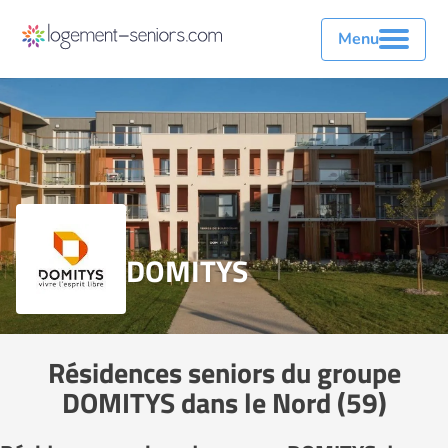
Menu
DOMITYS
Résidences seniors du groupe
DOMITYS dans le Nord (59)