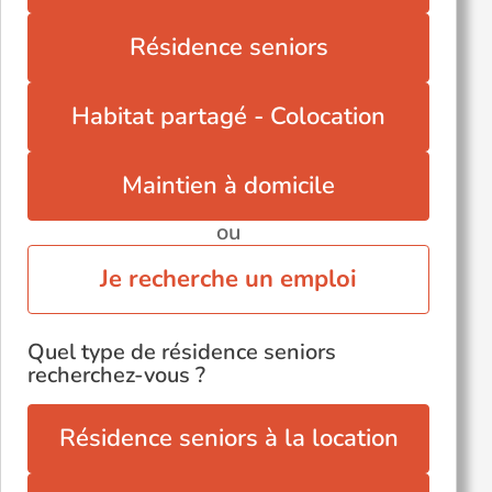
Résidence seniors
Habitat partagé - Colocation
Maintien à domicile
ou
Je recherche un emploi
Quel type de résidence seniors
recherchez-vous ?
Résidence seniors à la location