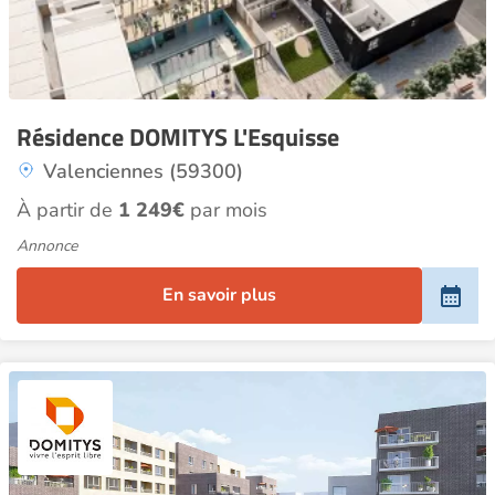
Résidence DOMITYS L'Esquisse
Valenciennes (59300)
À partir de
1 249€
par mois
Annonce
En savoir plus