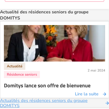
Actualité des résidences seniors du groupe
DOMITYS
2 mai 2024
Domitys lance son offre de bienvenue
Lire la suite
Actualités des résidences seniors du groupe
DOMITYS