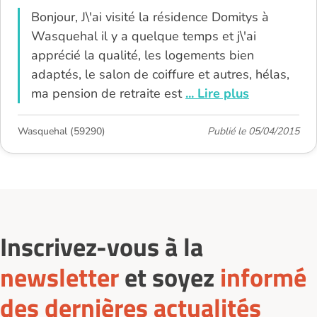
Bonjour, J\'ai visité la résidence Domitys à
Wasquehal il y a quelque temps et j\'ai
apprécié la qualité, les logements bien
adaptés, le salon de coiffure et autres, hélas,
ma pension de retraite est
... Lire plus
Wasquehal (59290)
Publié le 05/04/2015
Inscrivez-vous à la
newsletter
et soyez
informé
des dernières actualités