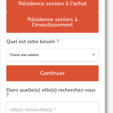
Résidence seniors à l'achat
Résidence seniors à
l'investissement
Quel est votre besoin ?
Continuer
Dans quelle(s) ville(s) recherchez-vous
?