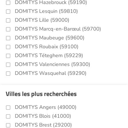
DOMITYS Hazebrouck (59190)
DOMITYS Lesquin (59810)
DOMITYS Lille (59000)
DOMITYS Marcq-en-Barœul (59700)
DOMITYS Maubeuge (59600)
DOMITYS Roubaix (59100)
DOMITYS Téteghem (59229)
DOMITYS Valenciennes (59300)
DOMITYS Wasquehal (59290)
Villes les plus recherchées
DOMITYS Angers (49000)
DOMITYS Blois (41000)
DOMITYS Brest (29200)