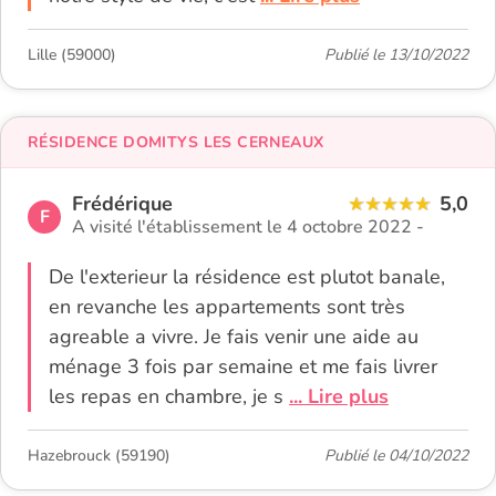
Lille (59000)
Publié le 13/10/2022
RÉSIDENCE DOMITYS LES CERNEAUX
Frédérique
5,0
F
A visité l'établissement le 4 octobre 2022 -
De l'exterieur la résidence est plutot banale,
en revanche les appartements sont très
agreable a vivre. Je fais venir une aide au
ménage 3 fois par semaine et me fais livrer
les repas en chambre, je s
... Lire plus
Hazebrouck (59190)
Publié le 04/10/2022