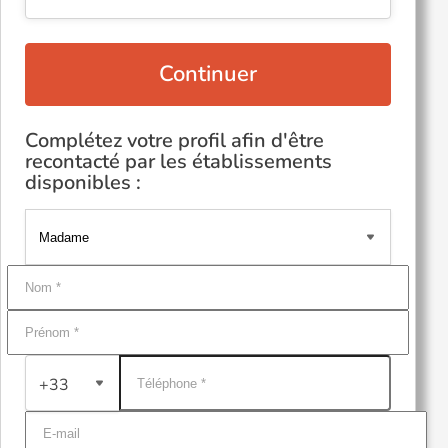
Continuer
Complétez votre profil afin d'être
recontacté par les établissements
disponibles :
+33