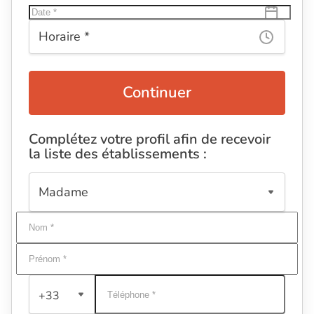
Continuer
Complétez votre profil afin de recevoir
la liste des établissements :
+33