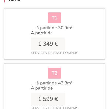
T1
à partir de 30.9m²
À partir de
1 349 €
SERVICES DE BASE COMPRIS
T2
à partir de 43.8m²
À partir de
1 599 €
SERVICES DE BASE COMPRIS