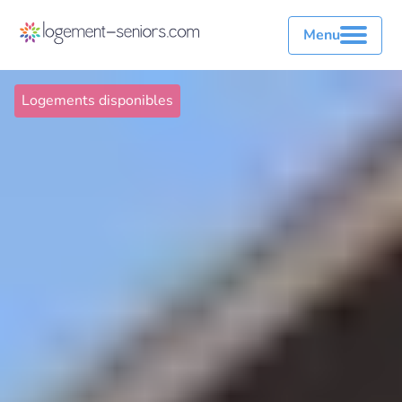
Menu
Logements disponibles