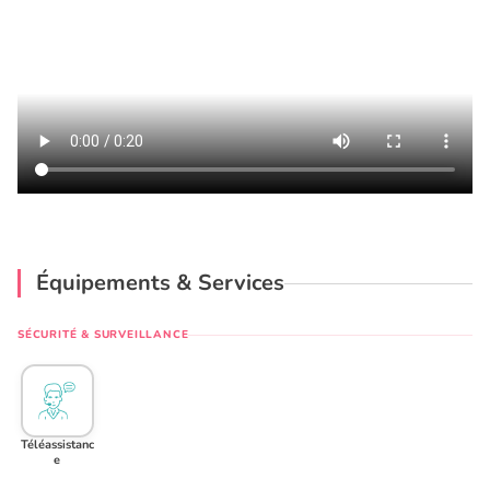
Équipements & Services
SÉCURITÉ & SURVEILLANCE
Téléassistanc
e