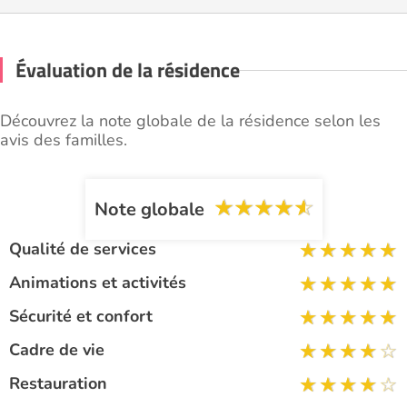
Évaluation de la résidence
Découvrez la note globale de la résidence selon les
avis des familles.
Note globale
Qualité de services
Animations et activités
Sécurité et confort
Cadre de vie
Restauration