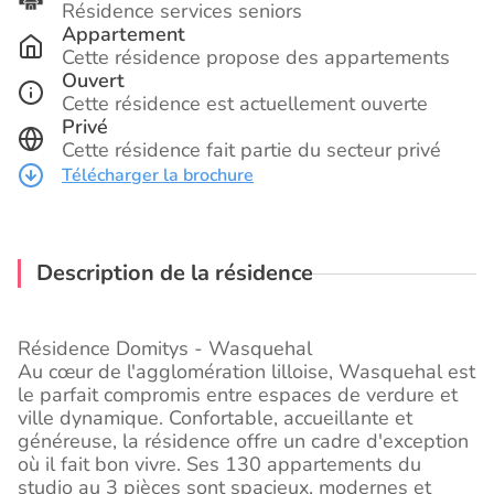
Résidence services seniors
Appartement
Cette résidence propose des appartements
Ouvert
Cette résidence est actuellement ouverte
Privé
Cette résidence fait partie du secteur privé
Télécharger la brochure
Description de la résidence
Résidence Domitys - Wasquehal
Au cœur de l'agglomération lilloise, Wasquehal est
le parfait compromis entre espaces de verdure et
ville dynamique. Confortable, accueillante et
généreuse, la résidence offre un cadre d'exception
où il fait bon vivre. Ses 130 appartements du
studio au 3 pièces sont spacieux, modernes et