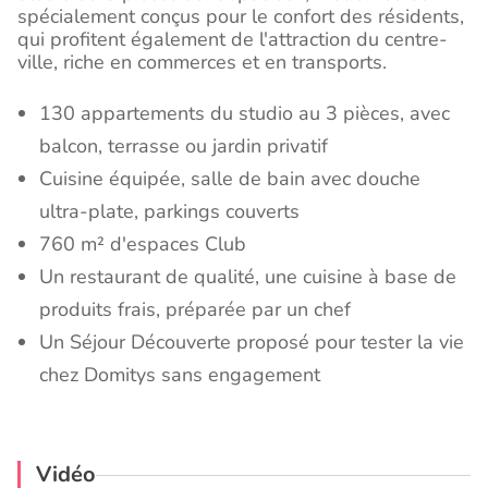
spécialement conçus pour le confort des résidents,
qui profitent également de l'attraction du centre-
ville, riche en commerces et en transports.
130 appartements du studio au 3 pièces, avec
balcon, terrasse ou jardin privatif
Cuisine équipée, salle de bain avec douche
ultra-plate, parkings couverts
760 m² d'espaces Club
Un restaurant de qualité, une cuisine à base de
produits frais, préparée par un chef
Un Séjour Découverte proposé pour tester la vie
chez Domitys sans engagement
Vidéo