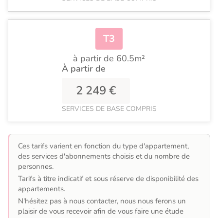
T3
à partir de 60.5m²
À partir de
2 249 €
SERVICES DE BASE COMPRIS
Ces tarifs varient en fonction du type d'appartement,
des services d'abonnements choisis et du nombre de
personnes.
Tarifs à titre indicatif et sous réserve de disponibilité des
appartements.
N'hésitez pas à nous contacter, nous nous ferons un
plaisir de vous recevoir afin de vous faire une étude