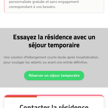
personnalisée gratuite et sans engagement
correspondant à vos besoins.
Essayez la résidence avec un
séjour temporaire
Une solution d'hébergement courte durée après hospitalisation,
pour soulager les aidants ou avant une entrée définitive.
Réserver un séjour temporaire
Contacter la résidence