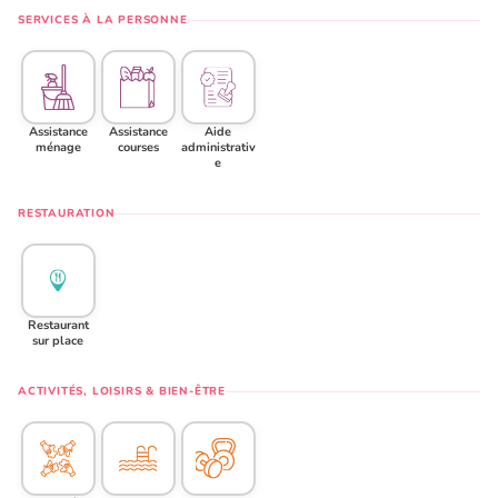
SERVICES À LA PERSONNE
Assistance
Assistance
Aide
ménage
courses
administrativ
e
RESTAURATION
Restaurant
sur place
ACTIVITÉS, LOISIRS & BIEN-ÊTRE