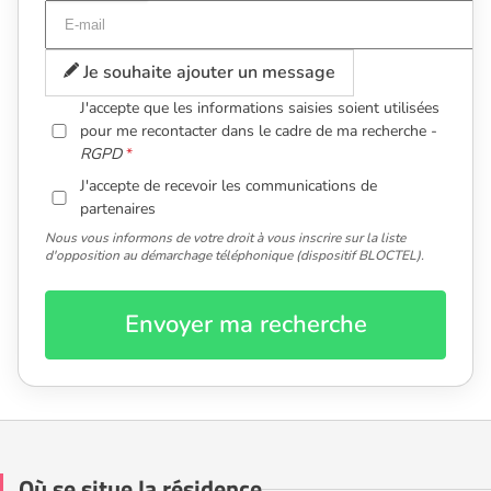
Je souhaite ajouter un message
J'accepte que les informations saisies soient utilisées
pour me recontacter dans le cadre de ma recherche -
RGPD
J'accepte de recevoir les communications de
partenaires
Nous vous informons de votre droit à vous inscrire sur la liste
d'opposition au démarchage téléphonique (dispositif BLOCTEL).
Envoyer ma recherche
Où se situe la résidence