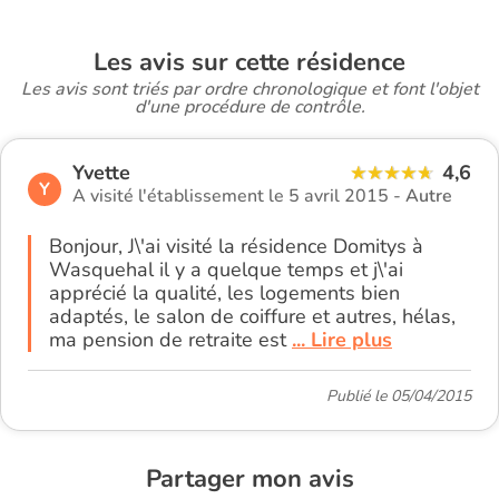
Les avis sur cette résidence
Les avis sont triés par ordre chronologique et font l'objet
d'une procédure de contrôle.
Yvette
4,6
Y
A visité l'établissement le 5 avril 2015 -
Autre
Bonjour, J\'ai visité la résidence Domitys à
Wasquehal il y a quelque temps et j\'ai
apprécié la qualité, les logements bien
adaptés, le salon de coiffure et autres, hélas,
ma pension de retraite est
... Lire plus
Publié le 05/04/2015
Partager mon avis