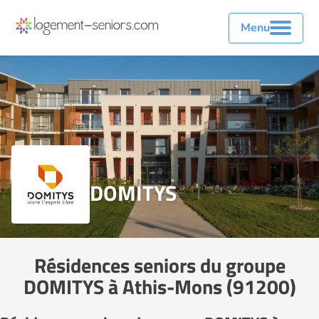
Menu
DOMITYS
Résidences seniors du groupe
DOMITYS à Athis-Mons (91200)