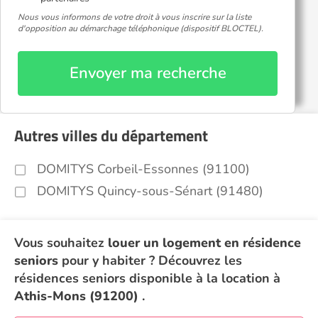
Nous vous informons de votre droit à vous inscrire sur la liste
d'opposition au démarchage téléphonique (dispositif BLOCTEL).
Envoyer ma recherche
Autres villes du département
DOMITYS Corbeil-Essonnes (91100)
DOMITYS Quincy-sous-Sénart (91480)
Vous souhaitez
louer un logement en résidence
seniors
pour y habiter ? Découvrez les
résidences seniors disponible à la location à
Athis-Mons (91200)
.