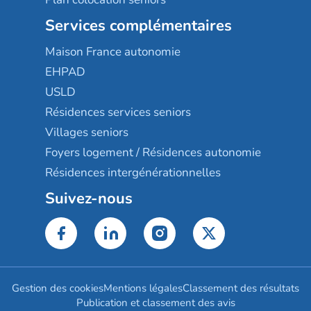
Services complémentaires
Maison France autonomie
EHPAD
USLD
Résidences services seniors
Villages seniors
Foyers logement / Résidences autonomie
Résidences intergénérationnelles
Suivez-nous
Gestion des cookies
Mentions légales
Classement des résultats
Publication et classement des avis