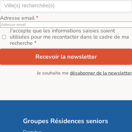
Adresse email
J'accepte que les informations saisies soient
utilisées pour me recontacter dans le cadre de ma
recherche
Recevoir la newsletter
Je souhaite me
désabonner de la newsletter
Groupes Résidences seniors