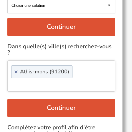
Continuer
Dans quelle(s) ville(s) recherchez-vous
?
×
Athis-mons (91200)
Continuer
Complétez votre profil afin d'être