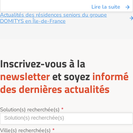
Lire la suite
Actualités des résidences seniors du groupe
DOMITYS en Île-de-France
Inscrivez-vous à la
newsletter
et soyez
informé
des dernières actualités
Solution(s) recherchée(s)
Ville(s) recherchée(s)