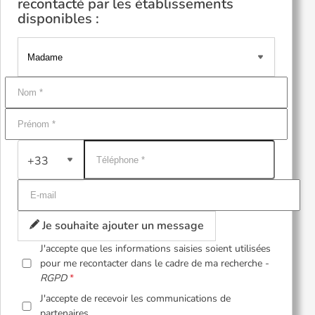
recontacté par les établissements
disponibles :
+33
Je souhaite ajouter un message
J'accepte que les informations saisies soient utilisées
pour me recontacter dans le cadre de ma recherche -
RGPD
J'accepte de recevoir les communications de
partenaires