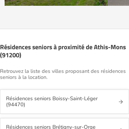
Résidences seniors à proximité de Athis-Mons
(91200)
Retrouvez la liste des villes proposant des résidences
seniors à la location.
Résidences seniors Boissy-Saint-Léger
(94470)
Résidences seniors Brétigny-sur-Orge