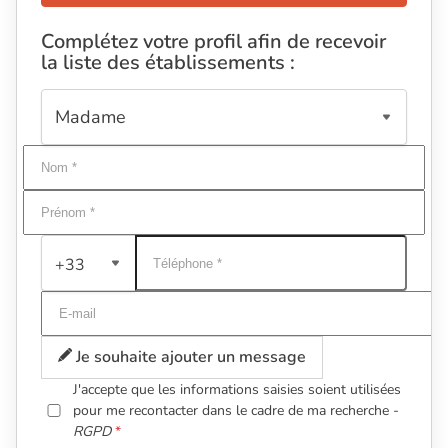
Complétez votre profil afin de recevoir
la liste des établissements :
+33
Je souhaite ajouter un message
J'accepte que les informations saisies soient utilisées
pour me recontacter dans le cadre de ma recherche -
RGPD