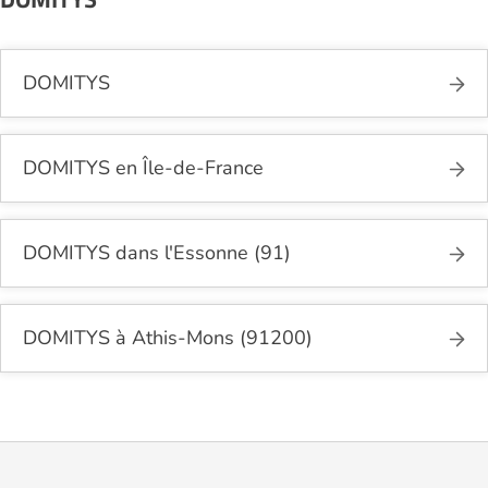
DOMITYS
DOMITYS en Île-de-France
DOMITYS dans l'Essonne (91)
DOMITYS à Athis-Mons (91200)