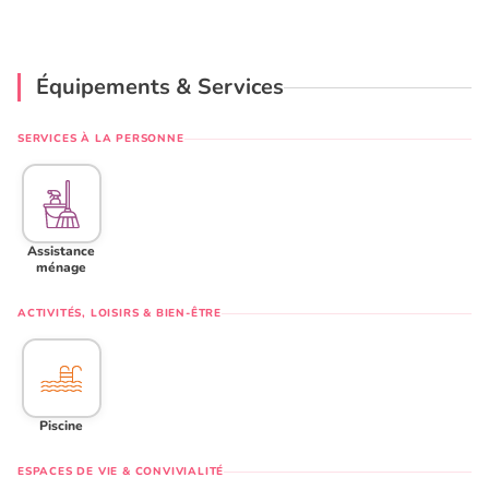
Équipements & Services
SERVICES À LA PERSONNE
Assistance
ménage
ACTIVITÉS, LOISIRS & BIEN-ÊTRE
Piscine
ESPACES DE VIE & CONVIVIALITÉ