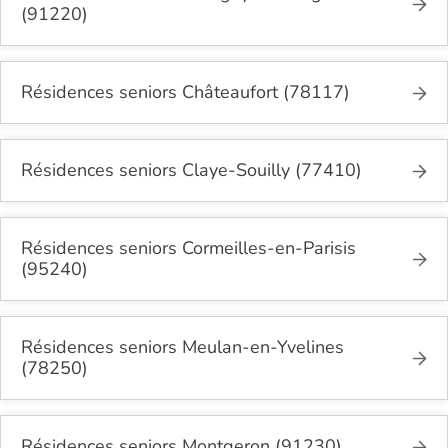
(91220)
Résidences seniors Châteaufort (78117)
Résidences seniors Claye-Souilly (77410)
Résidences seniors Cormeilles-en-Parisis
(95240)
Résidences seniors Meulan-en-Yvelines
(78250)
Résidences seniors Montgeron (91230)