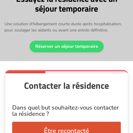
séjour temporaire
Une solution d'hébergement courte durée après hospitalisation,
pour soulager les aidants ou avant une entrée définitive.
Réserver un séjour temporaire
Contacter la résidence
Dans quel but souhaitez-vous contacter
la résidence ?
Être recontacté