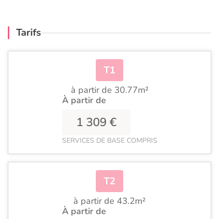
Tarifs
T1
à partir de 30.77m²
À partir de
1 309 €
SERVICES DE BASE COMPRIS
T2
à partir de 43.2m²
À partir de