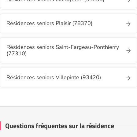
Résidences seniors Plaisir (78370)
Résidences seniors Saint-Fargeau-Ponthierry
(77310)
Résidences seniors Villepinte (93420)
Questions fréquentes sur la résidence