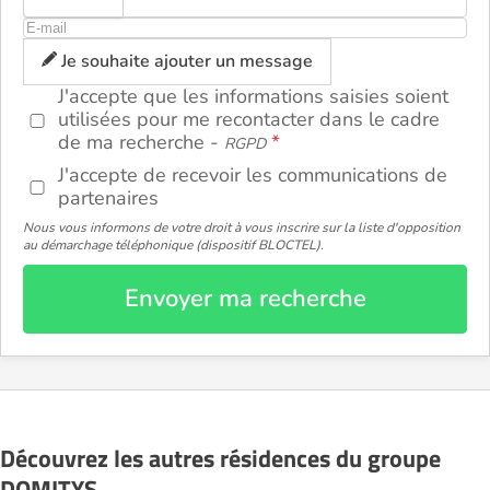
Je souhaite ajouter un message
J'accepte que les informations saisies soient
utilisées pour me recontacter dans le cadre
de ma recherche -
RGPD
J'accepte de recevoir les communications de
partenaires
Nous vous informons de votre droit à vous inscrire sur la liste d'opposition
au démarchage téléphonique (dispositif BLOCTEL).
Envoyer ma recherche
Découvrez les autres résidences du groupe
DOMITYS