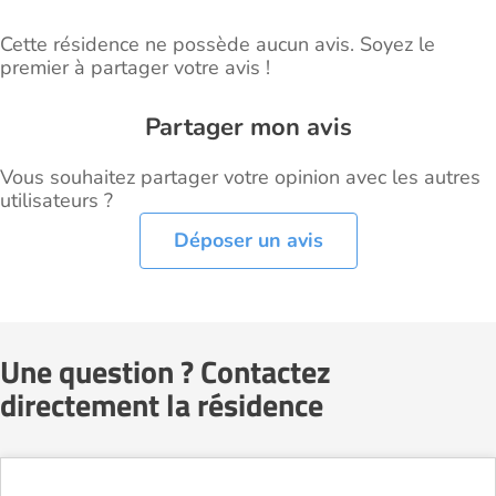
Cette résidence ne possède aucun avis. Soyez le
premier à partager votre avis !
Partager mon avis
Vous souhaitez partager votre opinion avec les autres
utilisateurs ?
Déposer un avis
Une question ? Contactez
directement la résidence