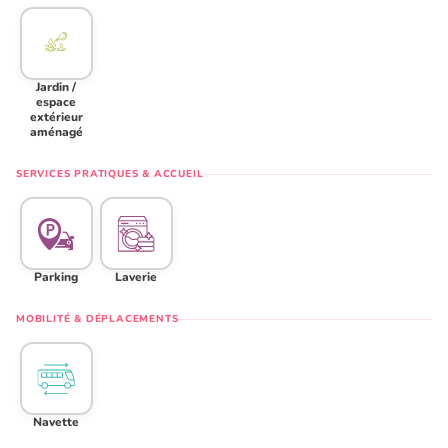
Jardin /
espace
extérieur
aménagé
SERVICES PRATIQUES & ACCUEIL
Parking
Laverie
MOBILITÉ & DÉPLACEMENTS
Navette