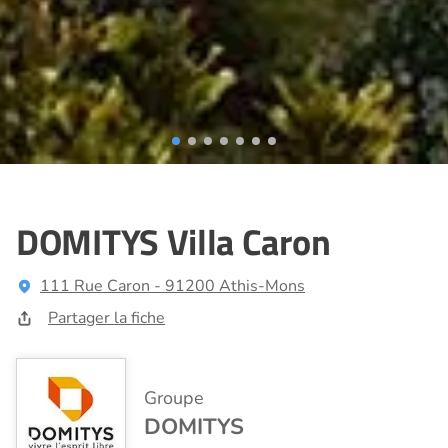
DOMITYS Villa Caron
111 Rue Caron - 91200 Athis-Mons
Partager la fiche
Groupe
DOMITYS