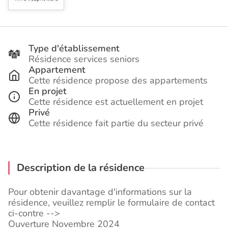
Type d'établissement
Résidence services seniors
Appartement
Cette résidence propose des appartements
En projet
Cette résidence est actuellement en projet
Privé
Cette résidence fait partie du secteur privé
Description de la résidence
Pour obtenir davantage d'informations sur la
résidence, veuillez remplir le formulaire de contact
ci-contre -->
Ouverture Novembre 2024