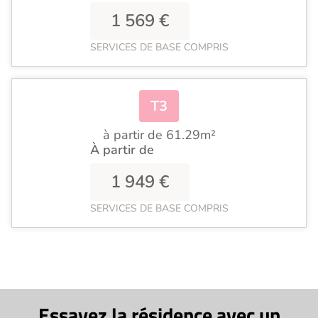
1 569 €
SERVICES DE BASE COMPRIS
T3
à partir de 61.29m²
À partir de
1 949 €
SERVICES DE BASE COMPRIS
Essayez la résidence avec un