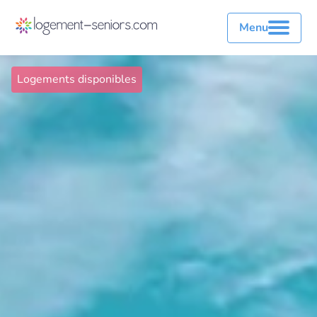
Menu
Logements disponibles