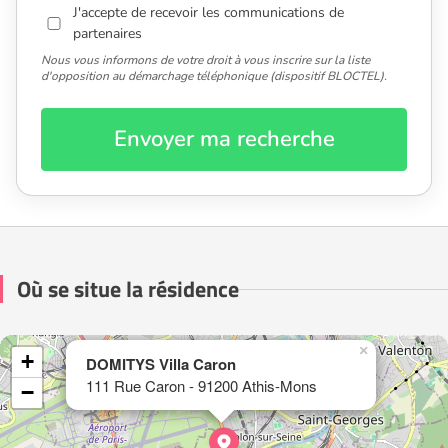
J'accepte de recevoir les communications de
partenaires
Nous vous informons de votre droit à vous inscrire sur la liste
d'opposition au démarchage téléphonique (dispositif BLOCTEL).
Envoyer ma recherche
Où se situe la résidence
×
+
DOMITYS Villa Caron
111 Rue Caron - 91200 Athis-Mons
−