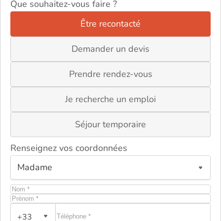
Que souhaitez-vous faire ?
Être recontacté
Demander un devis
Prendre rendez-vous
Je recherche un emploi
Séjour temporaire
Renseignez vos coordonnées
ou
+33