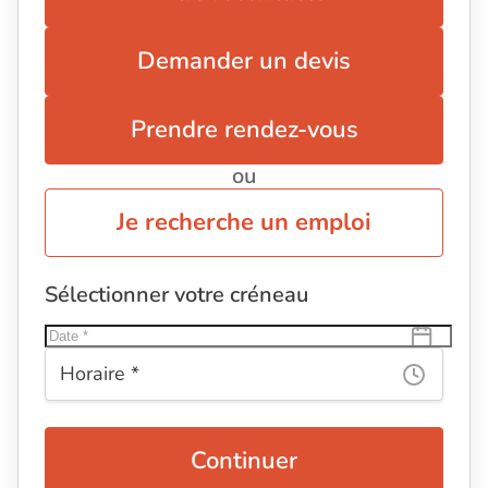
Demander un devis
Prendre rendez-vous
ou
Je recherche un emploi
Sélectionner votre créneau
Continuer