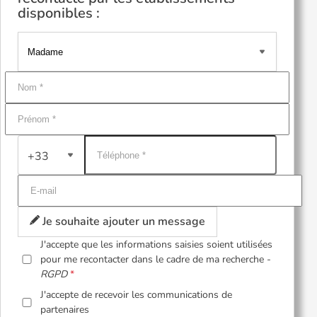
disponibles :
+33
Je souhaite ajouter un message
J'accepte que les informations saisies soient utilisées
pour me recontacter dans le cadre de ma recherche -
RGPD
J'accepte de recevoir les communications de
partenaires