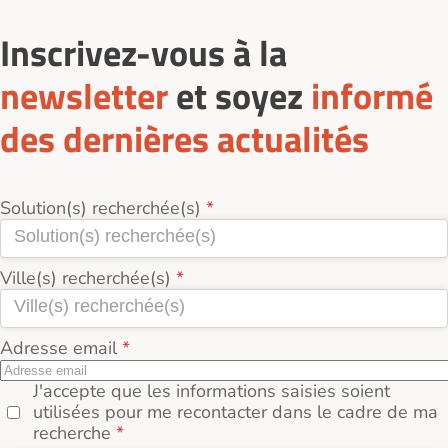
Inscrivez-vous à la
newsletter
et soyez
informé
des dernières actualités
Solution(s) recherchée(s)
Ville(s) recherchée(s)
Adresse email
J'accepte que les informations saisies soient
utilisées pour me recontacter dans le cadre de ma
recherche