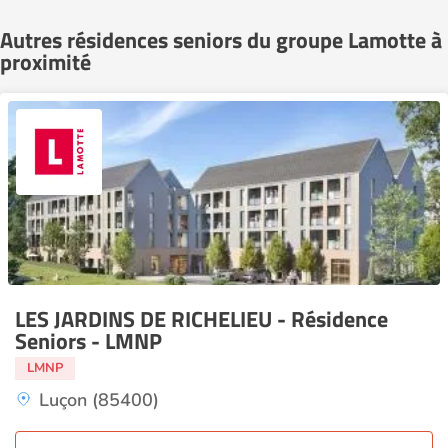
Autres résidences seniors du groupe Lamotte à
proximité
LES JARDINS DE RICHELIEU - Résidence
Seniors - LMNP
LMNP
Luçon (85400)