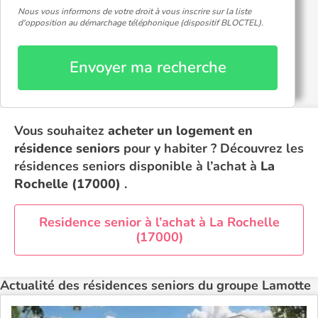
Nous vous informons de votre droit à vous inscrire sur la liste
d'opposition au démarchage téléphonique (dispositif BLOCTEL).
Envoyer ma recherche
Vous souhaitez
acheter un logement en
résidence seniors
pour y habiter ? Découvrez les
résidences seniors disponible à l’achat à
La
Rochelle (17000)
.
Residence senior à l’achat à La Rochelle
(17000)
Actualité des résidences seniors du groupe Lamotte