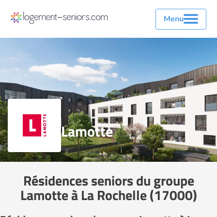
Menu
Lamotte
Résidences seniors du groupe
Lamotte à La Rochelle (17000)