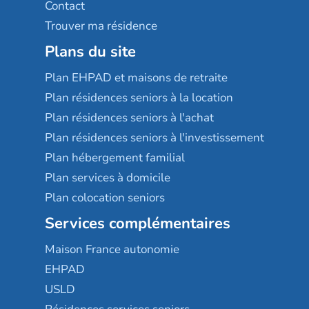
Contact
Trouver ma résidence
Plans du site
Plan EHPAD et maisons de retraite
Plan résidences seniors à la location
Plan résidences seniors à l'achat
Plan résidences seniors à l'investissement
Plan hébergement familial
Plan services à domicile
Plan colocation seniors
Services complémentaires
Maison France autonomie
EHPAD
USLD