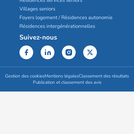
Résidences services seniors
Villages seniors
Foyers logement / Résidences autonomie
Résidences intergénérationnelles
Suivez-nous
Gestion des cookies
Mentions légales
Classement des résultats
Publication et classement des avis