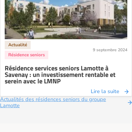
9 septembre 2024
Résidence services seniors Lamotte à
Savenay : un investissement rentable et
serein avec le LMNP
Lire la suite
Actualités des résidences seniors du groupe
Lamotte