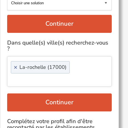
Continuer
Dans quelle(s) ville(s) recherchez-vous
?
×
La-rochelle (17000)
Continuer
Complétez votre profil afin d'être
recontacté par les établissements