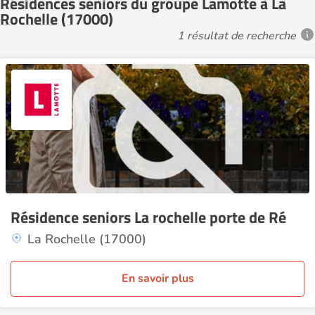
Résidences seniors du groupe Lamotte à La
Rochelle (17000)
1 résultat de recherche
Résidence seniors La rochelle porte de Ré
La Rochelle (17000)
En savoir plus