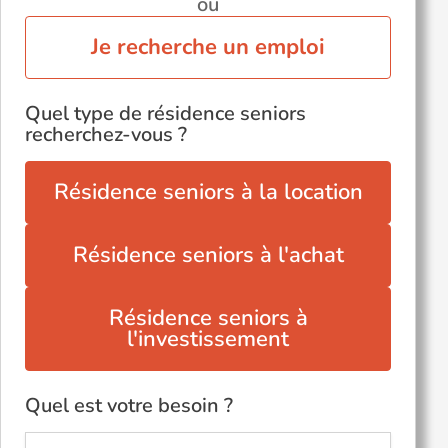
ou
Je recherche un emploi
Quel type de résidence seniors
recherchez-vous ?
Résidence seniors à la location
Résidence seniors à l'achat
Résidence seniors à
l'investissement
Quel est votre besoin ?