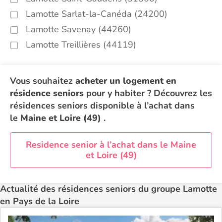
Lamotte Sarlat-la-Canéda (24200)
Lamotte Savenay (44260)
Lamotte Treillières (44119)
Vous souhaitez
acheter un logement en
résidence seniors
pour y habiter ? Découvrez les
résidences seniors disponible à l’achat dans
le
Maine et Loire (49)
.
Residence senior à l’achat dans le Maine
et Loire (49)
Actualité des résidences seniors du groupe Lamotte
en Pays de la Loire