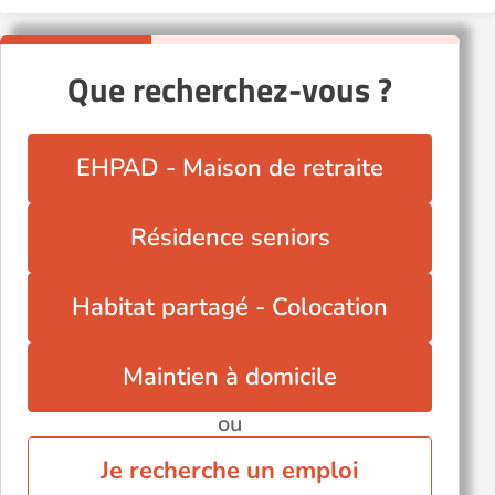
Que recherchez-vous ?
EHPAD - Maison de retraite
Résidence seniors
Habitat partagé - Colocation
Maintien à domicile
ou
Je recherche un emploi