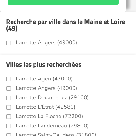
Recherche par ville dans le Maine et Loire
(49)
Lamotte Angers (49000)
Villes les plus recherchées
Lamotte Agen (47000)
Lamotte Angers (49000)
Lamotte Douarnenez (29100)
Lamotte L'Étrat (42580)
Lamotte La Flèche (72200)
Lamotte Landerneau (29800)
Lamotte Saint-Gaudens (31800)