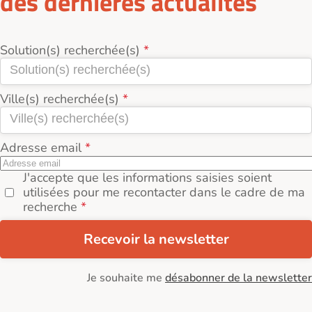
des dernières actualités
Solution(s) recherchée(s)
Ville(s) recherchée(s)
Adresse email
J'accepte que les informations saisies soient
utilisées pour me recontacter dans le cadre de ma
recherche
Recevoir la newsletter
Je souhaite me
désabonner de la newsletter