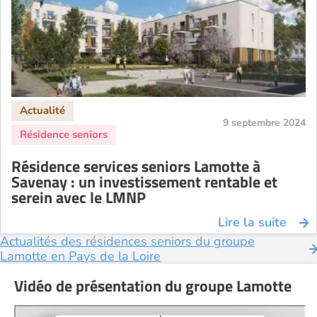
9 septembre 2024
Résidence services seniors Lamotte à
Savenay : un investissement rentable et
serein avec le LMNP
Lire la suite
Actualités des résidences seniors du groupe
Lamotte en Pays de la Loire
Vidéo de présentation du groupe Lamotte