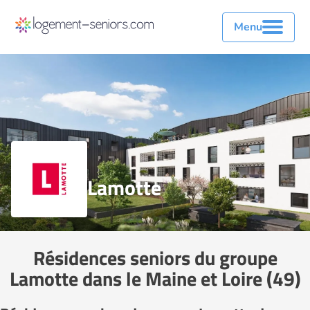
Menu
Lamotte
Résidences seniors du groupe
Lamotte dans le Maine et Loire (49)