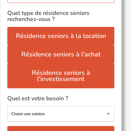
Quel type de résidence seniors
recherchez-vous ?
Résidence seniors à la location
Résidence seniors à l'achat
Résidence seniors à
l'investissement
Quel est votre besoin ?