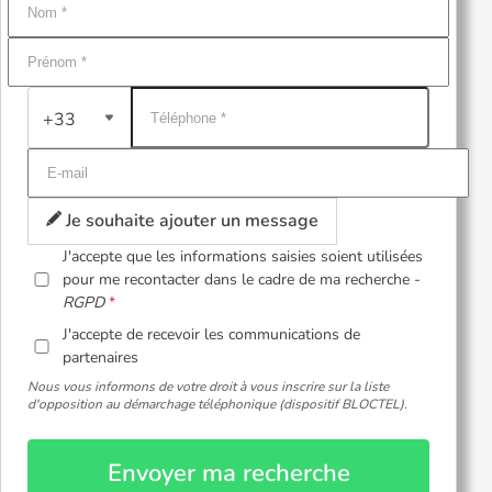
+33
Je souhaite ajouter un message
J'accepte que les informations saisies soient utilisées
pour me recontacter dans le cadre de ma recherche -
RGPD
J'accepte de recevoir les communications de
partenaires
Nous vous informons de votre droit à vous inscrire sur la liste
d'opposition au démarchage téléphonique (dispositif BLOCTEL).
Envoyer ma recherche