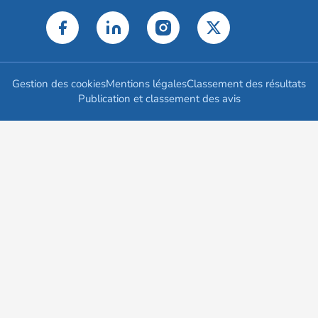
Gestion des cookies
Mentions légales
Classement des résultats
Publication et classement des avis