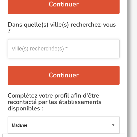
Continuer
Dans quelle(s) ville(s) recherchez-vous
?
Continuer
Complétez votre profil afin d'être
recontacté par les établissements
disponibles :