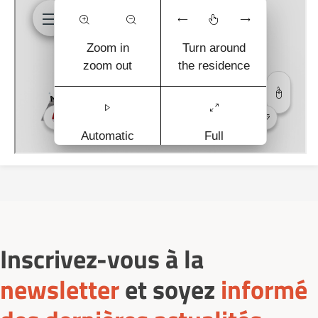
Inscrivez-vous à la
newsletter
et soyez
informé