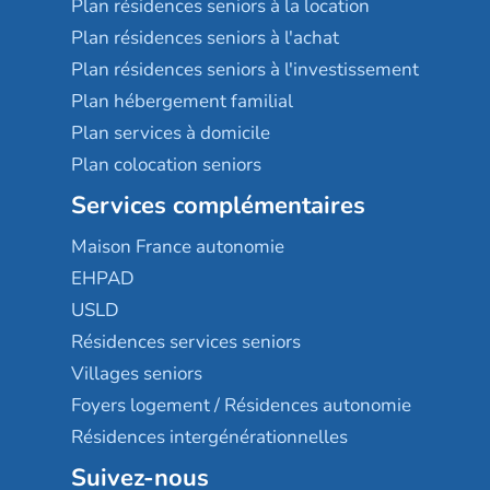
Plan résidences seniors à la location
Plan résidences seniors à l'achat
Plan résidences seniors à l'investissement
Plan hébergement familial
Plan services à domicile
Plan colocation seniors
Services complémentaires
Maison France autonomie
EHPAD
USLD
Résidences services seniors
Villages seniors
Foyers logement / Résidences autonomie
Résidences intergénérationnelles
Suivez-nous