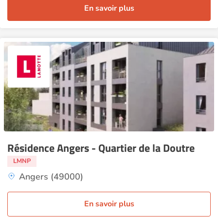
En savoir plus
Résidence Angers - Quartier de la Doutre
LMNP
Angers (49000)
En savoir plus