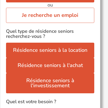
ou
Je recherche un emploi
Quel type de résidence seniors
recherchez-vous ?
Résidence seniors à la location
Résidence seniors à l'achat
Résidence seniors à
l'investissement
Quel est votre besoin ?