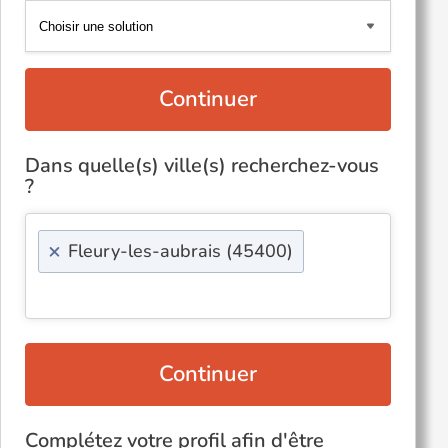
Continuer
Dans quelle(s) ville(s) recherchez-vous
?
×
Fleury-les-aubrais (45400)
Continuer
Complétez votre profil afin d'être