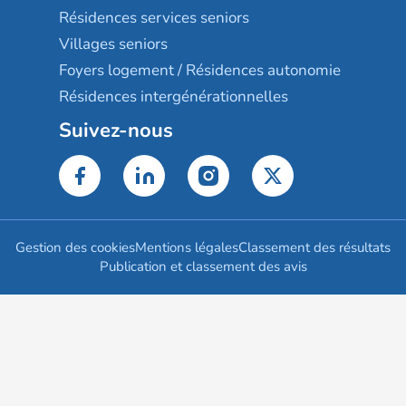
Résidences services seniors
Villages seniors
Foyers logement / Résidences autonomie
Résidences intergénérationnelles
Suivez-nous
Gestion des cookies
Mentions légales
Classement des résultats
Publication et classement des avis