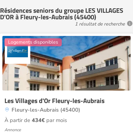
Résidences seniors du groupe LES VILLAGES
D'OR à Fleury-les-Aubrais (45400)
1 résultat de recherche
6
Logements disponibles
Les Villages d'Or Fleury-les-Aubrais
Fleury-les-Aubrais (45400)
À partir de
434€
par mois
Annonce