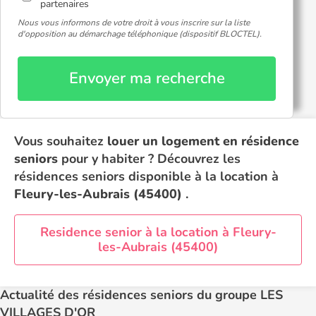
partenaires
Nous vous informons de votre droit à vous inscrire sur la liste
d'opposition au démarchage téléphonique (dispositif BLOCTEL).
Envoyer ma recherche
Vous souhaitez
louer un logement en résidence
seniors
pour y habiter ? Découvrez les
résidences seniors disponible à la location à
Fleury-les-Aubrais (45400)
.
Residence senior à la location à Fleury-
les-Aubrais (45400)
Actualité des résidences seniors du groupe LES
VILLAGES D'OR