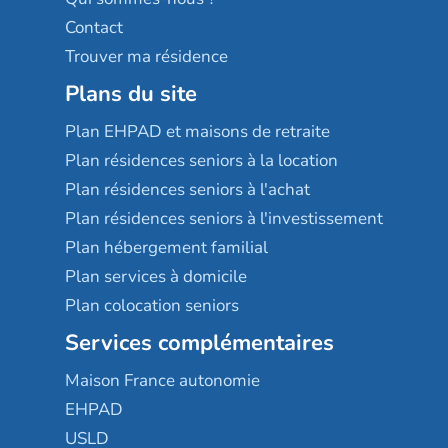
Contact
Trouver ma résidence
Plans du site
Plan EHPAD et maisons de retraite
Plan résidences seniors à la location
Plan résidences seniors à l'achat
Plan résidences seniors à l'investissement
Plan hébergement familial
Plan services à domicile
Plan colocation seniors
Services complémentaires
Maison France autonomie
EHPAD
USLD