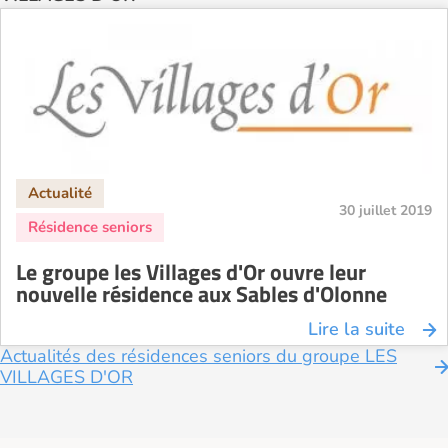
30 juillet 2019
Le groupe les Villages d'Or ouvre leur
nouvelle résidence aux Sables d'Olonne
Lire la suite
Actualités des résidences seniors du groupe LES
VILLAGES D'OR