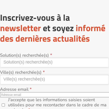
Inscrivez-vous à la
newsletter
et soyez
informé
des dernières actualités
Solution(s) recherchée(s)
Ville(s) recherchée(s)
Adresse email
J'accepte que les informations saisies soient
utilisées pour me recontacter dans le cadre de ma