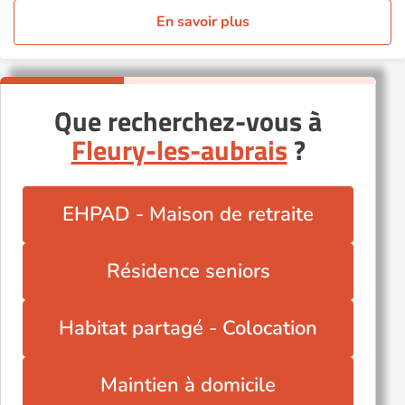
En savoir plus
Que recherchez-vous à
Fleury-les-aubrais
?
EHPAD - Maison de retraite
Résidence seniors
Habitat partagé - Colocation
Maintien à domicile