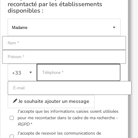
recontacté par les établissements
disponibles :
+33
Je souhaite ajouter un message
J'accepte que les informations saisies soient utilisées
pour me recontacter dans le cadre de ma recherche -
RGPD
J'accepte de recevoir les communications de