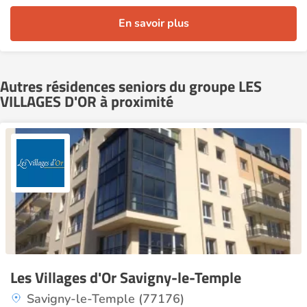
En savoir plus
Autres résidences seniors du groupe LES
VILLAGES D'OR à proximité
Les Villages d'Or Savigny-le-Temple
Savigny-le-Temple (77176)