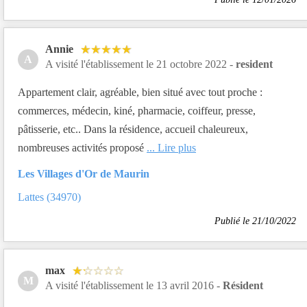
Annie
A
A visité l'établissement le 21 octobre 2022 -
resident
Appartement clair, agréable, bien situé avec tout proche :
commerces, médecin, kiné, pharmacie, coiffeur, presse,
pâtisserie, etc.. Dans la résidence, accueil chaleureux,
nombreuses activités proposé
... Lire plus
Les Villages d'Or de Maurin
Lattes (34970)
Publié le 21/10/2022
max
M
A visité l'établissement le 13 avril 2016 -
Résident