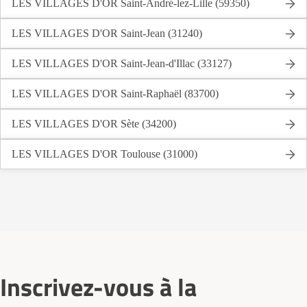
LES VILLAGES D'OR Saint-André-lez-Lille (59350)
LES VILLAGES D'OR Saint-Jean (31240)
LES VILLAGES D'OR Saint-Jean-d'Illac (33127)
LES VILLAGES D'OR Saint-Raphaël (83700)
LES VILLAGES D'OR Sète (34200)
LES VILLAGES D'OR Toulouse (31000)
Inscrivez-vous à la