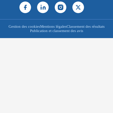
Gestion des cookies
Mentions légales
Classement des résultats
Publication et classement des avis