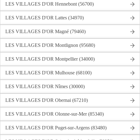
LES VILLAGES D'OR Hennebont (56700)
LES VILLAGES D'OR Lattes (34970)
LES VILLAGES D'OR Magné (79460)
LES VILLAGES D'OR Montlignon (95680)
LES VILLAGES D'OR Montpellier (34000)
LES VILLAGES D'OR Mulhouse (68100)
LES VILLAGES D'OR Nîmes (30000)
LES VILLAGES D'OR Obernai (67210)
LES VILLAGES D'OR Olonne-sur-Mer (85340)
LES VILLAGES D'OR Puget-sur-Argens (83480)