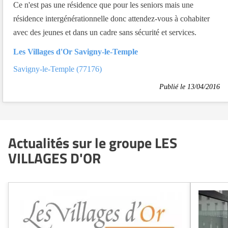
Ce n'est pas une résidence que pour les seniors mais une
résidence intergénérationnelle donc attendez-vous à cohabiter
avec des jeunes et dans un cadre sans sécurité et services.
Les Villages d'Or Savigny-le-Temple
Savigny-le-Temple (77176)
Publié le 13/04/2016
Actualités sur le groupe LES
VILLAGES D'OR