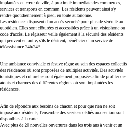
implantées en cœur de ville, à proximité immédiate des commerces,
services et transports en commun. Les résidents peuvent ainsi s'y
rendre quotidiennement à pied, en toute autonomie.
Les résidences disposent d'un accès sécurisé pour plus de sérénité au
quotidien. Elles sont clôturées et accessibles grâce à un visiophone ou
code d'accès. Le régisseur veille également à la sécurité des résidents
qui peuvent en outre, s'ils le désirent, bénéficier d'un service de
téléassistance 24h/24*.
Une ambiance conviviale et festive règne au sein des espaces collectifs
des résidences où sont proposées de multiples activités. Des activités
touristiques et culturelles sont également proposées afin de profiter des
atouts et charmes des différentes régions où sont implantées les
résidences.
Afin de répondre aux besoins de chacun et pour que rien ne soit
imposé aux résidents, l'ensemble des services dédiés aux seniors sont
disponibles à la carte.
Avec plus de 20 nouvelles ouvertures dans les trois ans à venir et un