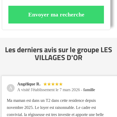
Envoyer ma recherche
Les derniers avis sur le groupe LES
VILLAGES D'OR
Angélique R.
A
A visité l'établissement le 7 mars 2026 -
famille
Ma maman est dans un T2 dans cette residence depuis
novembre 2025. Le loyer est raisonnable. Le cadre est
convivial. la régisseuse est tres investie et apporte une belle