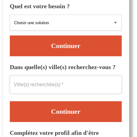
Quel est votre besoin ?
Continuer
Dans quelle(s) ville(s) recherchez-vous ?
Continuer
Complétez votre profil afin d'être