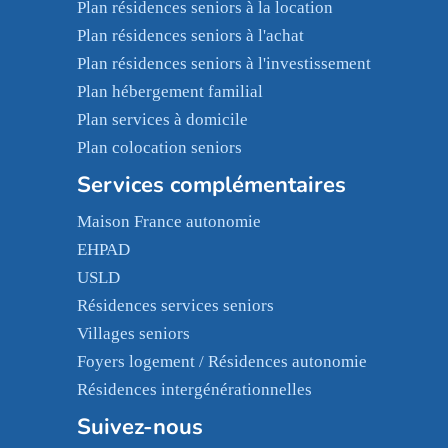
Plan résidences seniors à la location
Plan résidences seniors à l'achat
Plan résidences seniors à l'investissement
Plan hébergement familial
Plan services à domicile
Plan colocation seniors
Services complémentaires
Maison France autonomie
EHPAD
USLD
Résidences services seniors
Villages seniors
Foyers logement / Résidences autonomie
Résidences intergénérationnelles
Suivez-nous