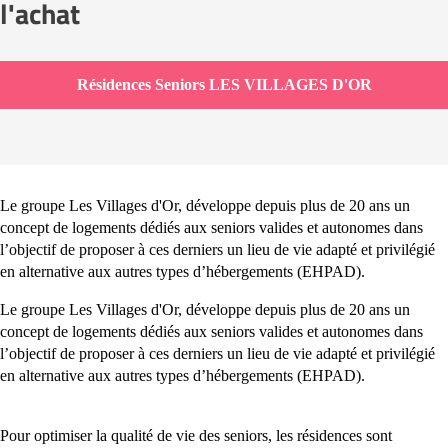
l'achat
Résidences Seniors LES VILLAGES D'OR
Le groupe Les Villages d'Or, développe depuis plus de 20 ans un
concept de logements dédiés aux seniors valides et autonomes dans
l’objectif de proposer à ces derniers un lieu de vie adapté et privilégié
en alternative aux autres types d’hébergements (EHPAD).
Le groupe Les Villages d'Or, développe depuis plus de 20 ans un
concept de logements dédiés aux seniors valides et autonomes dans
l’objectif de proposer à ces derniers un lieu de vie adapté et privilégié
en alternative aux autres types d’hébergements (EHPAD).
Pour optimiser la qualité de vie des seniors, les résidences sont