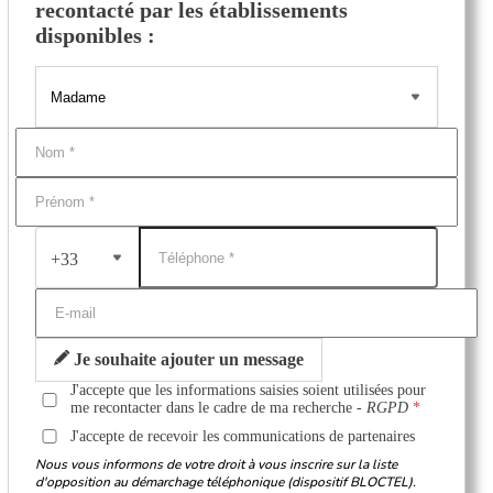
recontacté par les établissements
disponibles :
+33
Je souhaite ajouter un message
J'accepte que les informations saisies soient utilisées pour
me recontacter dans le cadre de ma recherche -
RGPD
J'accepte de recevoir les communications de partenaires
Nous vous informons de votre droit à vous inscrire sur la liste
d'opposition au démarchage téléphonique (dispositif BLOCTEL).