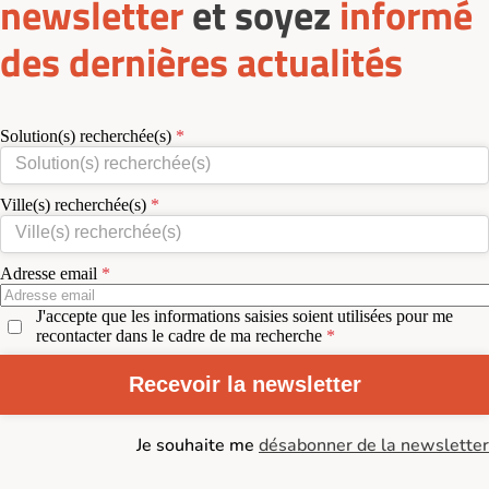
newsletter
et soyez
informé
des dernières actualités
Solution(s) recherchée(s)
Ville(s) recherchée(s)
Adresse email
J'accepte que les informations saisies soient utilisées pour me
recontacter dans le cadre de ma recherche
Recevoir la newsletter
Je souhaite me
désabonner de la newsletter