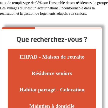
taux de remplissage de 98% sur l'ensemble de ses résidences, le groupe
Les Villages d'Or est un acteur national incontournable dans la
réalisation et la gestion de logements adaptés aux seniors.
Que recherchez-vous ?
EHPAD - Maison de retraite
Résidence seniors
Habitat partagé - Colocation
Maintien à domicile