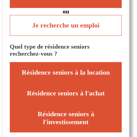
ou
Je recherche un emploi
Quel type de résidence seniors
recherchez-vous ?
Résidence seniors à la location
Résidence seniors à l'achat
Résidence seniors à
l'investissement