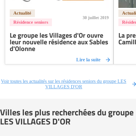
30 juillet 2019
Le groupe les Villages d'Or ouvre
La pre
leur nouvelle résidence aux Sables
Camil
d'Olonne
Lire la suite
Voir toutes les actualités sur les résidences seniors du groupe LES
VILLAGES D'OR
Villes les plus recherchées du groupe
LES VILLAGES D'OR