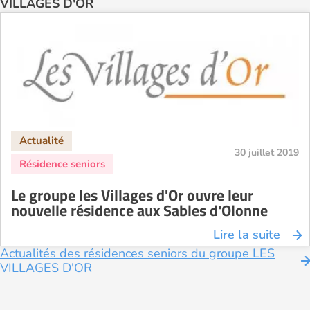
VILLAGES D'OR
30 juillet 2019
Le groupe les Villages d'Or ouvre leur
nouvelle résidence aux Sables d'Olonne
Lire la suite
Actualités des résidences seniors du groupe LES
VILLAGES D'OR