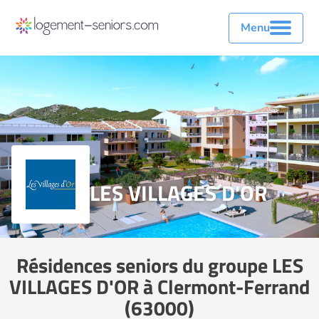
Menu
LES VILLAGES D'OR
Résidences seniors du groupe LES
VILLAGES D'OR à Clermont-Ferrand
(63000)