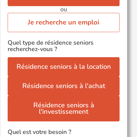
ou
Je recherche un emploi
Quel type de résidence seniors
recherchez-vous ?
Résidence seniors à la location
Résidence seniors à l'achat
Résidence seniors à
l'investissement
Quel est votre besoin ?