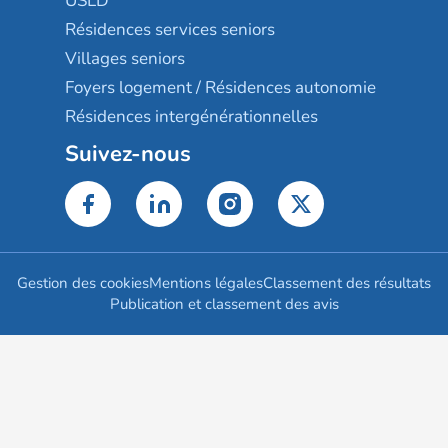
USLD
Résidences services seniors
Villages seniors
Foyers logement / Résidences autonomie
Résidences intergénérationnelles
Suivez-nous
Gestion des cookies
Mentions légales
Classement des résultats
Publication et classement des avis