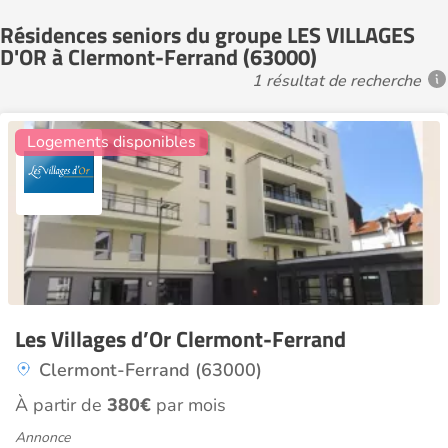
Résidences seniors du groupe LES VILLAGES
D'OR à Clermont-Ferrand (63000)
1 résultat de recherche
4
Logements disponibles
Les Villages d’Or Clermont-Ferrand
Clermont-Ferrand (63000)
À partir de
380€
par mois
Annonce