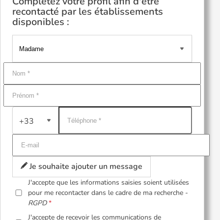
Complétez votre profil afin d'être
recontacté par les établissements
disponibles :
+33
Je souhaite ajouter un message
J'accepte que les informations saisies soient utilisées
pour me recontacter dans le cadre de ma recherche -
RGPD
J'accepte de recevoir les communications de