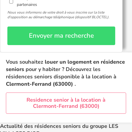
partenaires
Nous vous informons de votre droit à vous inscrire sur la liste
d'opposition au démarchage téléphonique (dispositif BLOCTEL).
Envoyer ma recherche
Vous souhaitez
louer un logement en résidence
seniors
pour y habiter ? Découvrez les
résidences seniors disponible à la location à
Clermont-Ferrand (63000)
.
Residence senior à la location à
Clermont-Ferrand (63000)
Actualité des résidences seniors du groupe LES