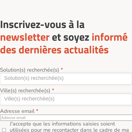
Inscrivez-vous à la
newsletter
et soyez
informé
des dernières actualités
Solution(s) recherchée(s)
Ville(s) recherchée(s)
Adresse email
J'accepte que les informations saisies soient
utilisées pour me recontacter dans le cadre de ma