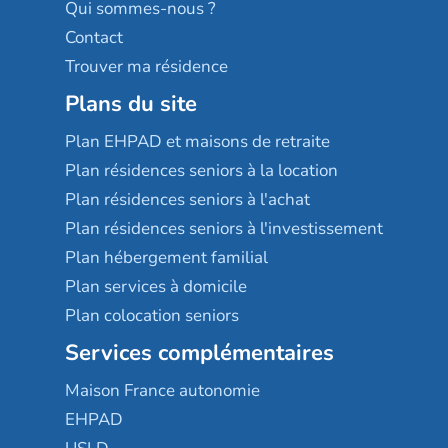
Qui sommes-nous ?
Contact
Trouver ma résidence
Plans du site
Plan EHPAD et maisons de retraite
Plan résidences seniors à la location
Plan résidences seniors à l'achat
Plan résidences seniors à l'investissement
Plan hébergement familial
Plan services à domicile
Plan colocation seniors
Services complémentaires
Maison France autonomie
EHPAD