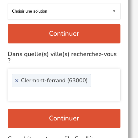
Continuer
Dans quelle(s) ville(s) recherchez-vous
?
×
Clermont-ferrand (63000)
Continuer