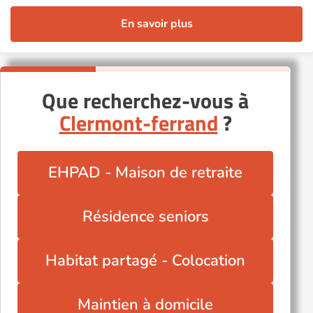
En savoir plus
Que recherchez-vous à
Clermont-ferrand
?
EHPAD - Maison de retraite
Résidence seniors
Habitat partagé - Colocation
Maintien à domicile