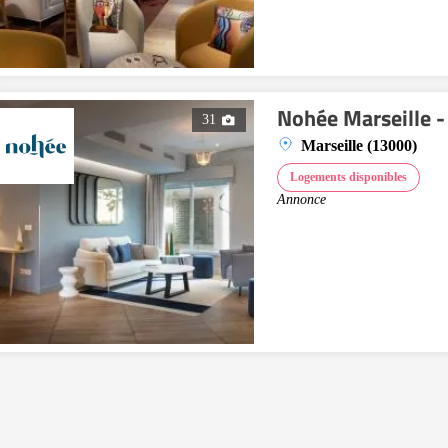
Nohée Marseille -
31
Marseille (13000)
Logements disponibles
Annonce