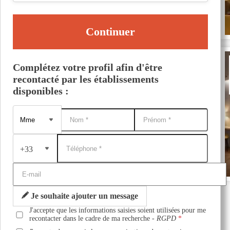
Continuer
Complétez votre profil afin d'être
recontacté par les établissements
disponibles :
+33
Je souhaite ajouter un message
J'accepte que les informations saisies soient utilisées pour me
recontacter dans le cadre de ma recherche -
RGPD