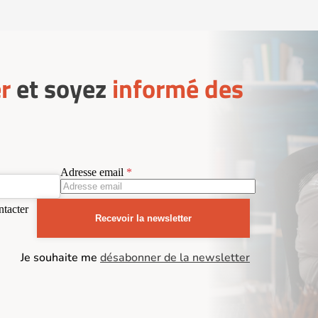
r
et soyez
informé des
Adresse email
ntacter
Recevoir la newsletter
Je souhaite me
désabonner de la newsletter