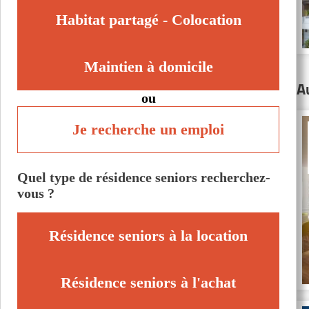
Habitat partagé - Colocation
Maintien à domicile
A
ou
Je recherche un emploi
Quel type de résidence seniors recherchez-
vous ?
Résidence seniors à la location
Résidence seniors à l'achat