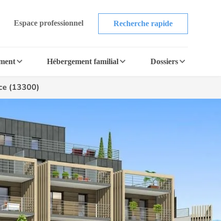
Espace professionnel
Recherche rapide
ement
Hébergement familial
Dossiers
ce (13300)