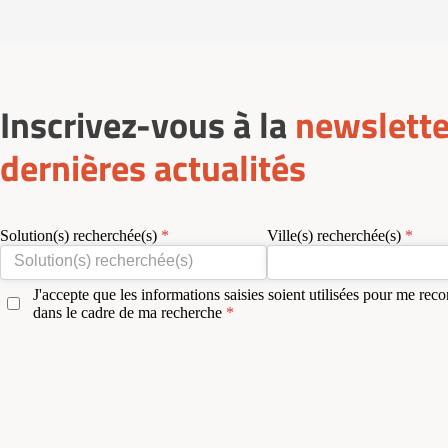
Inscrivez-vous à la
newslette
dernières actualités
Solution(s) recherchée(s)
Ville(s) recherchée(s)
J'accepte que les informations saisies soient utilisées pour me reco
dans le cadre de ma recherche