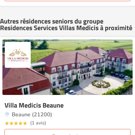
Autres résidences seniors du groupe
Residences Services Villas Medicis à proximité
Villa Medicis Beaune
Beaune (21200)
(1 avis)