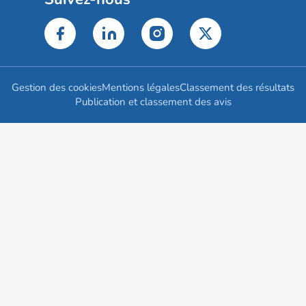
Gestion des cookies
Mentions légales
Classement des résultats
Publication et classement des avis