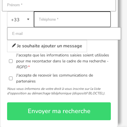
+33
Je souhaite ajouter un message
J'accepte que les informations saisies soient utilisées
pour me recontacter dans le cadre de ma recherche -
RGPD
J'accepte de recevoir les communications de
partenaires
Nous vous informons de votre droit à vous inscrire sur la liste
d'opposition au démarchage téléphonique (dispositif BLOCTEL).
Envoyer ma recherche