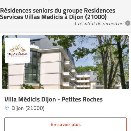
Résidences seniors du groupe Residences
Services Villas Medicis à Dijon (21000)
1 résultat de recherche
Villa Médicis Dijon - Petites Roches
Dijon (21000)
En savoir plus