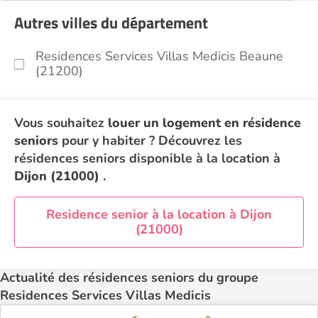
Autres villes du département
Residences Services Villas Medicis Beaune
(21200)
Vous souhaitez
louer un logement en résidence
seniors
pour y habiter ? Découvrez les
résidences seniors disponible à la location à
Dijon (21000)
.
Residence senior à la location à Dijon
(21000)
Actualité des résidences seniors du groupe
Residences Services Villas Medicis