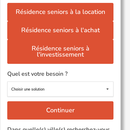
Résidence seniors à la location
Résidence seniors à l'achat
Résidence seniors à
l'investissement
Quel est votre besoin ?
Continuer
Dans quelle(s) ville(s) recherchez-vous