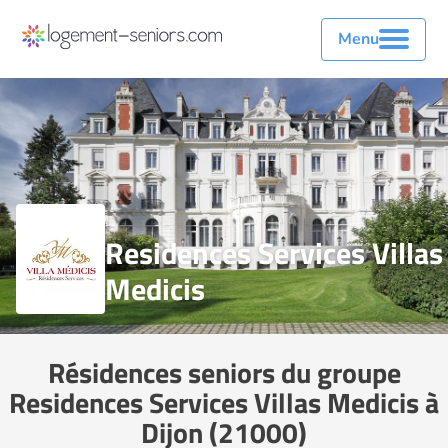
Menu
Residences Services Villas
Medicis
Résidences seniors du groupe
Residences Services Villas Medicis à
Dijon (21000)