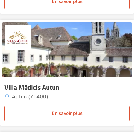
En savoir plus
Villa Médicis Autun
Autun (71400)
En savoir plus