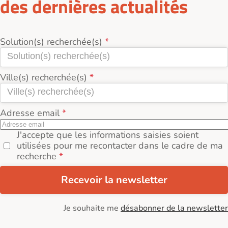
des dernières actualités
Solution(s) recherchée(s)
Ville(s) recherchée(s)
Adresse email
J'accepte que les informations saisies soient
utilisées pour me recontacter dans le cadre de ma
recherche
Recevoir la newsletter
Je souhaite me
désabonner de la newsletter