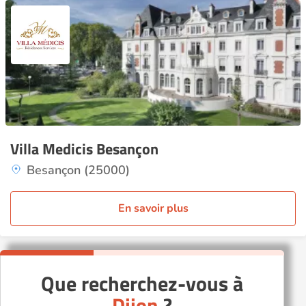
Villa Medicis Besançon
Besançon (25000)
En savoir plus
Que recherchez-vous à
Dijon
?