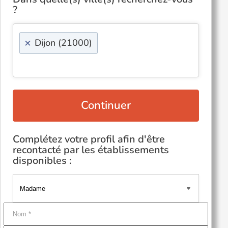
?
×
Dijon (21000)
Continuer
Complétez votre profil afin d'être
recontacté par les établissements
disponibles :