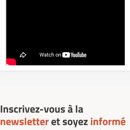
Inscrivez-vous à la
newsletter
et soyez
informé