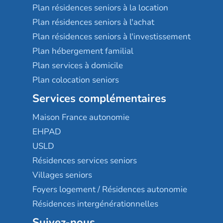
Plan résidences seniors à la location
Plan résidences seniors à l'achat
Plan résidences seniors à l'investissement
Plan hébergement familial
Plan services à domicile
Plan colocation seniors
Services complémentaires
Maison France autonomie
EHPAD
USLD
Résidences services seniors
Villages seniors
Foyers logement / Résidences autonomie
Résidences intergénérationnelles
Suivez-nous