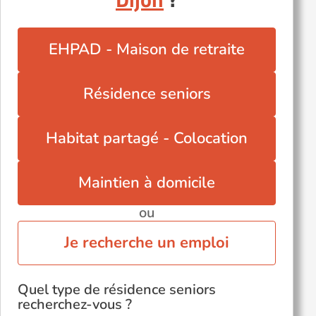
EHPAD - Maison de retraite
Résidence seniors
Habitat partagé - Colocation
Maintien à domicile
ou
Je recherche un emploi
Quel type de résidence seniors
recherchez-vous ?