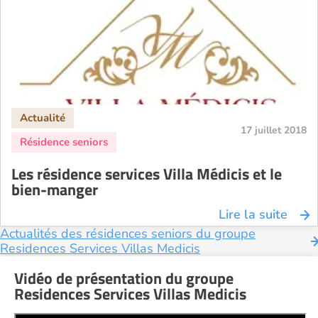
17 juillet 2018
Les résidence services Villa Médicis et le
bien-manger
Lire la suite
Actualités des résidences seniors du groupe
Residences Services Villas Medicis
Vidéo de présentation du groupe
Residences Services Villas Medicis