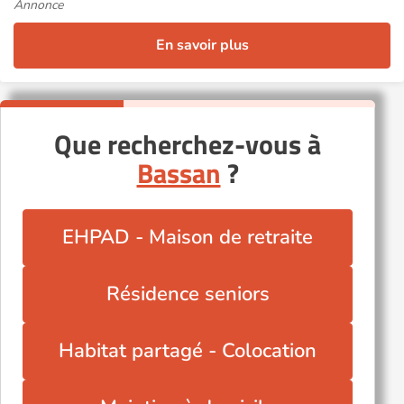
Annonce
En savoir plus
Que recherchez-vous à
Bassan
?
EHPAD - Maison de retraite
Résidence seniors
Habitat partagé - Colocation