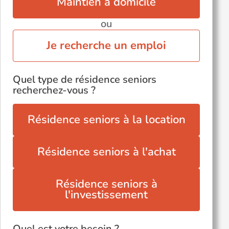
Maintien à domicile
ou
Je recherche un emploi
Quel type de résidence seniors
recherchez-vous ?
Résidence seniors à la location
Résidence seniors à l'achat
Résidence seniors à
l'investissement
Quel est votre besoin ?