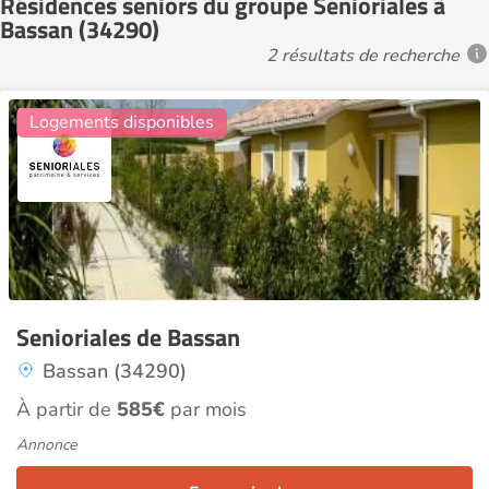
Résidences seniors du groupe Senioriales à
Bassan (34290)
2 résultats de recherche
7
Logements disponibles
Senioriales de Bassan
Bassan (34290)
À partir de
585€
par mois
Annonce