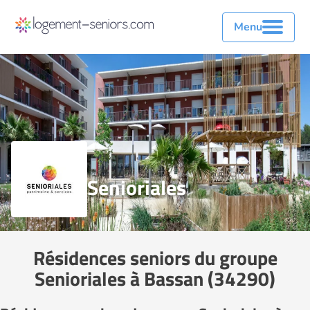
Menu
Senioriales
Résidences seniors du groupe
Senioriales à Bassan (34290)