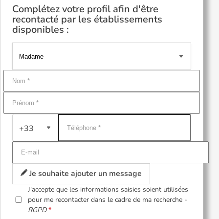
Complétez votre profil afin d'être
recontacté par les établissements
disponibles :
+33
Je souhaite ajouter un message
J'accepte que les informations saisies soient utilisées
pour me recontacter dans le cadre de ma recherche -
RGPD