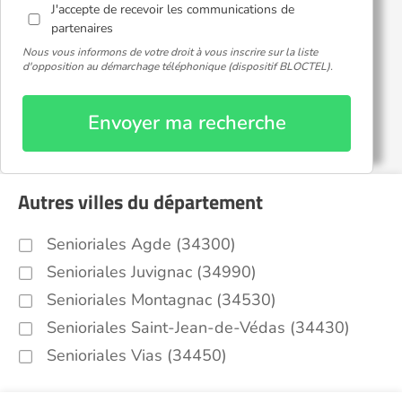
J'accepte de recevoir les communications de
partenaires
Nous vous informons de votre droit à vous inscrire sur la liste
d'opposition au démarchage téléphonique (dispositif BLOCTEL).
Envoyer ma recherche
Autres villes du département
Senioriales Agde (34300)
Senioriales Juvignac (34990)
Senioriales Montagnac (34530)
Senioriales Saint-Jean-de-Védas (34430)
Senioriales Vias (34450)