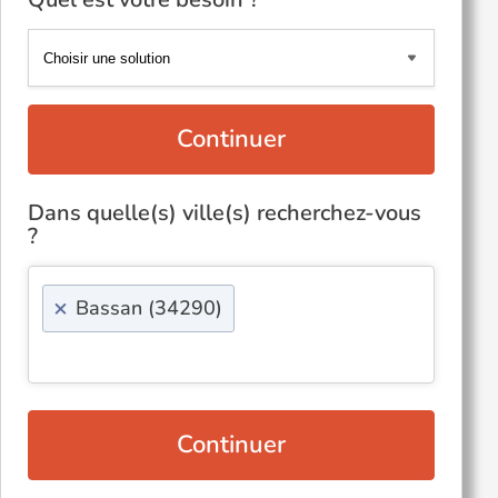
Continuer
Dans quelle(s) ville(s) recherchez-vous
?
×
Bassan (34290)
Continuer