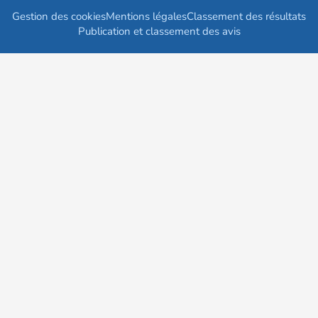
Gestion des cookies
Mentions légales
Classement des résultats
Publication et classement des avis