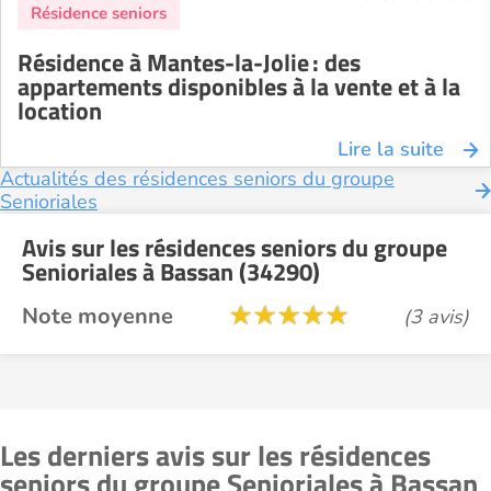
Résidence à Mantes-la-Jolie : des
appartements disponibles à la vente et à la
location
Lire la suite
Actualités des résidences seniors du groupe
Senioriales
Avis sur les résidences seniors du groupe
Senioriales à Bassan (34290)
Note moyenne
(3 avis)
Les derniers avis sur les résidences
seniors du groupe Senioriales à Bassan