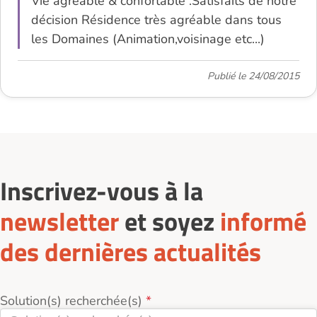
Vie agréable & confortable .Satisfaits de notre
décision Résidence très agréable dans tous
les Domaines (Animation,voisinage etc...)
Publié le 24/08/2015
Inscrivez-vous à la
newsletter
et soyez
informé
des dernières actualités
Solution(s) recherchée(s)