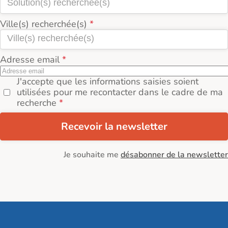
Ville(s) recherchée(s)
Adresse email
J'accepte que les informations saisies soient
utilisées pour me recontacter dans le cadre de ma
recherche
Recevoir la newsletter
Je souhaite me
désabonner de la newsletter