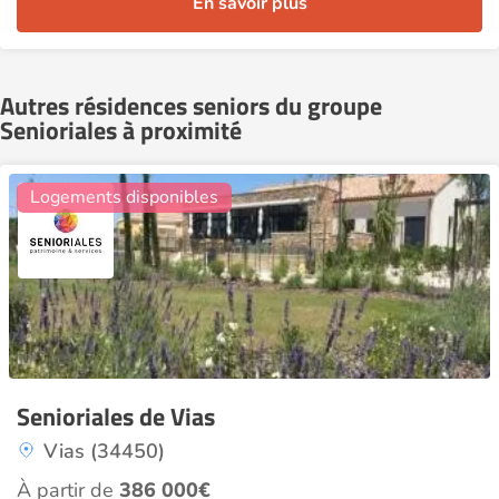
En savoir plus
Autres résidences seniors du groupe
Senioriales à proximité
4
Logements disponibles
Senioriales de Vias
Vias (34450)
À partir de
386 000€