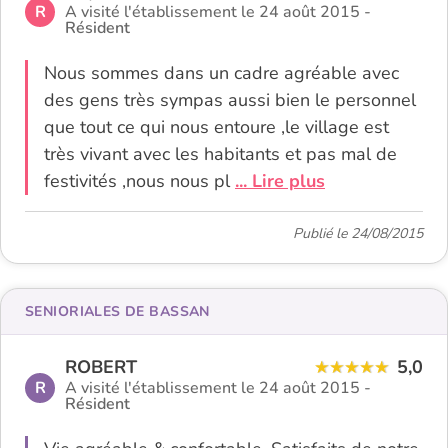
R
A visité l'établissement le 24 août 2015 -
Résident
Nous sommes dans un cadre agréable avec
des gens très sympas aussi bien le personnel
que tout ce qui nous entoure ,le village est
très vivant avec les habitants et pas mal de
festivités ,nous nous pl
... Lire plus
Publié le 24/08/2015
SENIORIALES DE BASSAN
ROBERT
5,0
R
A visité l'établissement le 24 août 2015 -
Résident