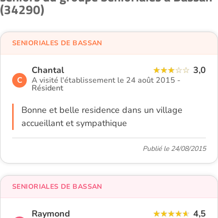
(34290)
SENIORIALES DE BASSAN
Chantal
3,0
C
A visité l'établissement le 24 août 2015 -
Résident
Bonne et belle residence dans un village
accueillant et sympathique
Publié le 24/08/2015
SENIORIALES DE BASSAN
Raymond
4,5