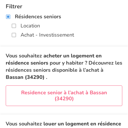
Filtrer
Résidences seniors
Location
Achat - Investissement
Vous souhaitez
acheter un logement en
résidence seniors
pour y habiter ? Découvrez les
résidences seniors disponible à l’achat à
Bassan (34290)
.
Residence senior à l’achat à Bassan
(34290)
Vous souhaitez
louer un logement en résidence