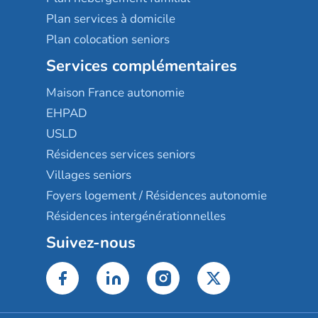
Plan services à domicile
Plan colocation seniors
Services complémentaires
Maison France autonomie
EHPAD
USLD
Résidences services seniors
Villages seniors
Foyers logement / Résidences autonomie
Résidences intergénérationnelles
Suivez-nous