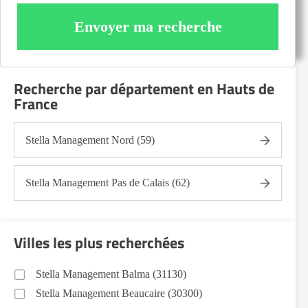
Envoyer ma recherche
Recherche par département en Hauts de
France
Stella Management Nord (59)
Stella Management Pas de Calais (62)
Villes les plus recherchées
Stella Management Balma (31130)
Stella Management Beaucaire (30300)