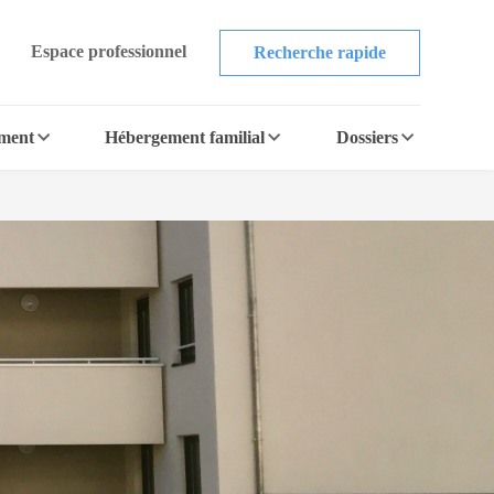
Espace professionnel
Recherche rapide
ement
Hébergement familial
Dossiers