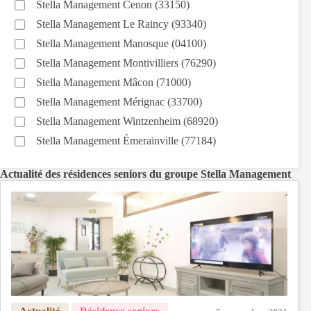
Stella Management Cenon (33150)
Stella Management Le Raincy (93340)
Stella Management Manosque (04100)
Stella Management Montivilliers (76290)
Stella Management Mâcon (71000)
Stella Management Mérignac (33700)
Stella Management Wintzenheim (68920)
Stella Management Émerainville (77184)
Actualité des résidences seniors du groupe Stella Management