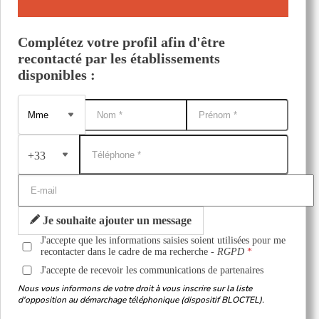
Complétez votre profil afin d'être
recontacté par les établissements
disponibles :
+33
Je souhaite ajouter un message
J'accepte que les informations saisies soient utilisées pour me
recontacter dans le cadre de ma recherche -
RGPD
J'accepte de recevoir les communications de partenaires
Nous vous informons de votre droit à vous inscrire sur la liste
d'opposition au démarchage téléphonique (dispositif BLOCTEL).