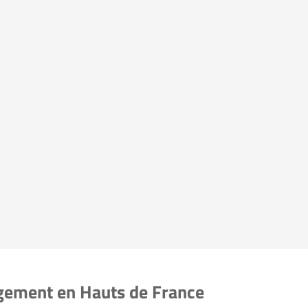
agement en Hauts de France