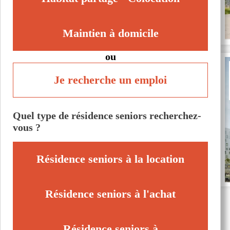
Maintien à domicile
ou
Je recherche un emploi
Quel type de résidence seniors recherchez-
vous ?
Résidence seniors à la location
Résidence seniors à l'achat
Résidence seniors à