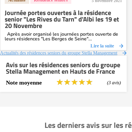
5 novembre 2021
Journée portes ouvertes à la résidence
senior "Les Rives du Tarn" d'Albi les 19 et
20 Novembre
Après avoir organisé les journées portes ouverte de
leurs résidences "Les Berges de Seine"...
Lire la suite
Actualités des résidences seniors du groupe Stella Management
Avis sur les résidences seniors du groupe
Stella Management en Hauts de France
Note moyenne
(3 avis)
Les derniers avis sur les