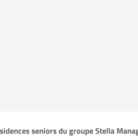
 résidences seniors du groupe Stella Man