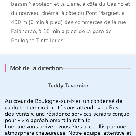
bassin Napoléon et la Liane, à côté du Casino et
du nouveau cinéma, à côté du Pont Marguet, à
400 m (6 min à pied) des commerces de la rue
Faidherbe, à 15 min à pied de la gare de
Boulogne Tintelleries.
Mot de la direction
Teddy Tavernier
Au cœur de Boulogne-sur-Mer, un condensé de
confort et de modernité vous attend : « La Rose
des Vents », une résidence services seniors conçue
pour vivre agréablement la retraite.
Lorsque vous arrivez, vous êtes accueillis par une
atmosphère chaleureuse. Notre équipe, attentive et