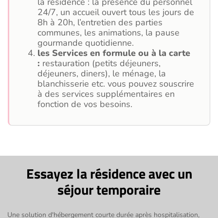
la résidence : la présence du personnel
24/7, un accueil ouvert tous les jours de
8h à 20h, l’entretien des parties
communes, les animations, la pause
gourmande quotidienne.
les Services en formule ou à la carte
:
restauration (petits déjeuners,
déjeuners, diners), le ménage, la
blanchisserie etc. vous pouvez souscrire
à des services supplémentaires en
fonction de vos besoins.
Essayez la résidence avec un
séjour temporaire
Une solution d'hébergement courte durée après hospitalisation,