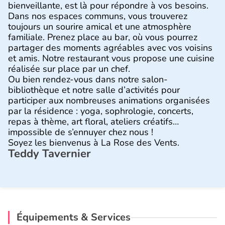
bienveillante, est là pour répondre à vos besoins.
Dans nos espaces communs, vous trouverez
toujours un sourire amical et une atmosphère
familiale. Prenez place au bar, où vous pourrez
partager des moments agréables avec vos voisins
et amis. Notre restaurant vous propose une cuisine
réalisée sur place par un chef.
Ou bien rendez-vous dans notre salon-
bibliothèque et notre salle d’activités pour
participer aux nombreuses animations organisées
par la résidence : yoga, sophrologie, concerts,
repas à thème, art floral, ateliers créatifs…
impossible de s’ennuyer chez nous !
Soyez les bienvenus à La Rose des Vents.
Teddy Tavernier
Équipements & Services