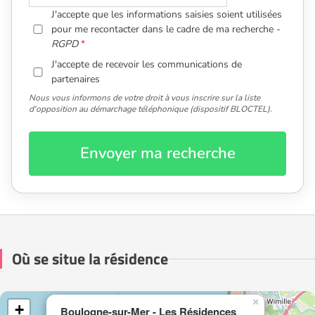
J'accepte que les informations saisies soient utilisées
pour me recontacter dans le cadre de ma recherche -
RGPD
J'accepte de recevoir les communications de
partenaires
Nous vous informons de votre droit à vous inscrire sur la liste
d'opposition au démarchage téléphonique (dispositif BLOCTEL).
Envoyer ma recherche
Où se situe la résidence
×
+
Boulogne-sur-Mer - Les Résidences