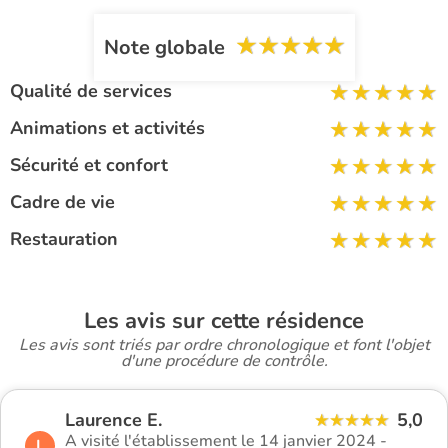
Note globale
Qualité de services
Animations et activités
Sécurité et confort
Cadre de vie
Restauration
Les avis sur cette résidence
Les avis sont triés par ordre chronologique et font l'objet
d'une procédure de contrôle.
Laurence E.
5,0
A visité l'établissement le 14 janvier 2024 -
L