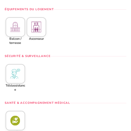
ÉQUIPEMENTS DU LOGEMENT
Balcon /
Ascenseur
terrasse
SÉCURITÉ & SURVEILLANCE
Téléassistanc
e
SANTÉ & ACCOMPAGNEMENT MÉDICAL