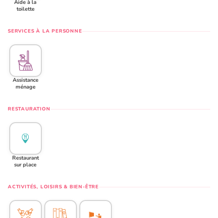
Aide à la
toilette
SERVICES À LA PERSONNE
Assistance
ménage
RESTAURATION
Restaurant
sur place
ACTIVITÉS, LOISIRS & BIEN-ÊTRE