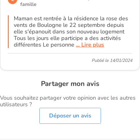
famille
Maman est rentrée à la résidence la rose des
vents de Boulogne le 22 septembre depuis
elle s'épanouit dans son nouveau logement
Tous les jours elle participe a des activités
différentes Le personne
... Lire plus
Publié le 14/01/2024
Partager mon avis
Vous souhaitez partager votre opinion avec les autres
utilisateurs ?
Déposer un avis