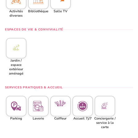
Activités
Bibliothèque
Salle TV
diverses
ESPACES DE VIE & CONVIVIALITÉ
Jardin /
espace
extérieur
aménagé
SERVICES PRATIQUES & ACCUEIL
Parking
Laverie
Coiffeur
Accueil 7j/7
Conciergerie /
service à la
carte