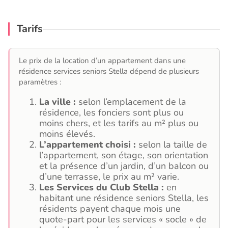
Tarifs
Le prix de la location d’un appartement dans une
résidence services seniors Stella dépend de plusieurs
paramètres :
La ville :
selon l’emplacement de la
résidence, les fonciers sont plus ou
moins chers, et les tarifs au m² plus ou
moins élevés.
L’appartement choisi :
selon la taille de
l’appartement, son étage, son orientation
et la présence d’un jardin, d’un balcon ou
d’une terrasse, le prix au m² varie.
Les Services du Club Stella :
en
habitant une résidence seniors Stella, les
résidents payent chaque mois une
quote-part pour les services « socle » de