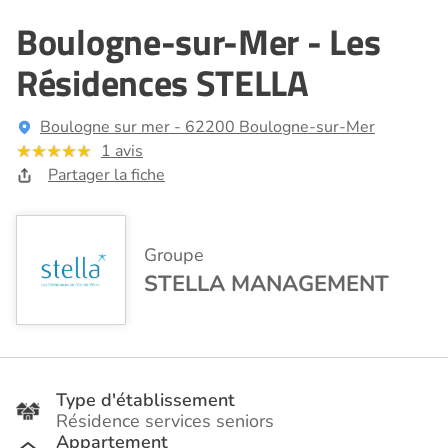
Boulogne-sur-Mer - Les
Résidences STELLA
Boulogne sur mer - 62200 Boulogne-sur-Mer
1 avis
Partager la fiche
Groupe
STELLA MANAGEMENT
Type d'établissement
Résidence services seniors
Appartement