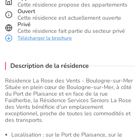
Cette résidence propose des appartements
Ouvert
Cette résidence est actuellement ouverte
Privé
Cette résidence fait partie du secteur privé
Télécharger la brochure
Description de la résidence
Résidence La Rose des Vents - Boulogne-sur-Mer
Située en plein cœur de Boulogne-sur-Mer, à côté
du Port de Plaisance et en face de la rue
Faidherbe, la Résidence Services Seniors La Rose
des Vents bénéficie d'un emplacement
exceptionnel, proche de toutes les commodités et
des transports.
Localisation : sur le Port de Plaisance, sur le