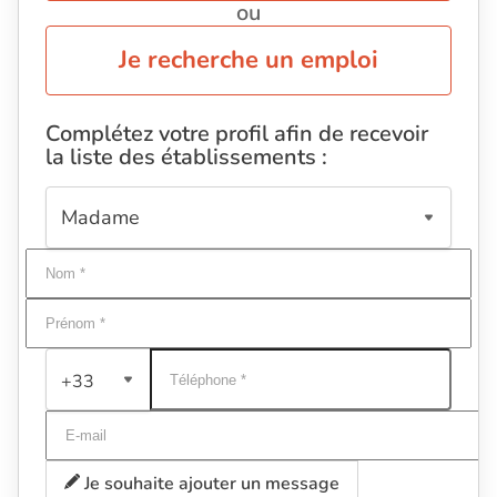
ou
Je recherche un emploi
Complétez votre profil afin de recevoir
la liste des établissements :
+33
Je souhaite ajouter un message