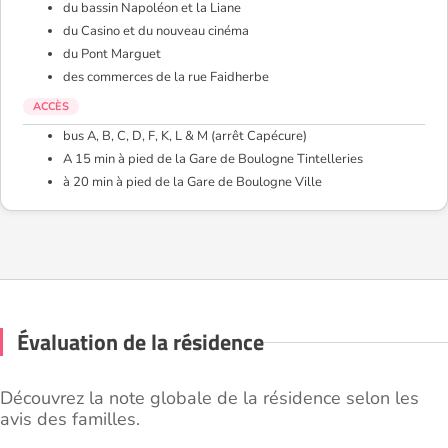
du bassin Napoléon et la Liane
du Casino et du nouveau cinéma
du Pont Marguet
des commerces de la rue Faidherbe
ACCÈS
bus A, B, C, D, F, K, L & M (arrêt Capécure)
A 15 min à pied de la Gare de Boulogne Tintelleries
à 20 min à pied de la Gare de Boulogne Ville
Évaluation de la résidence
Découvrez la note globale de la résidence selon les
avis des familles.