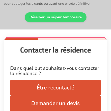
pour soulager les aidants ou avant une entrée définitive.
Réserver un séjour temporaire
Contacter la résidence
Dans quel but souhaitez-vous contacter
la résidence ?
Être recontacté
Demander un devis