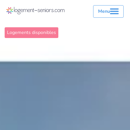
Menu
Logements disponibles