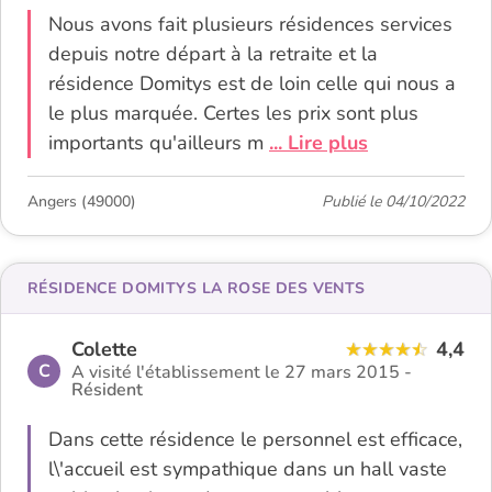
Nous avons fait plusieurs résidences services
depuis notre départ à la retraite et la
résidence Domitys est de loin celle qui nous a
le plus marquée. Certes les prix sont plus
importants qu'ailleurs m
... Lire plus
Angers (49000)
Publié le 04/10/2022
RÉSIDENCE DOMITYS LA ROSE DES VENTS
Colette
4,4
C
A visité l'établissement le 27 mars 2015 -
Résident
Dans cette résidence le personnel est efficace,
l\'accueil est sympathique dans un hall vaste