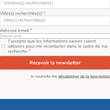
Ville(s) recherchée(s)
Adresse email
J'accepte que les informations saisies soient
utilisées pour me recontacter dans le cadre de ma
recherche
Recevoir la newsletter
Je souhaite me
désabonner de la newsletter