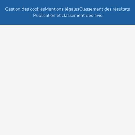
Gestion des cookies
Mentions légales
Classement des résultats
Publication et classement des avis