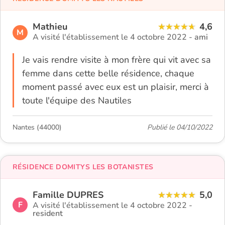
Mathieu
4,6
M
A visité l'établissement le 4 octobre 2022 -
ami
Je vais rendre visite à mon frère qui vit avec sa
femme dans cette belle résidence, chaque
moment passé avec eux est un plaisir, merci à
toute l'équipe des Nautiles
Nantes (44000)
Publié le 04/10/2022
RÉSIDENCE DOMITYS LES BOTANISTES
Famille DUPRES
5,0
F
A visité l'établissement le 4 octobre 2022 -
resident