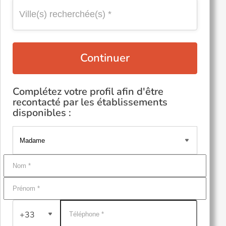
Continuer
Complétez votre profil afin d'être
recontacté par les établissements
disponibles :
+33