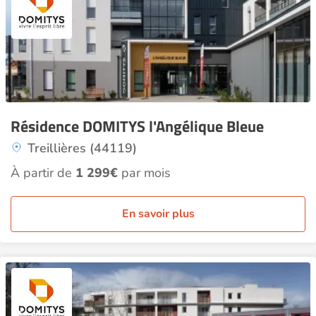
Résidence DOMITYS l'Angélique Bleue
Treillières (44119)
À partir de
1 299€
par mois
En savoir plus