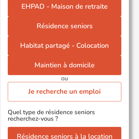
EHPAD - Maison de retraite
Résidence seniors
Habitat partagé - Colocation
Maintien à domicile
ou
Je recherche un emploi
Quel type de résidence seniors
recherchez-vous ?
Résidence seniors à la location