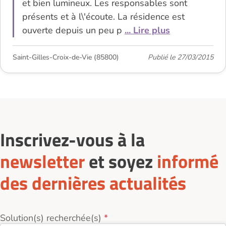
et bien lumineux. Les responsables sont
présents et à l\'écoute. La résidence est
ouverte depuis un peu p
... Lire plus
Saint-Gilles-Croix-de-Vie (85800)
Publié le 27/03/2015
Inscrivez-vous à la
newsletter
et soyez
informé
des dernières actualités
Solution(s) recherchée(s)