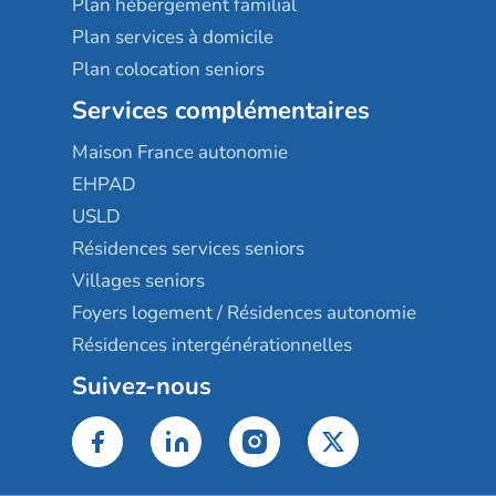
Plan hébergement familial
Plan services à domicile
Plan colocation seniors
Services complémentaires
Maison France autonomie
EHPAD
USLD
Résidences services seniors
Villages seniors
Foyers logement / Résidences autonomie
Résidences intergénérationnelles
Suivez-nous