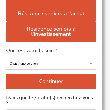
Résidence seniors à l'achat
Résidence seniors à
l'investissement
Quel est votre besoin ?
Continuer
Dans quelle(s) ville(s) recherchez-vous
?