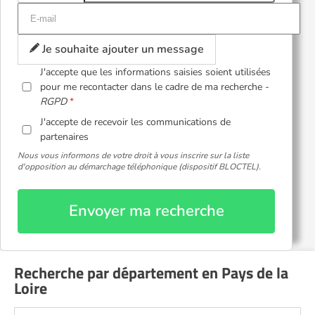
Je souhaite ajouter un message
J'accepte que les informations saisies soient utilisées
pour me recontacter dans le cadre de ma recherche -
RGPD
J'accepte de recevoir les communications de
partenaires
Nous vous informons de votre droit à vous inscrire sur la liste
d'opposition au démarchage téléphonique (dispositif BLOCTEL).
Envoyer ma recherche
Recherche par département en Pays de la
Loire