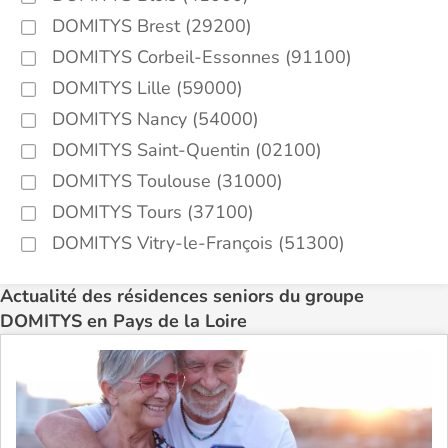
DOMITYS Brest (29200)
DOMITYS Corbeil-Essonnes (91100)
DOMITYS Lille (59000)
DOMITYS Nancy (54000)
DOMITYS Saint-Quentin (02100)
DOMITYS Toulouse (31000)
DOMITYS Tours (37100)
DOMITYS Vitry-le-François (51300)
Actualité des résidences seniors du groupe
DOMITYS en Pays de la Loire