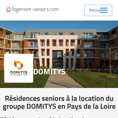
Menu
DOMITYS
Résidences seniors à la location du
groupe DOMITYS en Pays de la Loire