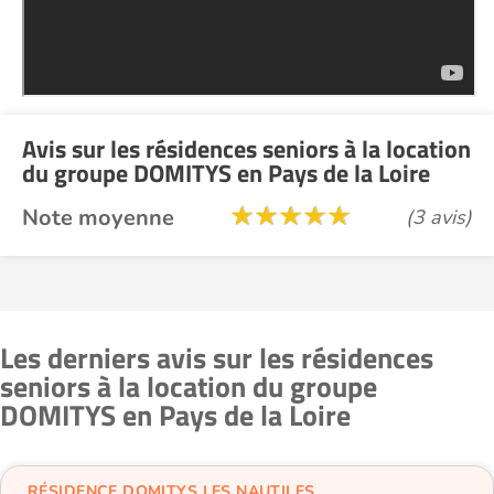
Avis sur les résidences seniors à la location
du groupe DOMITYS en Pays de la Loire
Note moyenne
(3 avis)
Les derniers avis sur les résidences
seniors à la location du groupe
DOMITYS en Pays de la Loire
RÉSIDENCE DOMITYS LES NAUTILES