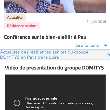
24 juin 2016
Conférence sur le bien-vieillir à Pau
Lire la suite
Actualités des résidences seniors du groupe
DOMITYS en Pays de la Loire
Vidéo de présentation du groupe DOMITYS