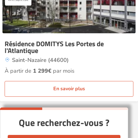
Résidence DOMITYS Les Portes de
l'Atlantique
Saint-Nazaire (44600)
À partir de
1 299€
par mois
En savoir plus
Que recherchez-vous ?