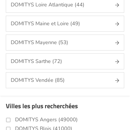
DOMITYS Loire Atlantique (44)
DOMITYS Maine et Loire (49)
DOMITYS Mayenne (53)
DOMITYS Sarthe (72)
DOMITYS Vendée (85)
Villes les plus recherchées
DOMITYS Angers (49000)
DOMITYS Blois (41000)