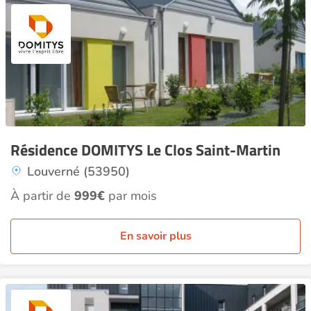
Résidence DOMITYS Le Clos Saint-Martin
Louverné (53950)
À partir de
999€
par mois
En savoir plus