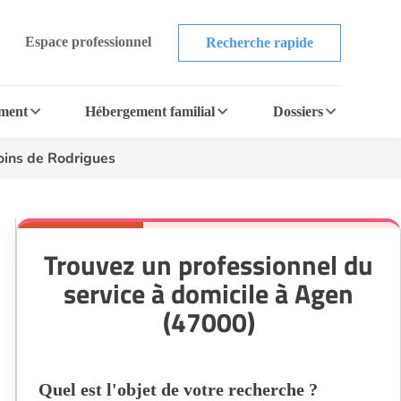
Espace professionnel
Recherche rapide
ement
Hébergement familial
Dossiers
oins de Rodrigues
Trouvez un professionnel du
service à domicile à Agen
(47000)
Quel est l'objet de votre recherche ?