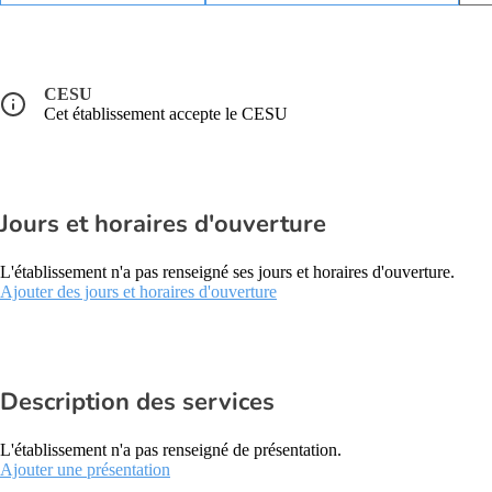
CESU
Cet établissement accepte le CESU
Jours et horaires d'ouverture
L'établissement n'a pas renseigné ses jours et horaires d'ouverture.
Ajouter des jours et horaires d'ouverture
Description des services
L'établissement n'a pas renseigné de présentation.
Ajouter une présentation