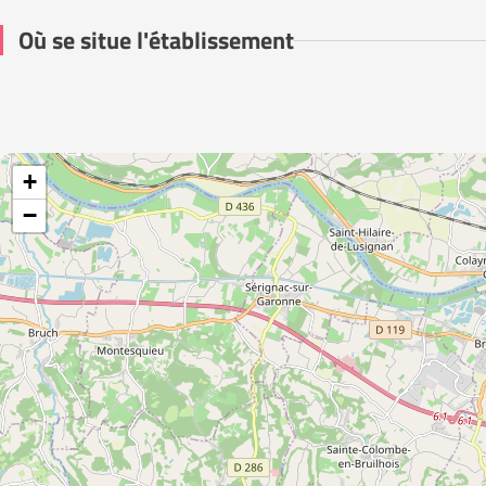
Où se situe l'établissement
+
−