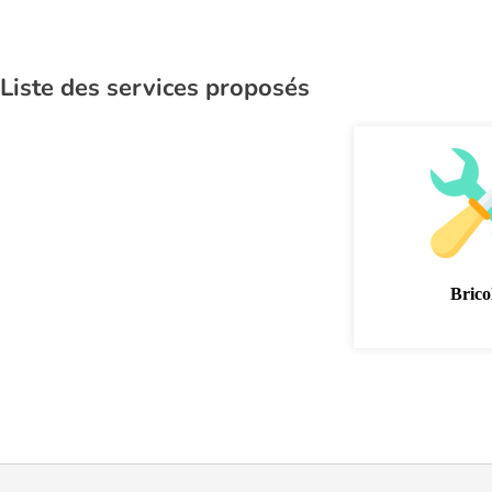
Liste des services proposés
Brico