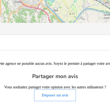
tte agence ne possède aucun avis. Soyez le premier à partager votre avi
Partager mon avis
Vous souhaitez partager votre opinion avec les autres utilisateurs ?
Déposer un avis