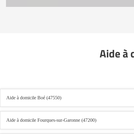
Aide à 
Aide à domicile Boé (47550)
Aide à domicile Fourques-sur-Garonne (47200)