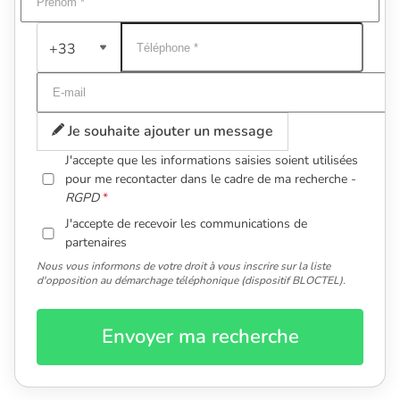
+33
Je souhaite ajouter un message
J'accepte que les informations saisies soient utilisées
pour me recontacter dans le cadre de ma recherche -
RGPD
J'accepte de recevoir les communications de
partenaires
Nous vous informons de votre droit à vous inscrire sur la liste
d'opposition au démarchage téléphonique (dispositif BLOCTEL).
Envoyer ma recherche