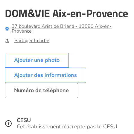
DOM&VIE Aix-en-Provence
37 boulevard Aristide Briand - 13090 Aix-en-
Provence
Partager la fiche
Ajouter des informations
Numéro de téléphone
CESU
Cet établissement n'accepte pas le CESU