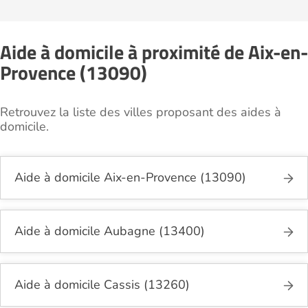
Aide à domicile à proximité de Aix-en-
Provence (13090)
Retrouvez la liste des villes proposant des aides à
domicile.
Aide à domicile Aix-en-Provence (13090)
Aide à domicile Aubagne (13400)
Aide à domicile Cassis (13260)