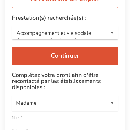
Prestation(s) recherchée(s) :
Continuer
Complétez votre profil afin d'être
recontacté par les établissements
disponibles :