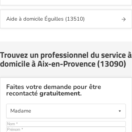
Aide à domicile Éguilles (13510)
Trouvez un professionnel du service à
domicile à Aix-en-Provence (13090)
Faites votre demande pour être
recontacté
gratuitement
.