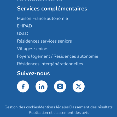
Services complémentaires
Maison France autonomie
EHPAD
USLD
Résidences services seniors
Villages seniors
Foyers logement / Résidences autonomie
Résidences intergénérationnelles
Suivez-nous
Gestion des cookies
Mentions légales
Classement des résultats
Publication et classement des avis