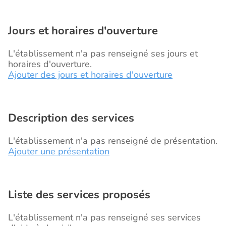
Jours et horaires d'ouverture
L'établissement n'a pas renseigné ses jours et
horaires d'ouverture.
Ajouter des jours et horaires d'ouverture
Description des services
L'établissement n'a pas renseigné de présentation.
Ajouter une présentation
Liste des services proposés
L'établissement n'a pas renseigné ses services