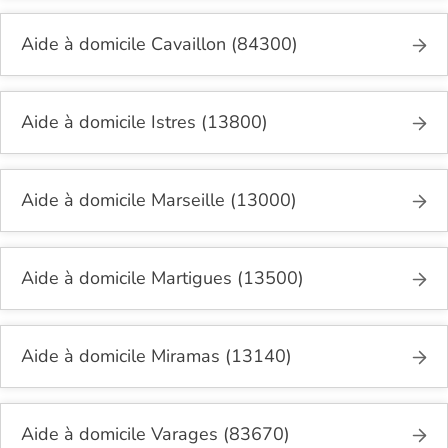
Aide à domicile Cavaillon (84300)
Aide à domicile Istres (13800)
Aide à domicile Marseille (13000)
Aide à domicile Martigues (13500)
Aide à domicile Miramas (13140)
Aide à domicile Varages (83670)