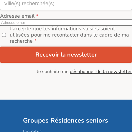
Adresse email
J'accepte que les informations saisies soient
utilisées pour me recontacter dans le cadre de ma
recherche
Recevoir la newsletter
Je souhaite me
désabonner de la newsletter
Groupes Résidences seniors
Domitys