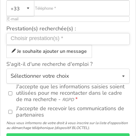
+33
Prestation(s) recherchée(s) :
Je souhaite ajouter un message
S'agit-il d'une recherche d'emploi ?
ou
J'accepte que les informations saisies soient
utilisées pour me recontacter dans le cadre
de ma recherche -
RGPD
J'accepte de recevoir les communications de
partenaires
Nous vous informons de votre droit à vous inscrire sur la liste d'opposition
au démarchage téléphonique (dispositif BLOCTEL).