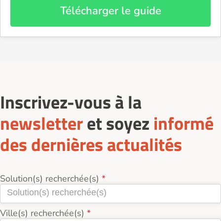
Télécharger le guide
Inscrivez-vous à la
newsletter
et soyez
informé
des dernières actualités
Solution(s) recherchée(s)
Ville(s) recherchée(s)