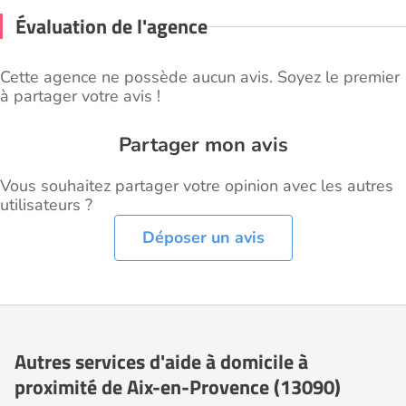
Évaluation de l'agence
Cette agence ne possède aucun avis. Soyez le premier
à partager votre avis !
Partager mon avis
Vous souhaitez partager votre opinion avec les autres
utilisateurs ?
Déposer un avis
Autres services d'aide à domicile à
proximité de Aix-en-Provence (13090)