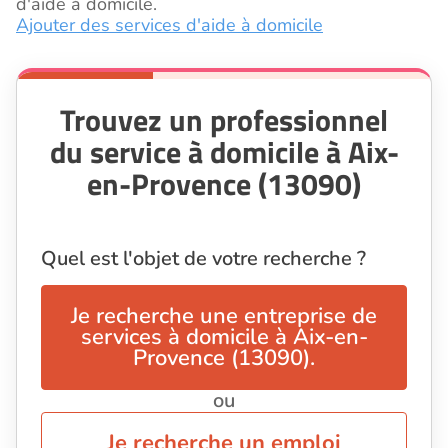
d'aide à domicile.
Ajouter des services d'aide à domicile
Trouvez un professionnel
du service à domicile à Aix-
en-Provence (13090)
Quel est l'objet de votre recherche ?
Je recherche une entreprise de
services à domicile à Aix-en-
Provence (13090).
ou
Je recherche un emploi