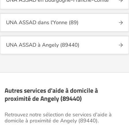
UNA ASSAD dans l'Yonne (89)
UNA ASSAD à Angely (89440)
Autres services d'aide à domicile à
proximité de Angely (89440)
Retrouvez notre sélection de services d'aide à
domicile à proximité de Angely (89440).