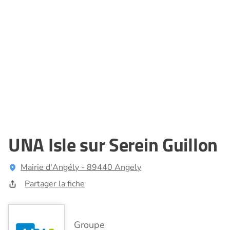
UNA Isle sur Serein Guillon
Mairie d'Angély - 89440 Angely
Partager la fiche
Groupe