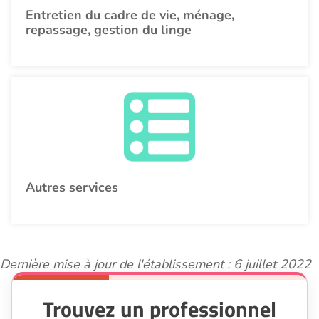
Entretien du cadre de vie, ménage,
repassage, gestion du linge
Autres services
Dernière mise à jour de l'établissement : 6 juillet 2022
Trouvez un professionnel