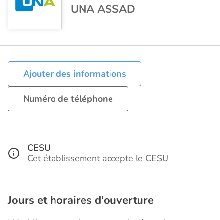
UNA ASSAD
Ajouter des informations
Numéro de téléphone
CESU
Cet établissement accepte le CESU
Jours et horaires d'ouverture