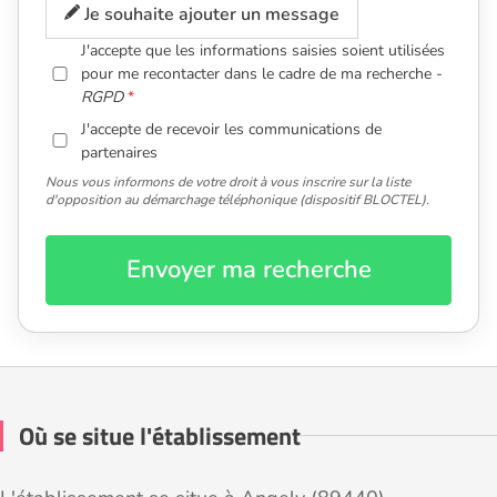
Je souhaite ajouter un message
J'accepte que les informations saisies soient utilisées
pour me recontacter dans le cadre de ma recherche -
RGPD
J'accepte de recevoir les communications de
partenaires
Nous vous informons de votre droit à vous inscrire sur la liste
d'opposition au démarchage téléphonique (dispositif BLOCTEL).
Envoyer ma recherche
Où se situe l'établissement