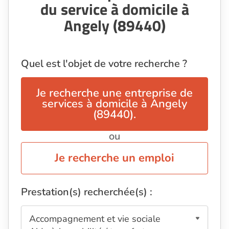
du service à domicile à
Angely (89440)
Quel est l'objet de votre recherche ?
Je recherche une entreprise de
services à domicile à Angely
(89440).
ou
Je recherche un emploi
Prestation(s) recherchée(s) :