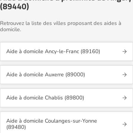
(89440)
Retrouvez la liste des villes proposant des aides à
domicile.
Aide à domicile Ancy-le-Franc (89160)
Aide à domicile Auxerre (89000)
Aide à domicile Chablis (89800)
Aide à domicile Coulanges-sur-Yonne
(89480)