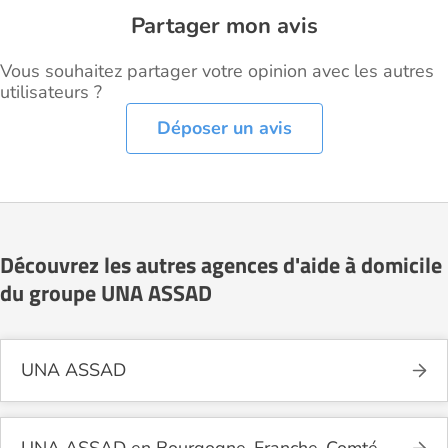
Partager mon avis
Vous souhaitez partager votre opinion avec les autres
utilisateurs ?
Déposer un avis
Découvrez les autres agences d'aide à domicile
du groupe UNA ASSAD
UNA ASSAD
UNA ASSAD en Bourgogne-Franche-Comté