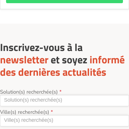
Inscrivez-vous à la
newsletter
et soyez
informé
des dernières actualités
Solution(s) recherchée(s)
Ville(s) recherchée(s)