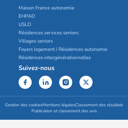
Maison France autonomie
EHPAD
USLD
Résidences services seniors
Villages seniors
Foyers logement / Résidences autonomie
Résidences intergénérationnelles
Suivez-nous
Gestion des cookies
Mentions légales
Classement des résultats
Publication et classement des avis