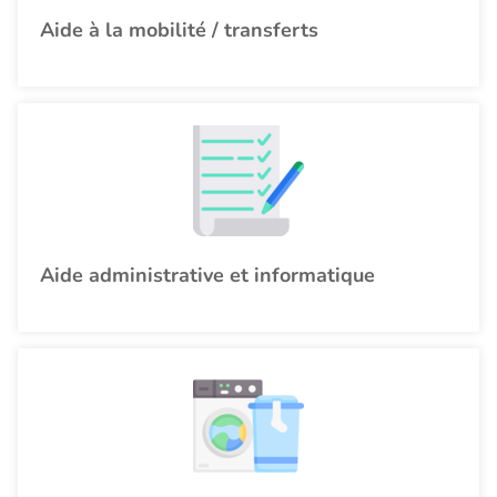
Aide à la mobilité / transferts
Aide administrative et informatique