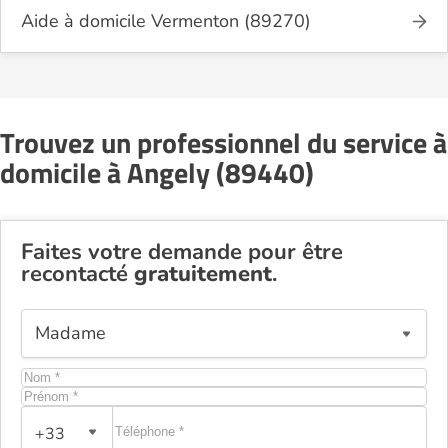
Aide à domicile Vermenton (89270)
Trouvez un professionnel du service à
domicile à Angely (89440)
Faites votre demande pour être
recontacté
gratuitement
.
+33