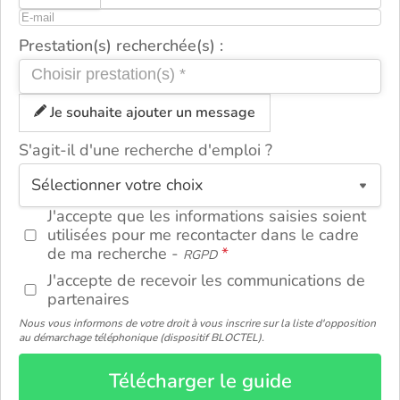
Prestation(s) recherchée(s) :
Je souhaite ajouter un message
S'agit-il d'une recherche d'emploi ?
ou
J'accepte que les informations saisies soient
utilisées pour me recontacter dans le cadre
de ma recherche -
RGPD
J'accepte de recevoir les communications de
partenaires
Nous vous informons de votre droit à vous inscrire sur la liste d'opposition
au démarchage téléphonique (dispositif BLOCTEL).
Télécharger le guide