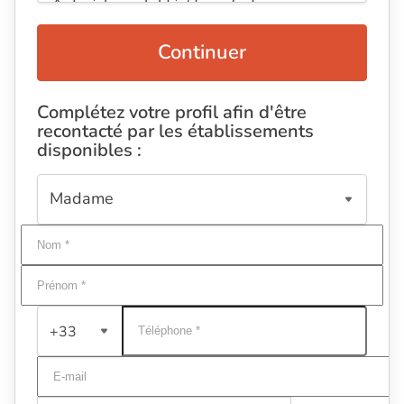
Continuer
Complétez votre profil afin d'être
recontacté par les établissements
disponibles :
+33