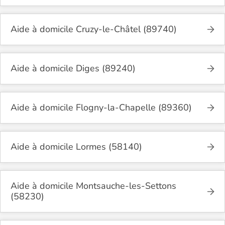
Aide à domicile Cruzy-le-Châtel (89740)
Aide à domicile Diges (89240)
Aide à domicile Flogny-la-Chapelle (89360)
Aide à domicile Lormes (58140)
Aide à domicile Montsauche-les-Settons
(58230)