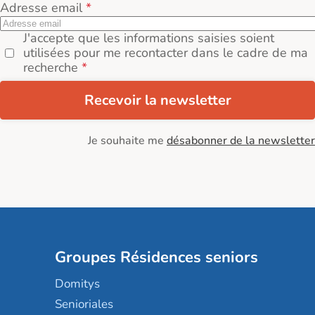
Adresse email
J'accepte que les informations saisies soient
utilisées pour me recontacter dans le cadre de ma
recherche
Recevoir la newsletter
Je souhaite me
désabonner de la newsletter
Groupes Résidences seniors
Domitys
Senioriales