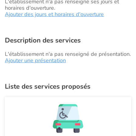
L'établissement n'a pas renseigné ses jours et
horaires d'ouverture.
Ajouter des jours et horaires d'ouverture
Description des services
L'établissement n'a pas renseigné de présentation.
Ajouter une présentation
Liste des services proposés