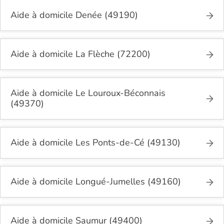
Aide à domicile Denée (49190)
Aide à domicile La Flèche (72200)
Aide à domicile Le Louroux-Béconnais
(49370)
Aide à domicile Les Ponts-de-Cé (49130)
Aide à domicile Longué-Jumelles (49160)
Aide à domicile Saumur (49400)