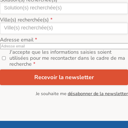
Ville(s) recherchée(s)
Adresse email
J'accepte que les informations saisies soient
utilisées pour me recontacter dans le cadre de ma
recherche
Recevoir la newsletter
Je souhaite me
désabonner de la newsletter