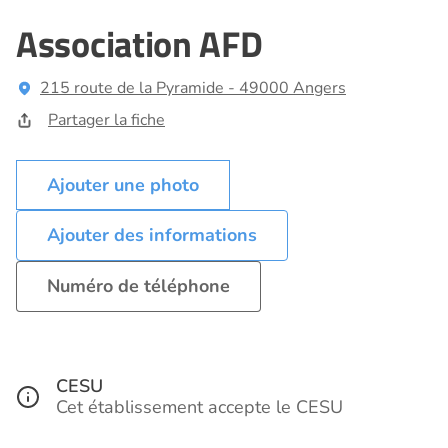
Association AFD
215 route de la Pyramide - 49000 Angers
Partager la fiche
Ajouter des informations
Numéro de téléphone
CESU
Cet établissement accepte le CESU