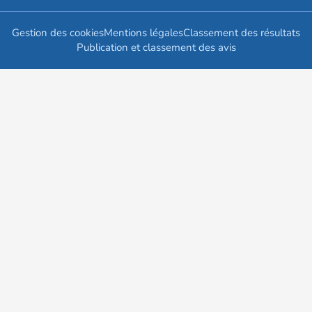
Gestion des cookies
Mentions légales
Classement des résultats
Publication et classement des avis