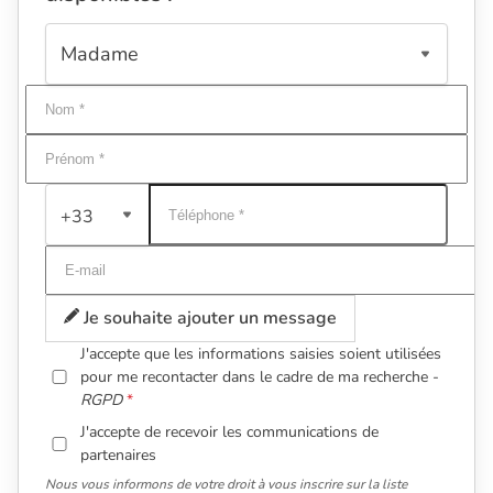
+33
Je souhaite ajouter un message
J'accepte que les informations saisies soient utilisées
pour me recontacter dans le cadre de ma recherche -
RGPD
J'accepte de recevoir les communications de
partenaires
Nous vous informons de votre droit à vous inscrire sur la liste