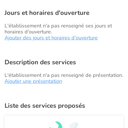
Jours et horaires d'ouverture
L'établissement n'a pas renseigné ses jours et
horaires d'ouverture.
Ajouter des jours et horaires d'ouverture
Description des services
L'établissement n'a pas renseigné de présentation.
Ajouter une présentation
Liste des services proposés