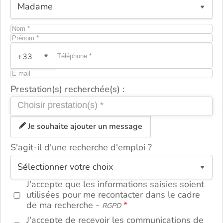
+33
Prestation(s) recherchée(s) :
Je souhaite ajouter un message
S'agit-il d'une recherche d'emploi ?
ou
J'accepte que les informations saisies soient
utilisées pour me recontacter dans le cadre
de ma recherche -
RGPD
J'accepte de recevoir les communications de