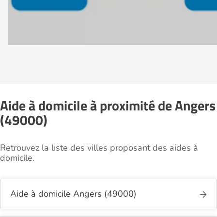
Aide à domicile à proximité de Angers
(49000)
Retrouvez la liste des villes proposant des aides à
domicile.
Aide à domicile Angers (49000)