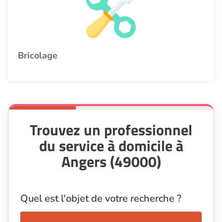
Bricolage
Trouvez un professionnel
du service à domicile à
Angers (49000)
Quel est l'objet de votre recherche ?