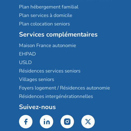
Plan hébergement familial
Plan services à domicile
Plan colocation seniors
Services complémentaires
Maison France autonomie
EHPAD
USLD
Résidences services seniors
Villages seniors
Foyers logement / Résidences autonomie
Résidences intergénérationnelles
Suivez-nous