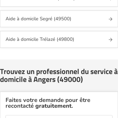
Aide à domicile Segré (49500)
Aide à domicile Trélazé (49800)
Trouvez un professionnel du service à
domicile à Angers (49000)
Faites votre demande pour être
recontacté
gratuitement
.