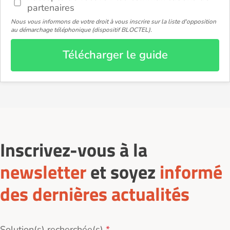
partenaires
Nous vous informons de votre droit à vous inscrire sur la liste d'opposition
au démarchage téléphonique (dispositif BLOCTEL).
Télécharger le guide
Inscrivez-vous à la
newsletter
et soyez
informé
des dernières actualités
Solution(s) recherchée(s)