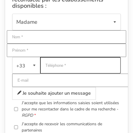
disponibles :
+33
Je souhaite ajouter un message
J'accepte que les informations saisies soient utilisées
pour me recontacter dans le cadre de ma recherche -
RGPD
J'accepte de recevoir les communications de
partenaires