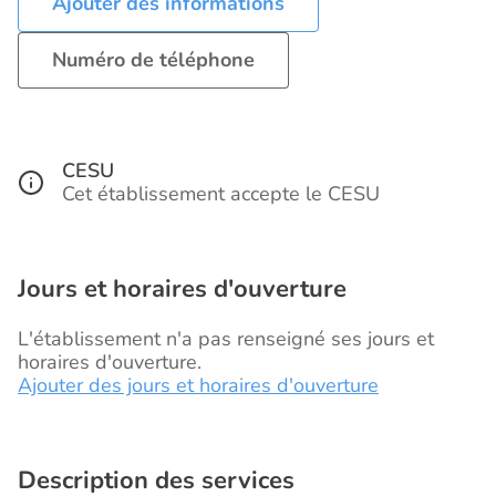
Ajouter des informations
Numéro de téléphone
CESU
Cet établissement accepte le CESU
Jours et horaires d'ouverture
L'établissement n'a pas renseigné ses jours et
horaires d'ouverture.
Ajouter des jours et horaires d'ouverture
Description des services