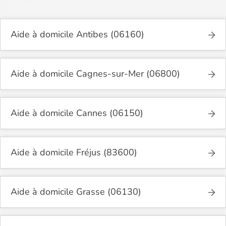
Aide à domicile Antibes (06160)
Aide à domicile Cagnes-sur-Mer (06800)
Aide à domicile Cannes (06150)
Aide à domicile Fréjus (83600)
Aide à domicile Grasse (06130)