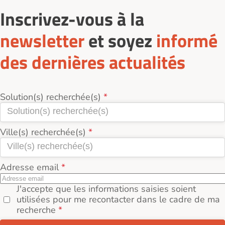
Inscrivez-vous à la
newsletter
et soyez
informé
des dernières actualités
Solution(s) recherchée(s)
Ville(s) recherchée(s)
Adresse email
J'accepte que les informations saisies soient
utilisées pour me recontacter dans le cadre de ma
recherche