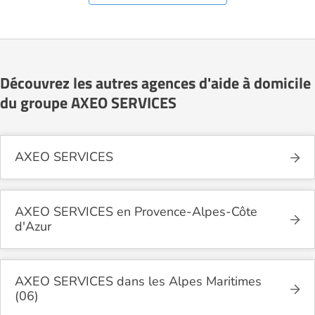
Découvrez les autres agences d'aide à domicile
du groupe AXEO SERVICES
AXEO SERVICES
AXEO SERVICES en Provence-Alpes-Côte
d'Azur
AXEO SERVICES dans les Alpes Maritimes
(06)