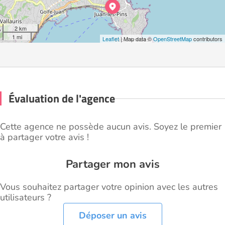
2 km
1 mi
Leaflet
| Map data ©
OpenStreetMap
contributors
Évaluation de l'agence
Cette agence ne possède aucun avis. Soyez le premier
à partager votre avis !
Partager mon avis
Vous souhaitez partager votre opinion avec les autres
utilisateurs ?
Déposer un avis