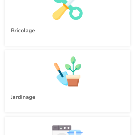
Bricolage
Jardinage