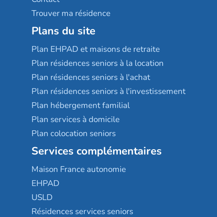
Trouver ma résidence
Plans du site
Plan EHPAD et maisons de retraite
Plan résidences seniors à la location
Plan résidences seniors à l'achat
Plan résidences seniors à l'investissement
Plan hébergement familial
Plan services à domicile
Plan colocation seniors
Services complémentaires
Maison France autonomie
EHPAD
USLD
Résidences services seniors