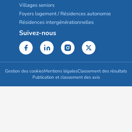
Villages seniors
Foyers logement / Résidences autonomie
Résidences intergénérationnelles
Suivez-nous
Gestion des cookies
Mentions légales
Classement des résultats
Publication et classement des avis