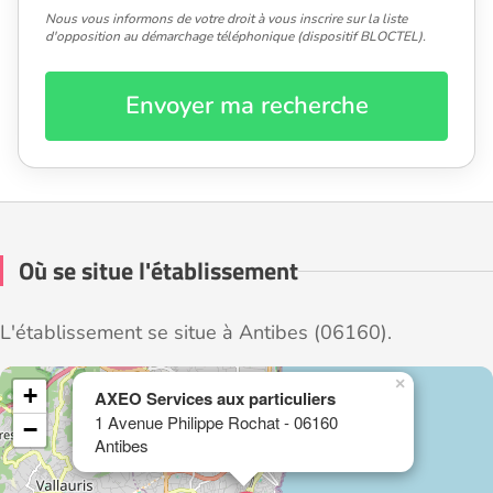
Nous vous informons de votre droit à vous inscrire sur la liste
d'opposition au démarchage téléphonique (dispositif BLOCTEL).
Envoyer ma recherche
Où se situe l'établissement
L'établissement se situe à Antibes (06160).
×
+
AXEO Services aux particuliers
1 Avenue Philippe Rochat - 06160
−
Antibes