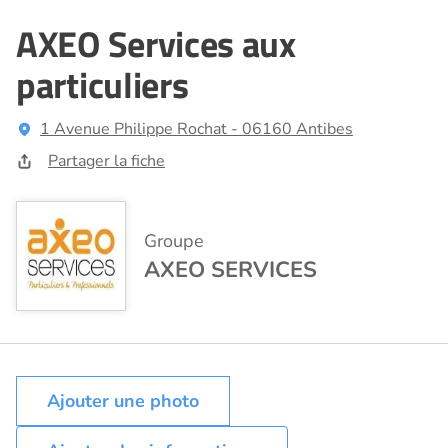
AXEO Services aux
particuliers
1 Avenue Philippe Rochat - 06160 Antibes
Partager la fiche
Groupe
AXEO SERVICES