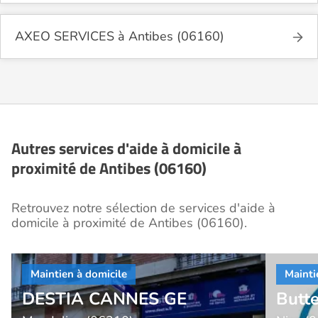
AXEO SERVICES à Antibes (06160)
Autres services d'aide à domicile à
proximité de Antibes (06160)
Retrouvez notre sélection de services d'aide à
domicile à proximité de Antibes (06160).
DESTIA CANNES GE
Butte