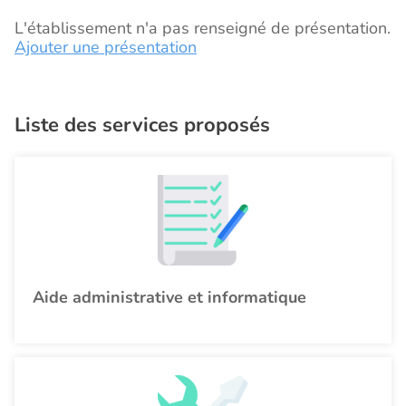
L'établissement n'a pas renseigné de présentation.
Ajouter une présentation
Liste des services proposés
Aide administrative et informatique