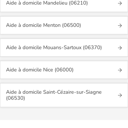
Aide à domicile Mandelieu (06210)
Aide à domicile Menton (06500)
Aide à domicile Mouans-Sartoux (06370)
Aide à domicile Nice (06000)
Aide à domicile Saint-Cézaire-sur-Siagne
(06530)