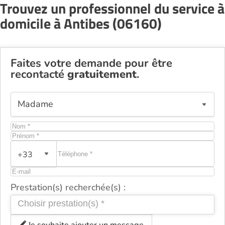
Trouvez un professionnel du service à
domicile à Antibes (06160)
Faites votre demande pour être
recontacté
gratuitement
.
+33
Prestation(s) recherchée(s) :