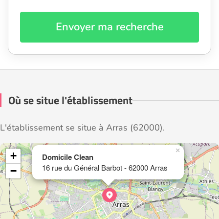
Envoyer ma recherche
Où se situe l'établissement
L'établissement se situe à Arras (62000).
×
+
Domicile Clean
16 rue du Général Barbot - 62000 Arras
−