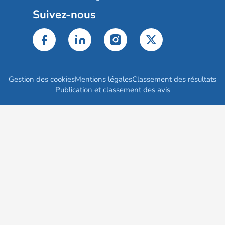
Suivez-nous
Gestion des cookies
Mentions légales
Classement des résultats
Publication et classement des avis