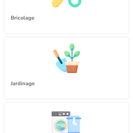
Bricolage
Jardinage