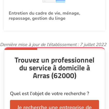
Entretien du cadre de vie, ménage,
repassage, gestion du linge
Dernière mise à jour de l'établissement : 7 juillet 2022
Trouvez un professionnel
du service à domicile à
Arras (62000)
Quel est l'objet de votre recherche ?
Je recherche une entreprise de