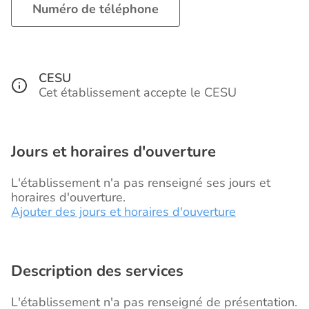
Numéro de téléphone
CESU
Cet établissement accepte le CESU
Jours et horaires d'ouverture
L'établissement n'a pas renseigné ses jours et
horaires d'ouverture.
Ajouter des jours et horaires d'ouverture
Description des services
L'établissement n'a pas renseigné de présentation.