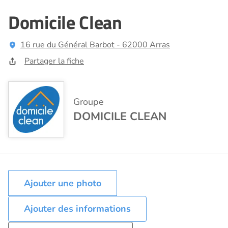
Domicile Clean
16 rue du Général Barbot - 62000 Arras
Partager la fiche
Groupe
DOMICILE CLEAN
Ajouter des informations