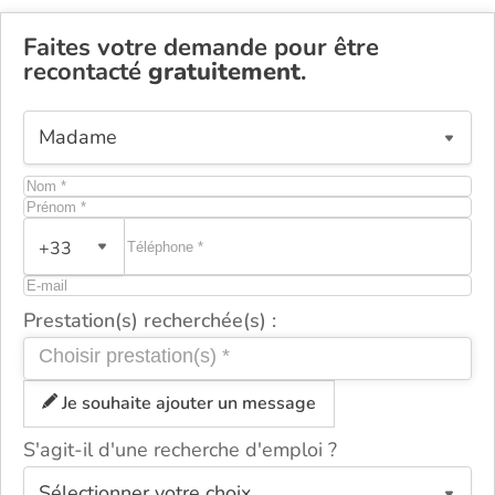
Faites votre demande pour être
recontacté
gratuitement
.
+33
Prestation(s) recherchée(s) :
Je souhaite ajouter un message
S'agit-il d'une recherche d'emploi ?
ou