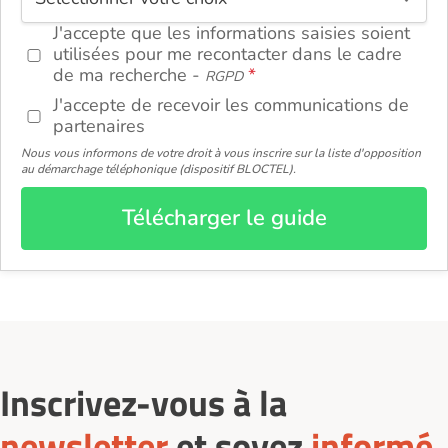
J'accepte que les informations saisies soient
utilisées pour me recontacter dans le cadre
de ma recherche -
RGPD
J'accepte de recevoir les communications de
partenaires
Nous vous informons de votre droit à vous inscrire sur la liste d'opposition
au démarchage téléphonique (dispositif BLOCTEL).
Télécharger le guide
Inscrivez-vous à la
newsletter
et soyez
informé