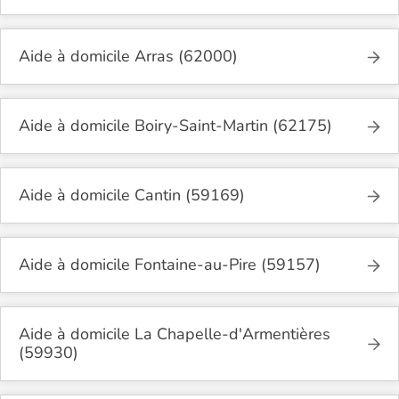
Aide à domicile Arras (62000)
Aide à domicile Boiry-Saint-Martin (62175)
Aide à domicile Cantin (59169)
Aide à domicile Fontaine-au-Pire (59157)
Aide à domicile La Chapelle-d'Armentières
(59930)