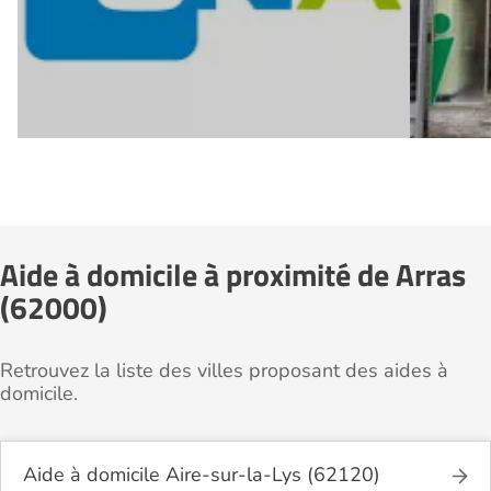
Aide à domicile à proximité de Arras
(62000)
Retrouvez la liste des villes proposant des aides à
domicile.
Aide à domicile Aire-sur-la-Lys (62120)