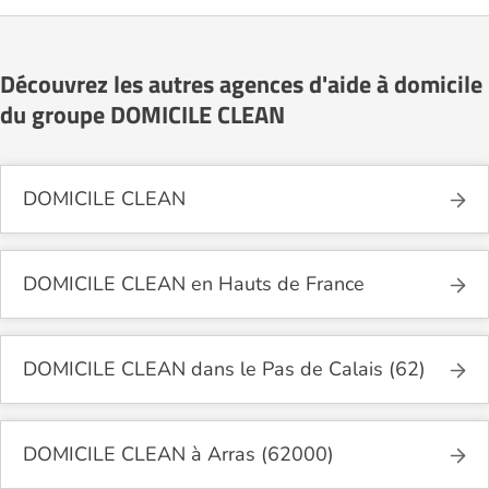
Découvrez les autres agences d'aide à domicile
du groupe DOMICILE CLEAN
DOMICILE CLEAN
DOMICILE CLEAN en Hauts de France
DOMICILE CLEAN dans le Pas de Calais (62)
DOMICILE CLEAN à Arras (62000)