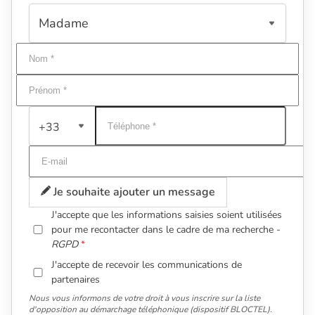
+33
Je souhaite ajouter un message
J'accepte que les informations saisies soient utilisées
pour me recontacter dans le cadre de ma recherche -
RGPD
J'accepte de recevoir les communications de
partenaires
Nous vous informons de votre droit à vous inscrire sur la liste
d'opposition au démarchage téléphonique (dispositif BLOCTEL).