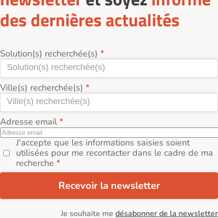
des dernières actualités
Solution(s) recherchée(s)
Ville(s) recherchée(s)
Adresse email
J'accepte que les informations saisies soient
utilisées pour me recontacter dans le cadre de ma
recherche
Recevoir la newsletter
Je souhaite me
désabonner de la newsletter