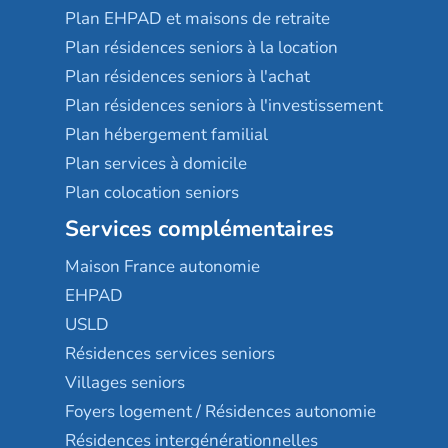
Plan EHPAD et maisons de retraite
Plan résidences seniors à la location
Plan résidences seniors à l'achat
Plan résidences seniors à l'investissement
Plan hébergement familial
Plan services à domicile
Plan colocation seniors
Services complémentaires
Maison France autonomie
EHPAD
USLD
Résidences services seniors
Villages seniors
Foyers logement / Résidences autonomie
Résidences intergénérationnelles