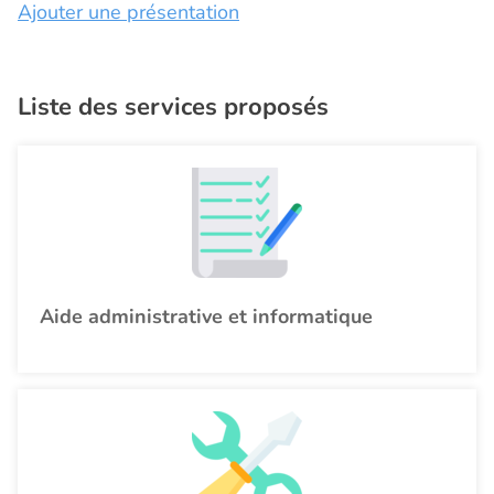
Ajouter une présentation
Liste des services proposés
Aide administrative et informatique