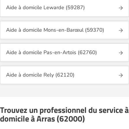
Aide à domicile Lewarde (59287)
Aide à domicile Mons-en-Barœul (59370)
Aide à domicile Pas-en-Artois (62760)
Aide à domicile Rely (62120)
Trouvez un professionnel du service à
domicile à Arras (62000)