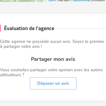
Leaflet
| Map data ©
OpenStreetMap
contributors
Évaluation de l'agence
Cette agence ne possède aucun avis. Soyez le premier
à partager votre avis !
Partager mon avis
Vous souhaitez partager votre opinion avec les autres
utilisateurs ?
Déposer un avis