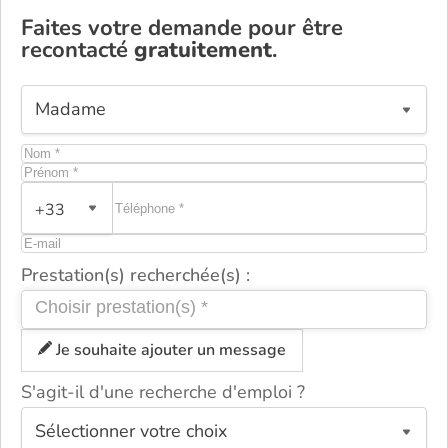
Faites votre demande pour être
recontacté
gratuitement
.
+33
Prestation(s) recherchée(s) :
Je souhaite ajouter un message
S'agit-il d'une recherche d'emploi ?
ou