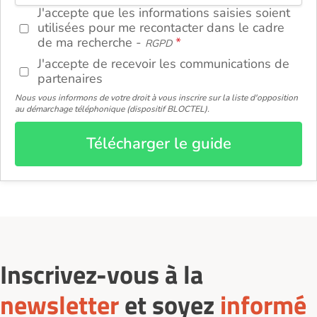
J'accepte que les informations saisies soient
utilisées pour me recontacter dans le cadre
de ma recherche -
RGPD
J'accepte de recevoir les communications de
partenaires
Nous vous informons de votre droit à vous inscrire sur la liste d'opposition
au démarchage téléphonique (dispositif BLOCTEL).
Télécharger le guide
Inscrivez-vous à la
newsletter
et soyez
informé