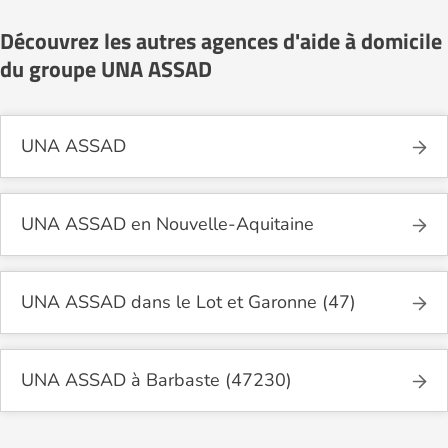
Découvrez les autres agences d'aide à domicile
du groupe UNA ASSAD
UNA ASSAD
UNA ASSAD en Nouvelle-Aquitaine
UNA ASSAD dans le Lot et Garonne (47)
UNA ASSAD à Barbaste (47230)