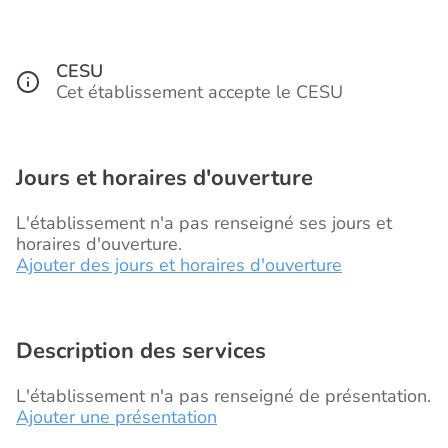
CESU
Cet établissement accepte le CESU
Jours et horaires d'ouverture
L'établissement n'a pas renseigné ses jours et
horaires d'ouverture.
Ajouter des jours et horaires d'ouverture
Description des services
L'établissement n'a pas renseigné de présentation.
Ajouter une présentation