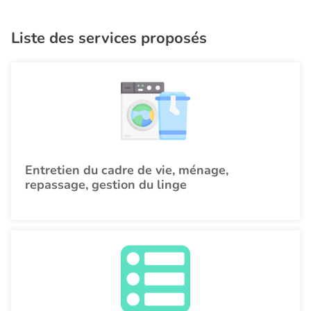
Liste des services proposés
Entretien du cadre de vie, ménage,
repassage, gestion du linge