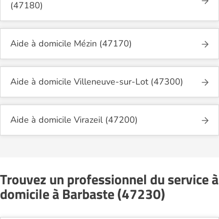
(47180)
Aide à domicile Mézin (47170)
Aide à domicile Villeneuve-sur-Lot (47300)
Aide à domicile Virazeil (47200)
Trouvez un professionnel du service à
domicile à Barbaste (47230)