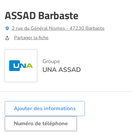
ASSAD Barbaste
2 rue du Général Nismes - 47230 Barbaste
Partager la fiche
Groupe
UNA ASSAD
Ajouter des informations
Numéro de téléphone