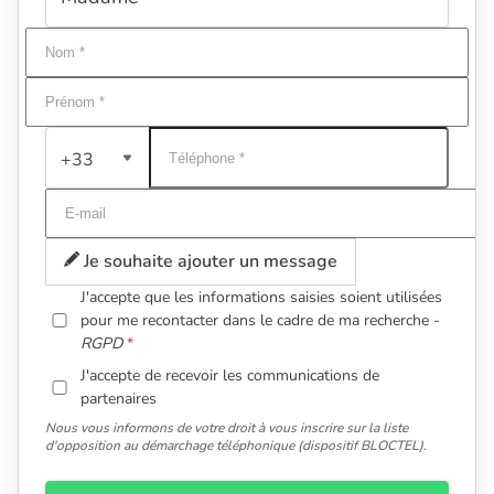
+33
Je souhaite ajouter un message
J'accepte que les informations saisies soient utilisées
pour me recontacter dans le cadre de ma recherche -
RGPD
J'accepte de recevoir les communications de
partenaires
Nous vous informons de votre droit à vous inscrire sur la liste
d'opposition au démarchage téléphonique (dispositif BLOCTEL).