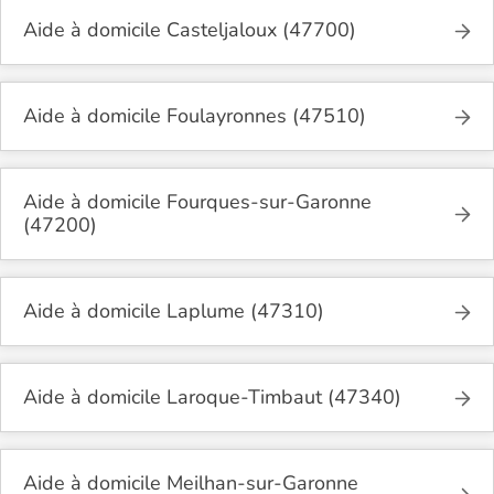
Aide à domicile Casteljaloux (47700)
Aide à domicile Foulayronnes (47510)
Aide à domicile Fourques-sur-Garonne
(47200)
Aide à domicile Laplume (47310)
Aide à domicile Laroque-Timbaut (47340)
Aide à domicile Meilhan-sur-Garonne