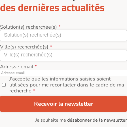
des dernières actualités
Solution(s) recherchée(s)
Ville(s) recherchée(s)
Adresse email
J'accepte que les informations saisies soient
utilisées pour me recontacter dans le cadre de ma
recherche
Recevoir la newsletter
Je souhaite me
désabonner de la newsletter