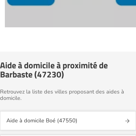
Aide à domicile à proximité de
Barbaste (47230)
Retrouvez la liste des villes proposant des aides à
domicile.
Aide à domicile Boé (47550)