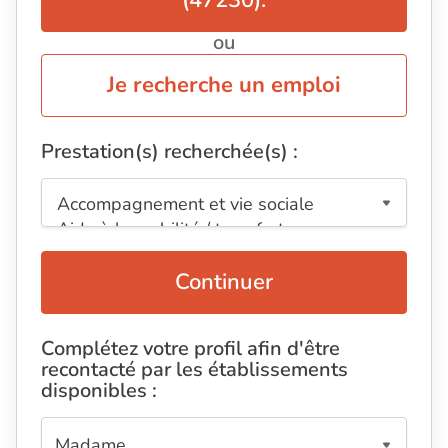
(47230).
ou
Je recherche un emploi
Prestation(s) recherchée(s) :
Continuer
Complétez votre profil afin d'être
recontacté par les établissements
disponibles :