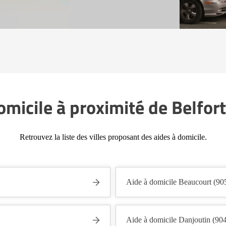
omicile à proximité de Belfor
Retrouvez la liste des villes proposant des aides à domicile.
Aide à domicile Beaucourt (90
Aide à domicile Danjoutin (90