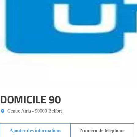
DOMICILE 90
Centre Atria - 90000 Belfort
Ajouter des informations
Numéro de téléphone