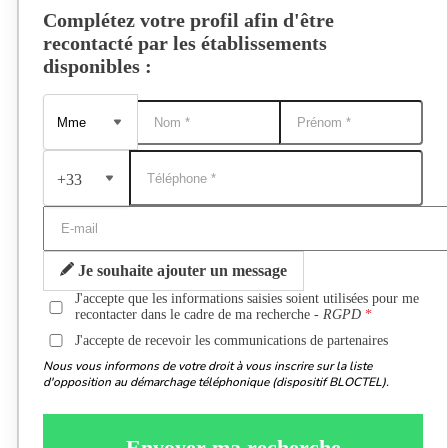
Complétez votre profil afin d'être
recontacté par les établissements
disponibles :
+33
Je souhaite ajouter un message
J'accepte que les informations saisies soient utilisées pour me
recontacter dans le cadre de ma recherche -
RGPD
J'accepte de recevoir les communications de partenaires
Nous vous informons de votre droit à vous inscrire sur la liste
d'opposition au démarchage téléphonique (dispositif BLOCTEL).
Envoyer ma recherche