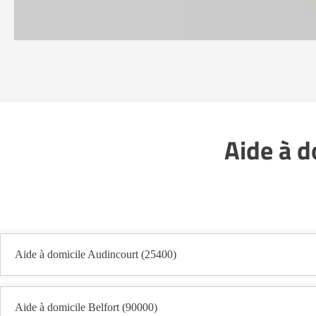
Aide à d
Aide à domicile Audincourt (25400)
Aide à domicile Belfort (90000)