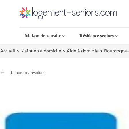
Maison de retraite
Résidence seniors
Accueil
>
Maintien à domicile
>
Aide à domicile
>
Bourgogne-
Retour aux résultats