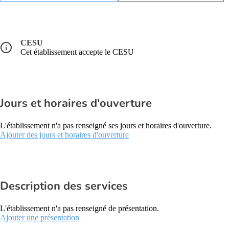
CESU
Cet établissement accepte le CESU
Jours et horaires d'ouverture
L'établissement n'a pas renseigné ses jours et horaires d'ouverture.
Ajouter des jours et horaires d'ouverture
Description des services
L'établissement n'a pas renseigné de présentation.
Ajouter une présentation