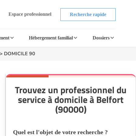
Espace professionnel
Recherche rapide
ement
Hébergement familial
Dossiers
>
DOMICILE 90
Trouvez un professionnel du
service à domicile à Belfort
(90000)
Quel est l'objet de votre recherche ?