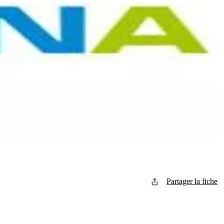
Partager la fiche