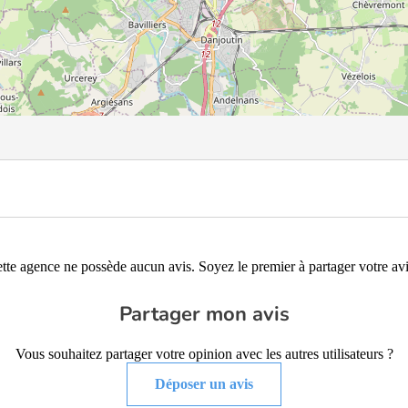
tte agence ne possède aucun avis. Soyez le premier à partager votre avi
Partager mon avis
Vous souhaitez partager votre opinion avec les autres utilisateurs ?
Déposer un avis