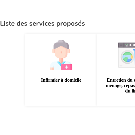
Liste des services proposés
Infirmier à domicile
Entretien du 
ménage, repas
du l