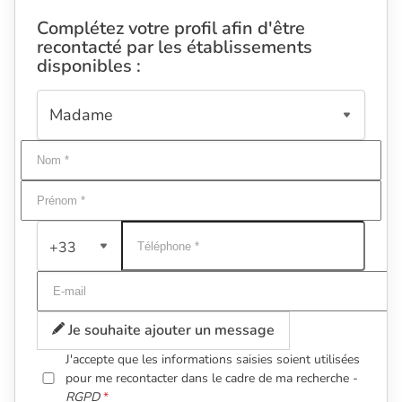
Complétez votre profil afin d'être
recontacté par les établissements
disponibles :
+33
Je souhaite ajouter un message
J'accepte que les informations saisies soient utilisées
pour me recontacter dans le cadre de ma recherche -
RGPD