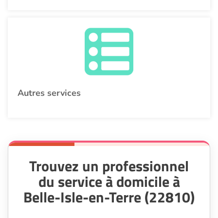
Autres services
Trouvez un professionnel
du service à domicile à
Belle-Isle-en-Terre (22810)