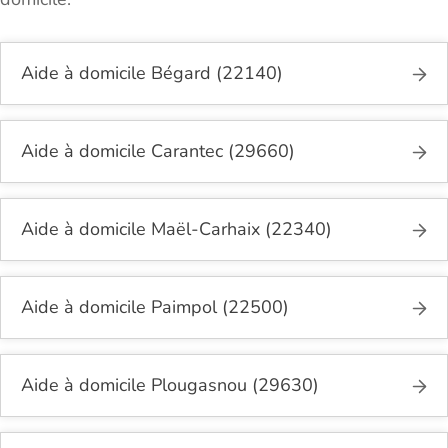
Aide à domicile Bégard (22140)
Aide à domicile Carantec (29660)
Aide à domicile Maël-Carhaix (22340)
Aide à domicile Paimpol (22500)
Aide à domicile Plougasnou (29630)