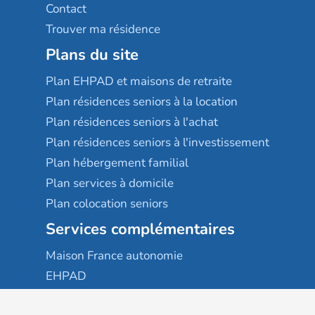
Contact
Trouver ma résidence
Plans du site
Plan EHPAD et maisons de retraite
Plan résidences seniors à la location
Plan résidences seniors à l'achat
Plan résidences seniors à l'investissement
Plan hébergement familial
Plan services à domicile
Plan colocation seniors
Services complémentaires
Maison France autonomie
EHPAD
USLD