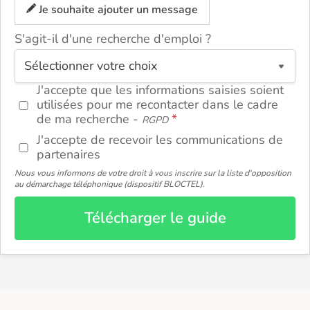
Je souhaite ajouter un message
S'agit-il d'une recherche d'emploi ?
ou
J'accepte que les informations saisies soient
utilisées pour me recontacter dans le cadre
de ma recherche -
RGPD
J'accepte de recevoir les communications de
partenaires
Nous vous informons de votre droit à vous inscrire sur la liste d'opposition
au démarchage téléphonique (dispositif BLOCTEL).
Télécharger le guide