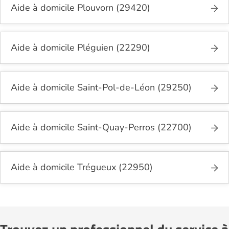
Aide à domicile Plouvorn (29420)
Aide à domicile Pléguien (22290)
Aide à domicile Saint-Pol-de-Léon (29250)
Aide à domicile Saint-Quay-Perros (22700)
Aide à domicile Trégueux (22950)