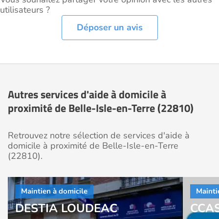
utilisateurs ?
Déposer un avis
Autres services d'aide à domicile à
proximité de Belle-Isle-en-Terre (22810)
Retrouvez notre sélection de services d'aide à
domicile à proximité de Belle-Isle-en-Terre
(22810).
DESTIA LOUDEAC
CCAS