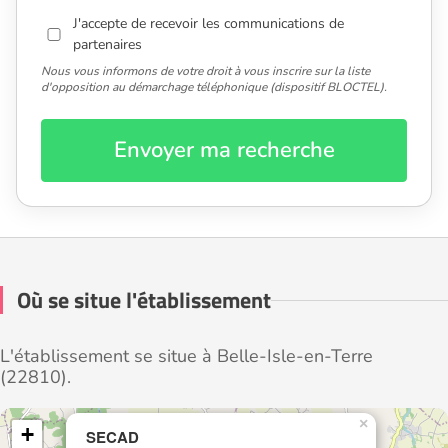
J'accepte de recevoir les communications de
partenaires
Nous vous informons de votre droit à vous inscrire sur la liste
d'opposition au démarchage téléphonique (dispositif BLOCTEL).
Envoyer ma recherche
Où se situe l'établissement
L'établissement se situe à Belle-Isle-en-Terre
(22810).
×
+
SECAD