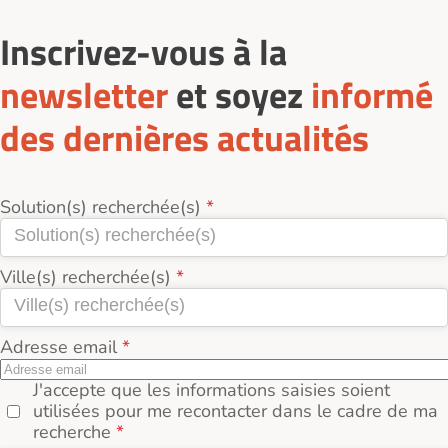
Inscrivez-vous à la
newsletter
et soyez
informé
des dernières actualités
Solution(s) recherchée(s)
Ville(s) recherchée(s)
Adresse email
J'accepte que les informations saisies soient
utilisées pour me recontacter dans le cadre de ma
recherche