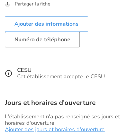
Partager la fiche
Ajouter des informations
Numéro de téléphone
CESU
Cet établissement accepte le CESU
Jours et horaires d'ouverture
L'établissement n'a pas renseigné ses jours et
horaires d'ouverture.
Ajouter des jours et horaires d'ouverture