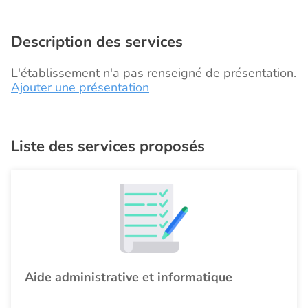
Description des services
L'établissement n'a pas renseigné de présentation.
Ajouter une présentation
Liste des services proposés
Aide administrative et informatique