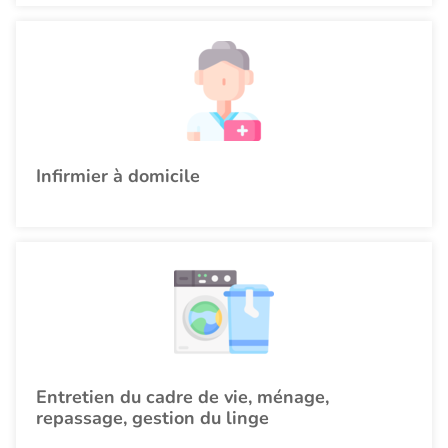
Infirmier à domicile
Entretien du cadre de vie, ménage,
repassage, gestion du linge