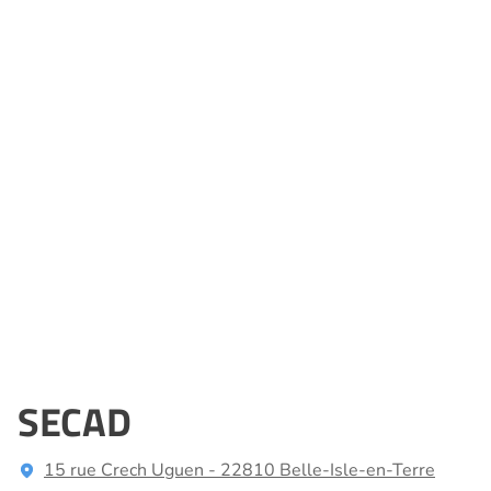
SECAD
15 rue Crech Uguen - 22810 Belle-Isle-en-Terre