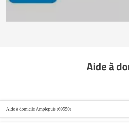
Aide à do
Aide à domicile Amplepuis (69550)