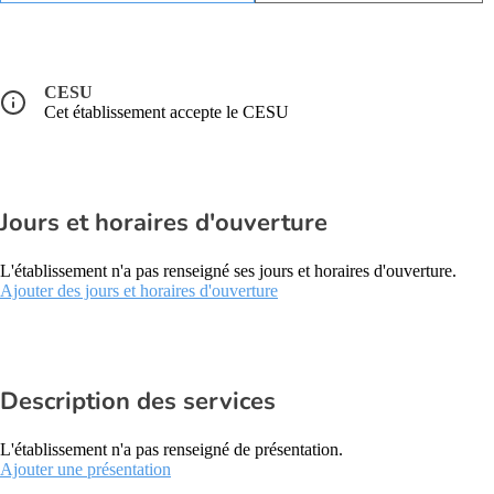
CESU
Cet établissement accepte le CESU
Jours et horaires d'ouverture
L'établissement n'a pas renseigné ses jours et horaires d'ouverture.
Ajouter des jours et horaires d'ouverture
Description des services
L'établissement n'a pas renseigné de présentation.
Ajouter une présentation