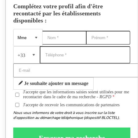
Complétez votre profil afin d'être
recontacté par les établissements
disponibles :
+33
Je souhaite ajouter un message
J'accepte que les informations saisies soient utilisées pour me
recontacter dans le cadre de ma recherche -
RGPD
J'accepte de recevoir les communications de partenaires
Nous vous informons de votre droit à vous inscrire sur la liste
d'opposition au démarchage téléphonique (dispositif BLOCTEL).
Envoyer ma recherche