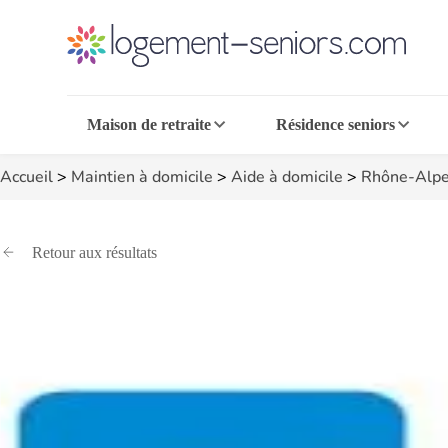
Maison de retraite
Résidence seniors
Accueil
>
Maintien à domicile
>
Aide à domicile
>
Rhône-Alpe
Retour aux résultats