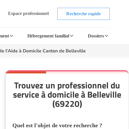
Espace professionnel
Recherche rapide
ement
Hébergement familial
Dossiers
de l'Aide à Domicile Canton de Belleville
Trouvez un professionnel du
service à domicile à Belleville
(69220)
Quel est l'objet de votre recherche ?