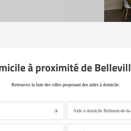
micile à proximité de Bellevil
Retrouvez la liste des villes proposant des aides à domicile.
Aide à domicile Belmont-de-la