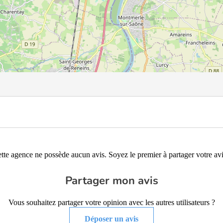
tte agence ne possède aucun avis. Soyez le premier à partager votre avi
Partager mon avis
Vous souhaitez partager votre opinion avec les autres utilisateurs ?
Déposer un avis