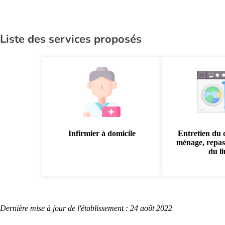
Liste des services proposés
Infirmier à domicile
Entretien du 
ménage, repas
du l
Dernière mise à jour de l'établissement : 24 août 2022