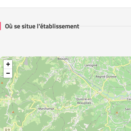
Où se situe l'établissement
+
−