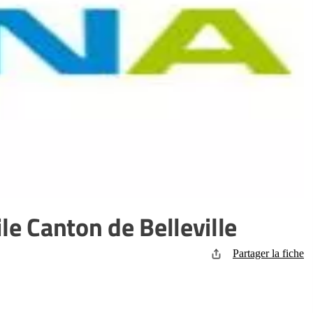
le Canton de Belleville
Partager la fiche