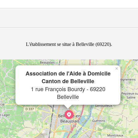
L'établissement se situe à Belleville (69220).
×
Association de l'Aide à Domicile
Canton de Belleville
1 rue François Bourdy - 69220
Belleville