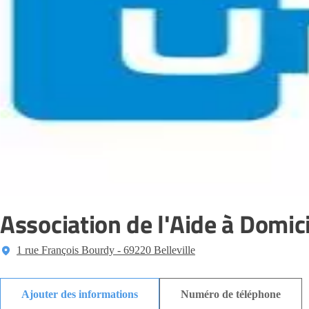
Association de l'Aide à Domici
1 rue François Bourdy - 69220 Belleville
Ajouter des informations
Numéro de téléphone