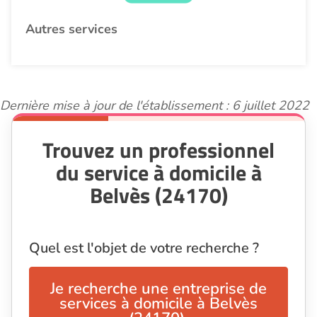
Autres services
Dernière mise à jour de l'établissement : 6 juillet 2022
Trouvez un professionnel
du service à domicile à
Belvès (24170)
Quel est l'objet de votre recherche ?
Je recherche une entreprise de
services à domicile à Belvès