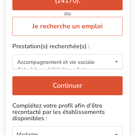
(24170).
ou
Je recherche un emploi
Prestation(s) recherchée(s) :
Continuer
Complétez votre profil afin d'être
recontacté par les établissements
disponibles :