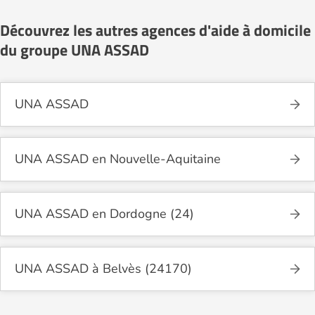
Découvrez les autres agences d'aide à domicile
du groupe UNA ASSAD
UNA ASSAD
UNA ASSAD en Nouvelle-Aquitaine
UNA ASSAD en Dordogne (24)
UNA ASSAD à Belvès (24170)