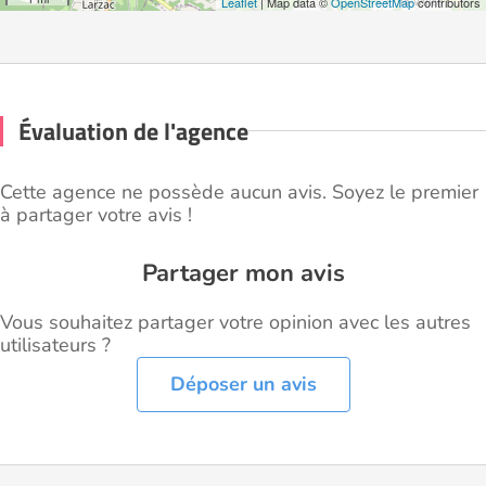
Leaflet
| Map data ©
OpenStreetMap
contributors
Évaluation de l'agence
Cette agence ne possède aucun avis. Soyez le premier
à partager votre avis !
Partager mon avis
Vous souhaitez partager votre opinion avec les autres
utilisateurs ?
Déposer un avis