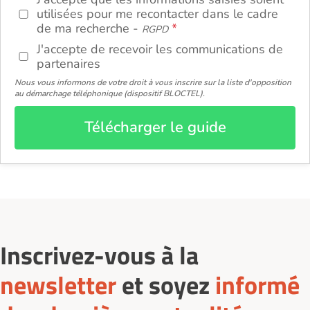
utilisées pour me recontacter dans le cadre
de ma recherche -
RGPD
J'accepte de recevoir les communications de
partenaires
Nous vous informons de votre droit à vous inscrire sur la liste d'opposition
au démarchage téléphonique (dispositif BLOCTEL).
Télécharger le guide
Inscrivez-vous à la
newsletter
et soyez
informé