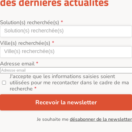
des dernières actualités
Solution(s) recherchée(s)
Ville(s) recherchée(s)
Adresse email
J'accepte que les informations saisies soient
utilisées pour me recontacter dans le cadre de ma
recherche
Recevoir la newsletter
Je souhaite me
désabonner de la newsletter