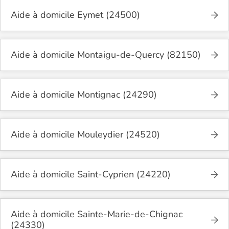
Aide à domicile Eymet (24500)
Aide à domicile Montaigu-de-Quercy (82150)
Aide à domicile Montignac (24290)
Aide à domicile Mouleydier (24520)
Aide à domicile Saint-Cyprien (24220)
Aide à domicile Sainte-Marie-de-Chignac
(24330)