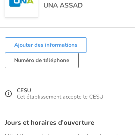
UNA ASSAD
Ajouter des informations
Numéro de téléphone
CESU
Cet établissement accepte le CESU
Jours et horaires d'ouverture