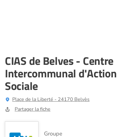
CIAS de Belves - Centre
Intercommunal d'Action
Sociale
Place de la Liberté - 24170 Belvès
Partager la fiche
Groupe