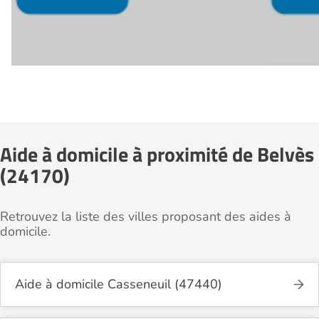
Aide à domicile à proximité de Belvès
(24170)
Retrouvez la liste des villes proposant des aides à
domicile.
Aide à domicile Casseneuil (47440)