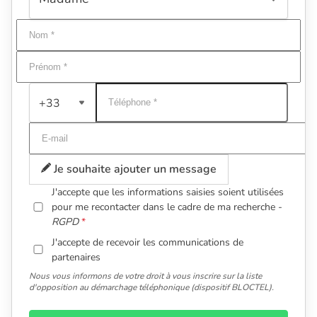
+33
Je souhaite ajouter un message
J'accepte que les informations saisies soient utilisées
pour me recontacter dans le cadre de ma recherche -
RGPD
J'accepte de recevoir les communications de
partenaires
Nous vous informons de votre droit à vous inscrire sur la liste
d'opposition au démarchage téléphonique (dispositif BLOCTEL).