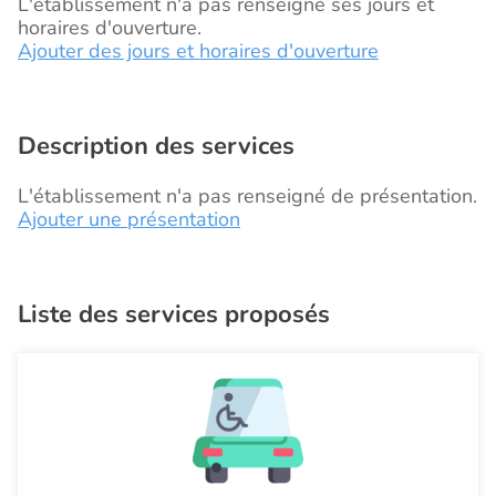
L'établissement n'a pas renseigné ses jours et
horaires d'ouverture.
Ajouter des jours et horaires d'ouverture
Description des services
L'établissement n'a pas renseigné de présentation.
Ajouter une présentation
Liste des services proposés