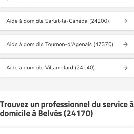
Aide à domicile Sarlat-la-Canéda (24200)
Aide à domicile Tournon-d'Agenais (47370)
Aide à domicile Villamblard (24140)
Trouvez un professionnel du service à
domicile à Belvès (24170)