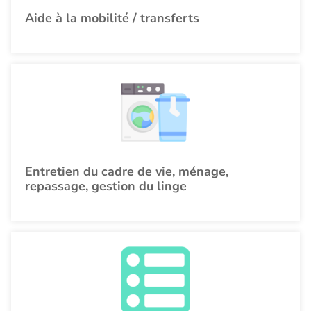
Aide à la mobilité / transferts
Entretien du cadre de vie, ménage,
repassage, gestion du linge