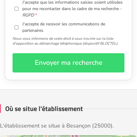
J'accepte que les informations saisies soient utilisées
pour me recontacter dans le cadre de ma recherche -
RGPD
J'accepte de recevoir les communications de
partenaires
Nous vous informons de votre droit à vous inscrire sur la liste
d'opposition au démarchage téléphonique (dispositif BLOCTEL).
Envoyer ma recherche
Où se situe l'établissement
L'établissement se situe à Besançon (25000).