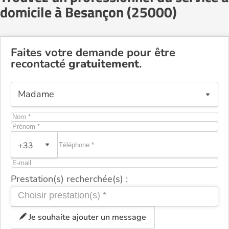
domicile à Besançon (25000)
Faites votre demande pour être
recontacté
gratuitement
.
+33
Prestation(s) recherchée(s) :
Je souhaite ajouter un message