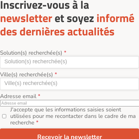
Inscrivez-vous à la
newsletter
et soyez
informé
des dernières actualités
Solution(s) recherchée(s)
Ville(s) recherchée(s)
Adresse email
J'accepte que les informations saisies soient
utilisées pour me recontacter dans le cadre de ma
recherche
Recevoir la newsletter