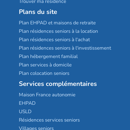
Trouver ma résidence
Plans du site
Plan EHPAD et maisons de retraite
Plan résidences seniors à la location
Plan résidences seniors à l'achat
Plan résidences seniors à l'investissement
Plan hébergement familial
Plan services à domicile
Plan colocation seniors
Services complémentaires
Maison France autonomie
EHPAD
USLD
Résidences services seniors
Villages seniors