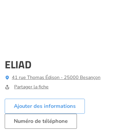
ELIAD
41 rue Thomas Édison - 25000 Besançon
Partager la fiche
Ajouter des informations
Numéro de téléphone