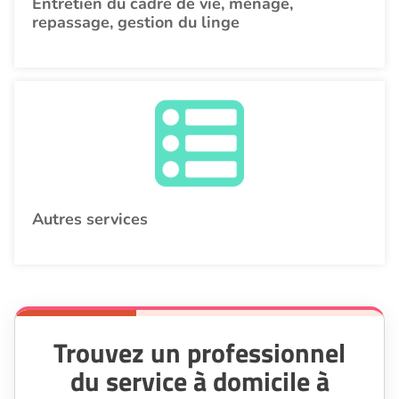
Entretien du cadre de vie, ménage,
repassage, gestion du linge
Autres services
Trouvez un professionnel
du service à domicile à