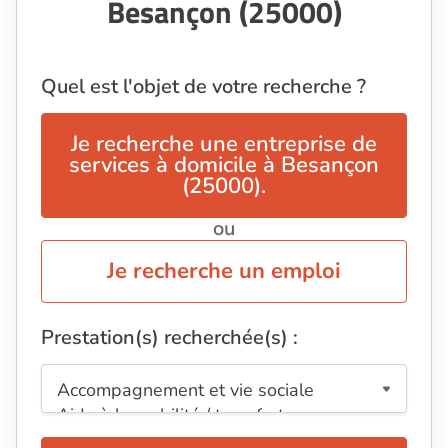
Besançon (25000)
Quel est l'objet de votre recherche ?
Je recherche une entreprise de
services à domicile à Besançon
(25000).
ou
Je recherche un emploi
Prestation(s) recherchée(s) :