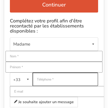
Continuer
Complétez votre profil afin d'être
recontacté par les établissements
disponibles :
+33
Je souhaite ajouter un message