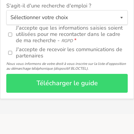
S'agit-il d'une recherche d'emploi ?
ou
J'accepte que les informations saisies soient
utilisées pour me recontacter dans le cadre
de ma recherche -
RGPD
J'accepte de recevoir les communications de
partenaires
Nous vous informons de votre droit à vous inscrire sur la liste d'opposition
au démarchage téléphonique (dispositif BLOCTEL).
Télécharger le guide