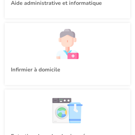
Aide administrative et informatique
Infirmier à domicile