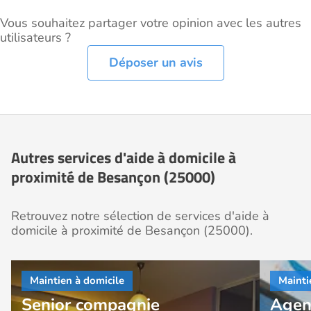
Vous souhaitez partager votre opinion avec les autres
utilisateurs ?
Déposer un avis
Autres services d'aide à domicile à
proximité de Besançon (25000)
Retrouvez notre sélection de services d'aide à
domicile à proximité de Besançon (25000).
Senior compagnie
Agen