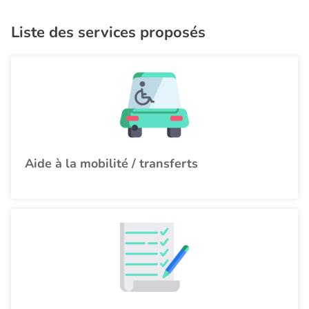
Liste des services proposés
Aide à la mobilité / transferts