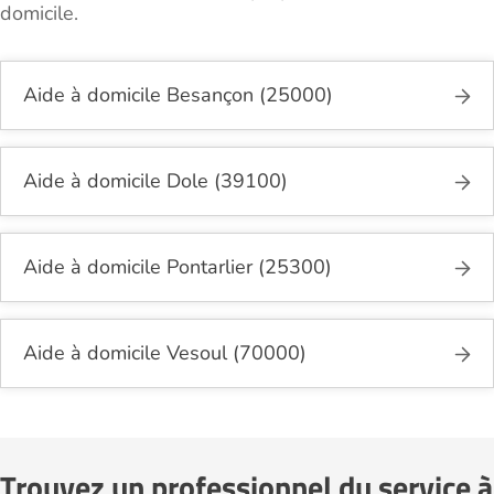
domicile.
Aide à domicile Besançon (25000)
Aide à domicile Dole (39100)
Aide à domicile Pontarlier (25300)
Aide à domicile Vesoul (70000)
Trouvez un professionnel du service à