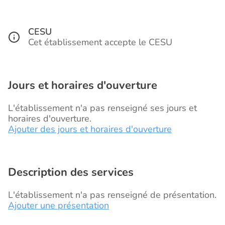
CESU
Cet établissement accepte le CESU
Jours et horaires d'ouverture
L'établissement n'a pas renseigné ses jours et
horaires d'ouverture.
Ajouter des jours et horaires d'ouverture
Description des services
L'établissement n'a pas renseigné de présentation.
Ajouter une présentation