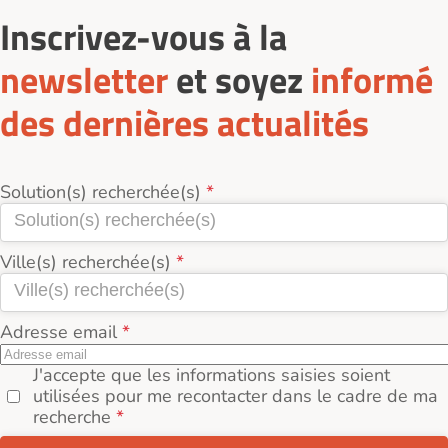
Inscrivez-vous à la
newsletter
et soyez
informé
des dernières actualités
Solution(s) recherchée(s)
Ville(s) recherchée(s)
Adresse email
J'accepte que les informations saisies soient
utilisées pour me recontacter dans le cadre de ma
recherche