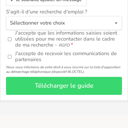
S'agit-il d'une recherche d'emploi ?
ou
J'accepte que les informations saisies soient
utilisées pour me recontacter dans le cadre
de ma recherche -
RGPD
J'accepte de recevoir les communications de
partenaires
Nous vous informons de votre droit à vous inscrire sur la liste d'opposition
au démarchage téléphonique (dispositif BLOCTEL).
Télécharger le guide