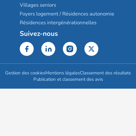
Villages seniors
Foyers logement / Résidences autonomie
Résidences intergénérationnelles
Suivez-nous
Gestion des cookies
Mentions légales
Classement des résultats
Publication et classement des avis