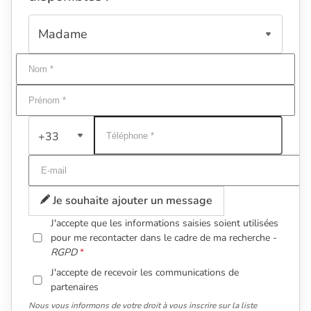
+33
Je souhaite ajouter un message
J'accepte que les informations saisies soient utilisées
pour me recontacter dans le cadre de ma recherche -
RGPD
J'accepte de recevoir les communications de
partenaires
Nous vous informons de votre droit à vous inscrire sur la liste