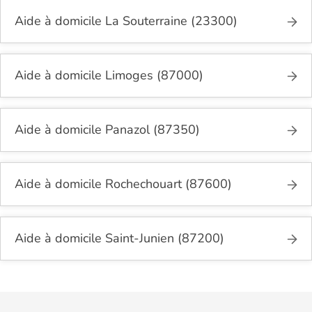
Aide à domicile La Souterraine (23300)
Aide à domicile Limoges (87000)
Aide à domicile Panazol (87350)
Aide à domicile Rochechouart (87600)
Aide à domicile Saint-Junien (87200)