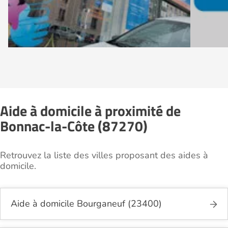
Aide à domicile à proximité de
Bonnac-la-Côte (87270)
Retrouvez la liste des villes proposant des aides à
domicile.
Aide à domicile Bourganeuf (23400)