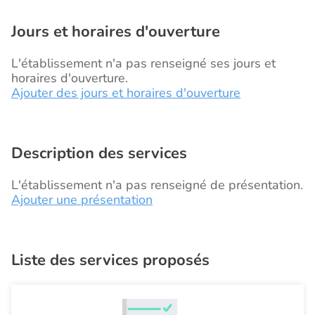
Jours et horaires d'ouverture
L'établissement n'a pas renseigné ses jours et
horaires d'ouverture.
Ajouter des jours et horaires d'ouverture
Description des services
L'établissement n'a pas renseigné de présentation.
Ajouter une présentation
Liste des services proposés