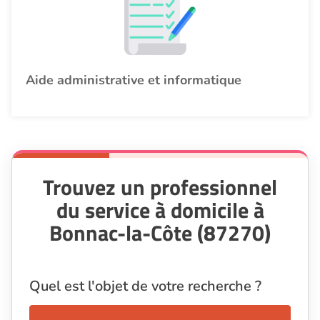
Aide administrative et informatique
Trouvez un professionnel
du service à domicile à
Bonnac-la-Côte (87270)
Quel est l'objet de votre recherche ?