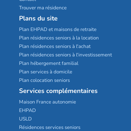
Trouver ma résidence
Plans du site
Plan EHPAD et maisons de retraite
Plan résidences seniors à la location
Plan résidences seniors à l'achat
Plan résidences seniors à l'investissement
Plan hébergement familial
Plan services à domicile
Plan colocation seniors
Services complémentaires
Maison France autonomie
EHPAD
USLD
Résidences services seniors