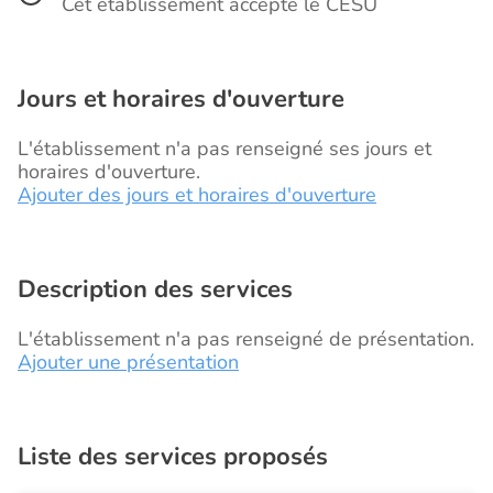
Cet établissement accepte le CESU
Jours et horaires d'ouverture
L'établissement n'a pas renseigné ses jours et
horaires d'ouverture.
Ajouter des jours et horaires d'ouverture
Description des services
L'établissement n'a pas renseigné de présentation.
Ajouter une présentation
Liste des services proposés