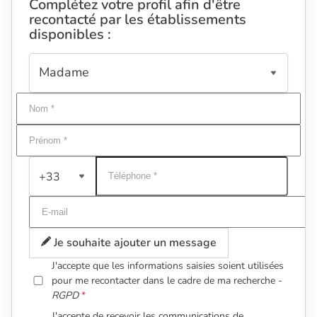
Complétez votre profil afin d'être
recontacté par les établissements
disponibles :
+33
Je souhaite ajouter un message
J'accepte que les informations saisies soient utilisées
pour me recontacter dans le cadre de ma recherche -
RGPD
J'accepte de recevoir les communications de