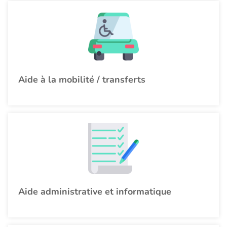
Aide à la mobilité / transferts
Aide administrative et informatique