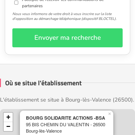
partenaires
Nous vous informons de votre droit à vous inscrire sur la liste
d'opposition au démarchage téléphonique (dispositif BLOCTEL).
Envoyer ma recherche
Où se situe l'établissement
L'établissement se situe à Bourg-lès-Valence (26500).
×
+
BOURG SOLIDARITE ACTIONS -BSA
95 BIS CHEMIN DU VALENTIN - 26500
−
Bourg-lès-Valence