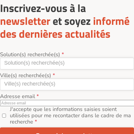
Inscrivez-vous à la
newsletter
et soyez
informé
des dernières actualités
Solution(s) recherchée(s)
Ville(s) recherchée(s)
Adresse email
J'accepte que les informations saisies soient
utilisées pour me recontacter dans le cadre de ma
recherche