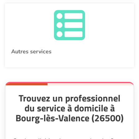
Autres services
Trouvez un professionnel
du service à domicile à
Bourg-lès-Valence (26500)