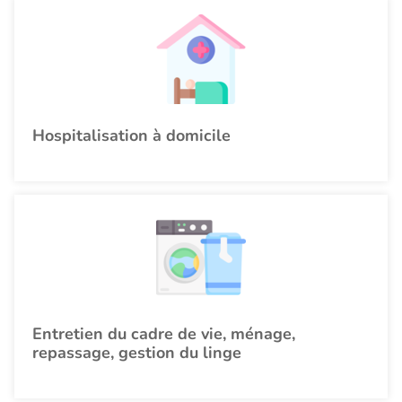
Hospitalisation à domicile
Entretien du cadre de vie, ménage,
repassage, gestion du linge