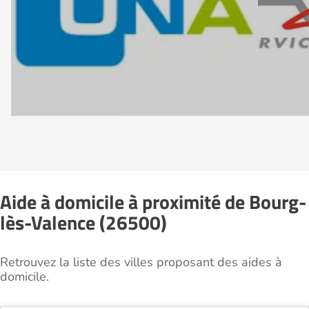
Aide à domicile à proximité de Bourg-
lès-Valence (26500)
Retrouvez la liste des villes proposant des aides à
domicile.