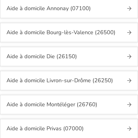
Aide à domicile Annonay (07100)
Aide à domicile Bourg-lès-Valence (26500)
Aide à domicile Die (26150)
Aide à domicile Livron-sur-Drôme (26250)
Aide à domicile Montéléger (26760)
Aide à domicile Privas (07000)