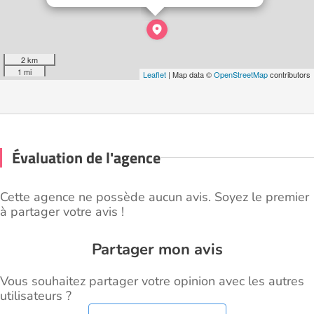
2 km
1 mi
Leaflet
| Map data ©
OpenStreetMap
contributors
Évaluation de l'agence
Cette agence ne possède aucun avis. Soyez le premier
à partager votre avis !
Partager mon avis
Vous souhaitez partager votre opinion avec les autres
utilisateurs ?