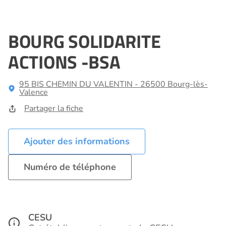
BOURG SOLIDARITE
ACTIONS -BSA
95 BIS CHEMIN DU VALENTIN - 26500 Bourg-lès-
Valence
Partager la fiche
Ajouter des informations
Numéro de téléphone
CESU