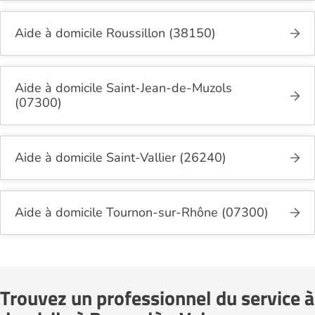
Aide à domicile Roussillon (38150)
Aide à domicile Saint-Jean-de-Muzols
(07300)
Aide à domicile Saint-Vallier (26240)
Aide à domicile Tournon-sur-Rhône (07300)
Trouvez un professionnel du service à