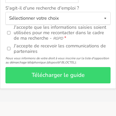
S'agit-il d'une recherche d'emploi ?
ou
J'accepte que les informations saisies soient
utilisées pour me recontacter dans le cadre
de ma recherche -
RGPD
J'accepte de recevoir les communications de
partenaires
Nous vous informons de votre droit à vous inscrire sur la liste d'opposition
au démarchage téléphonique (dispositif BLOCTEL).
Télécharger le guide