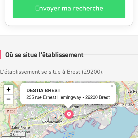
Envoyer ma recherche
Où se situe l'établissement
L'établissement se situe à Brest (29200).
×
+
DESTIA BREST
235 rue Ernest Hemingway - 29200 Brest
−
2 km