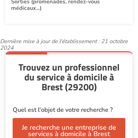
Sorties (promenades, rendez-vous
médicaux...)
Dernière mise à jour de l'établissement : 21 octobre
2024
Trouvez un professionnel
du service à domicile à
Brest (29200)
Quel est l'objet de votre recherche ?
Je recherche une entreprise de
services à domicile à Brest