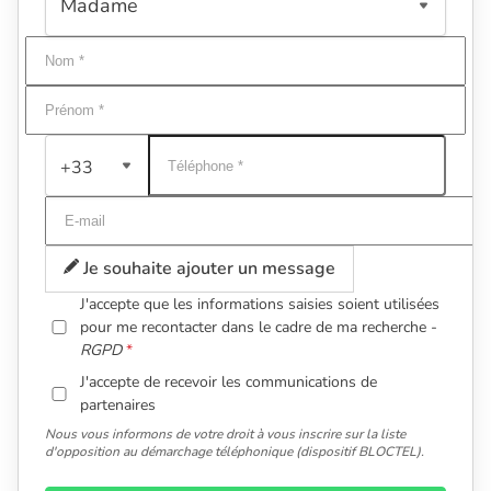
+33
Je souhaite ajouter un message
J'accepte que les informations saisies soient utilisées
pour me recontacter dans le cadre de ma recherche -
RGPD
J'accepte de recevoir les communications de
partenaires
Nous vous informons de votre droit à vous inscrire sur la liste
d'opposition au démarchage téléphonique (dispositif BLOCTEL).