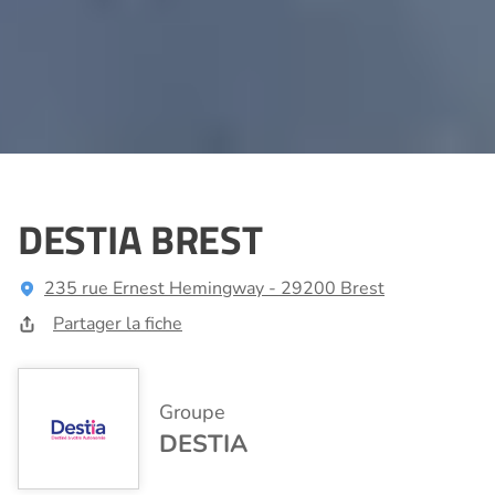
DESTIA BREST
235 rue Ernest Hemingway - 29200 Brest
Partager la fiche
Groupe
DESTIA