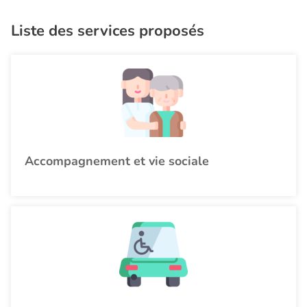
Liste des services proposés
Accompagnement et vie sociale