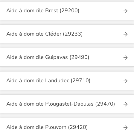
Aide à domicile Brest (29200)
Aide à domicile Cléder (29233)
Aide à domicile Guipavas (29490)
Aide à domicile Landudec (29710)
Aide à domicile Plougastel-Daoulas (29470)
Aide à domicile Plouvorn (29420)