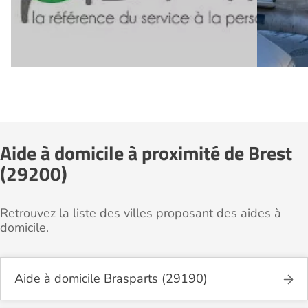
Aide à domicile à proximité de Brest
(29200)
Retrouvez la liste des villes proposant des aides à
domicile.
Aide à domicile Brasparts (29190)