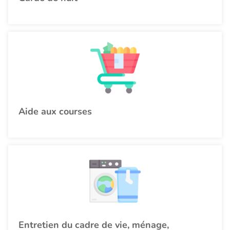
Aide aux courses
Entretien du cadre de vie, ménage,