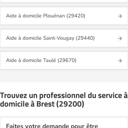
Aide à domicile Plouénan (29420)
Aide à domicile Saint-Vougay (29440)
Aide à domicile Taulé (29670)
Trouvez un professionnel du service à
domicile à Brest (29200)
Faites votre demande pour être