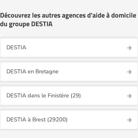
Découvrez les autres agences d'aide à domicile
du groupe DESTIA
DESTIA
DESTIA en Bretagne
DESTIA dans le Finistère (29)
DESTIA à Brest (29200)