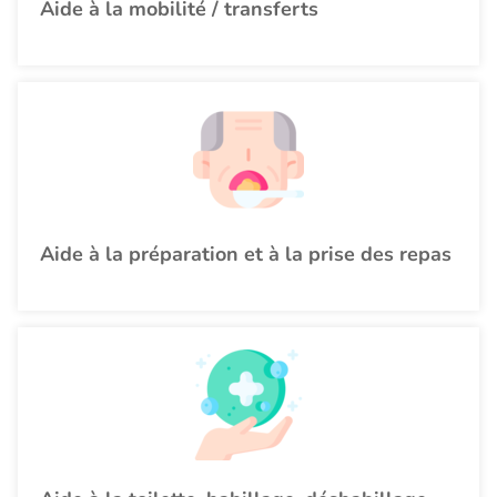
Aide à la mobilité / transferts
Aide à la préparation et à la prise des repas