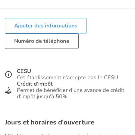
Ajouter des informations
Numéro de téléphone
CESU
Cet établissement n'accepte pas le CESU
Crédit d'impôt
Permet de bénéficier d'une avance de crédit
d'impôt jusqu'à 50%
Jours et horaires d'ouverture