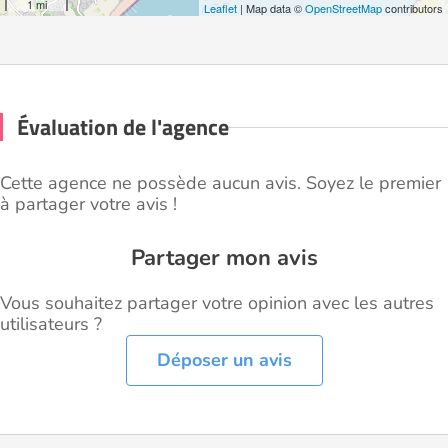
1 mi
Leaflet
| Map data ©
OpenStreetMap
contributors
Évaluation de l'agence
Cette agence ne possède aucun avis. Soyez le premier
à partager votre avis !
Partager mon avis
Vous souhaitez partager votre opinion avec les autres
utilisateurs ?
Déposer un avis