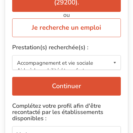
(29200).
ou
Je recherche un emploi
Prestation(s) recherchée(s) :
Continuer
Complétez votre profil afin d'être
recontacté par les établissements
disponibles :