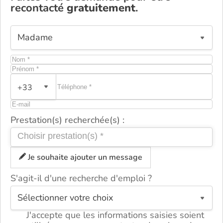
recontacté
gratuitement
.
+33
Prestation(s) recherchée(s) :
Je souhaite ajouter un message
S'agit-il d'une recherche d'emploi ?
ou
J'accepte que les informations saisies soient