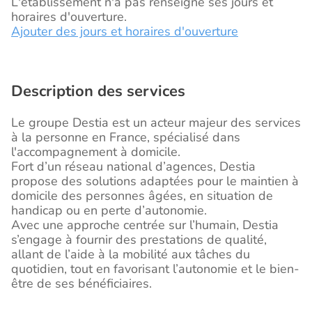
L'établissement n'a pas renseigné ses jours et
horaires d'ouverture.
Ajouter des jours et horaires d'ouverture
Description des services
Le groupe Destia est un acteur majeur des services
à la personne en France, spécialisé dans
l'accompagnement à domicile.
Fort d’un réseau national d’agences, Destia
propose des solutions adaptées pour le maintien à
domicile des personnes âgées, en situation de
handicap ou en perte d’autonomie.
Avec une approche centrée sur l’humain, Destia
s’engage à fournir des prestations de qualité,
allant de l’aide à la mobilité aux tâches du
quotidien, tout en favorisant l’autonomie et le bien-
être de ses bénéficiaires.