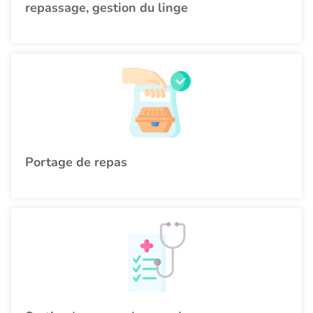
repassage, gestion du linge
Portage de repas