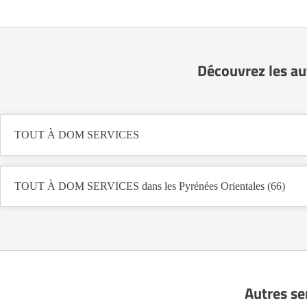
Découvrez les a
TOUT À DOM SERVICES
TOUT À DOM SERVICES dans les Pyrénées Orientales (66)
Autres se