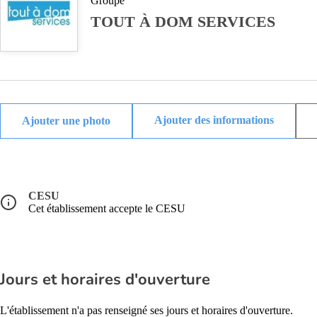
Groupe
TOUT À DOM SERVICES
Ajouter des informations
CESU
Cet établissement accepte le CESU
Jours et horaires d'ouverture
L'établissement n'a pas renseigné ses jours et horaires d'ouverture.