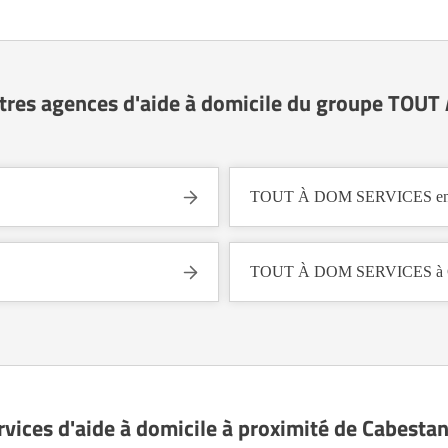
utres agences d'aide à domicile du groupe TOU
TOUT À DOM SERVICES en 
TOUT À DOM SERVICES à Ca
rvices d'aide à domicile à proximité de Cabesta