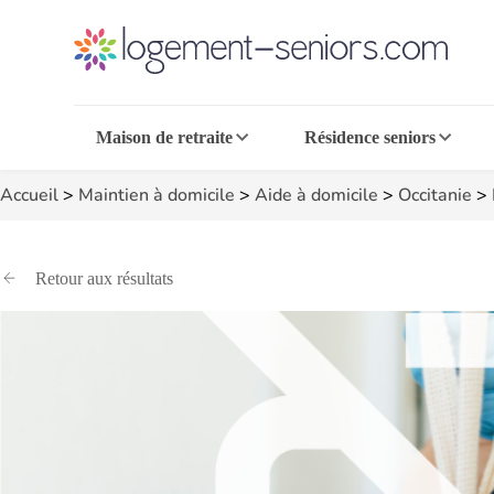
Maison de retraite
Résidence seniors
Accueil
>
Maintien à domicile
>
Aide à domicile
>
Occitanie
>
Retour aux résultats