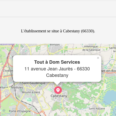
L'établissement se situe à Cabestany (66330).
×
Tout à Dom Services
11 avenue Jean Jaurès - 66330
Cabestany