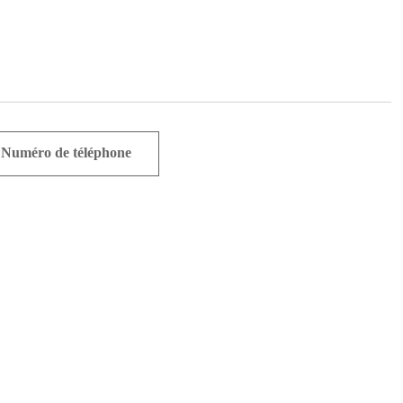
Numéro de téléphone