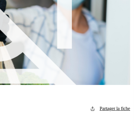
Partager la fiche