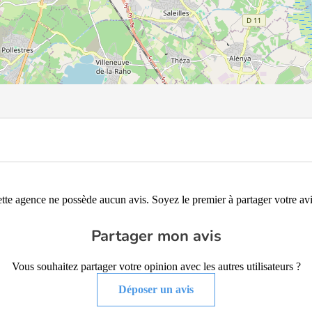
tte agence ne possède aucun avis. Soyez le premier à partager votre avi
Partager mon avis
Vous souhaitez partager votre opinion avec les autres utilisateurs ?
Déposer un avis