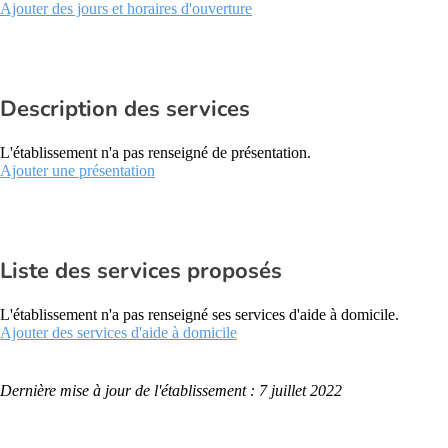
Ajouter des jours et horaires d'ouverture
Description des services
L'établissement n'a pas renseigné de présentation.
Ajouter une présentation
Liste des services proposés
L'établissement n'a pas renseigné ses services d'aide à domicile.
Ajouter des services d'aide à domicile
Dernière mise à jour de l'établissement : 7 juillet 2022