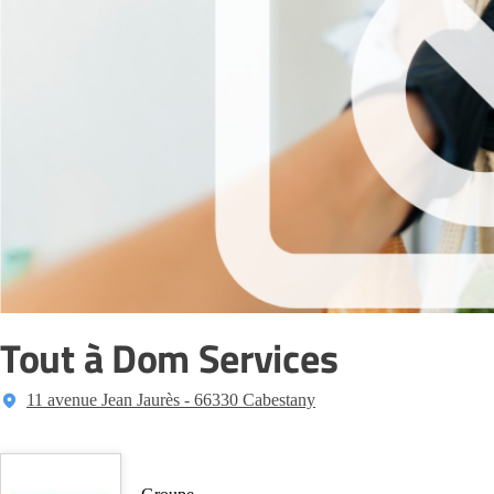
Tout à Dom Services
11 avenue Jean Jaurès - 66330 Cabestany