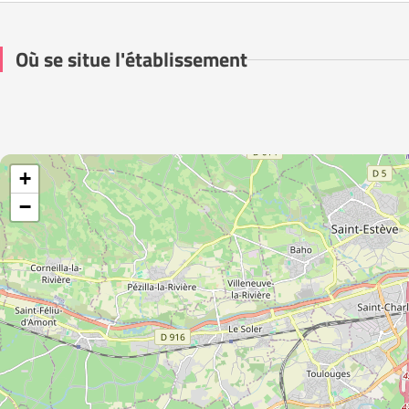
Où se situe l'établissement
+
−