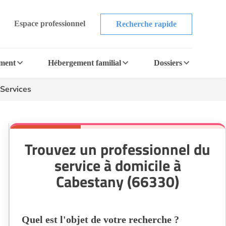
Espace professionnel
Recherche rapide
ement
Hébergement familial
Dossiers
Services
Trouvez un professionnel du
service à domicile à
Cabestany (66330)
Quel est l'objet de votre recherche ?