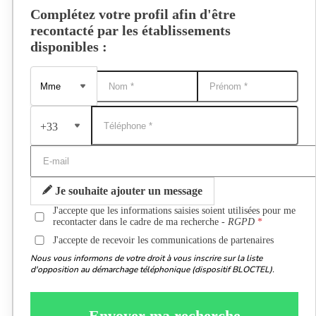
Complétez votre profil afin d'être
recontacté par les établissements
disponibles :
+33
Je souhaite ajouter un message
J'accepte que les informations saisies soient utilisées pour me
recontacter dans le cadre de ma recherche -
RGPD
J'accepte de recevoir les communications de partenaires
Nous vous informons de votre droit à vous inscrire sur la liste
d'opposition au démarchage téléphonique (dispositif BLOCTEL).
Envoyer ma recherche