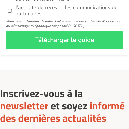
J'accepte de recevoir les communications de
partenaires
Nous vous informons de votre droit à vous inscrire sur la liste d'opposition
au démarchage téléphonique (dispositif BLOCTEL).
Télécharger le guide
Inscrivez-vous à la
newsletter
et soyez
informé
des dernières actualités