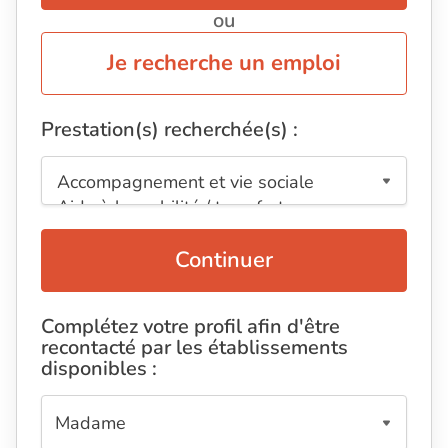
ou
Je recherche un emploi
Prestation(s) recherchée(s) :
Continuer
Complétez votre profil afin d'être
recontacté par les établissements
disponibles :