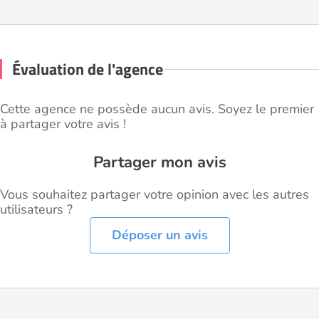
Évaluation de l'agence
Cette agence ne possède aucun avis. Soyez le premier
à partager votre avis !
Partager mon avis
Vous souhaitez partager votre opinion avec les autres
utilisateurs ?
Déposer un avis