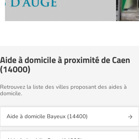
Aide à domicile à proximité de Caen
(14000)
Retrouvez la liste des villes proposant des aides à
domicile.
Aide à domicile Bayeux (14400)