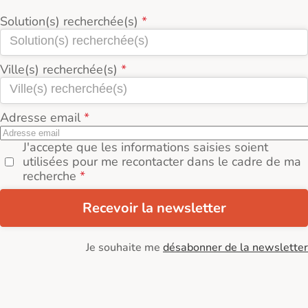
Solution(s) recherchée(s)
Ville(s) recherchée(s)
Adresse email
J'accepte que les informations saisies soient
utilisées pour me recontacter dans le cadre de ma
recherche
Recevoir la newsletter
Je souhaite me
désabonner de la newsletter