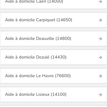
Aide à domicile Caen (14000)
Aide à domicile Carpiquet (14650)
Aide à domicile Deauville (14800)
Aide à domicile Dozulé (14430)
Aide à domicile Le Havre (76600)
Aide à domicile Lisieux (14100)