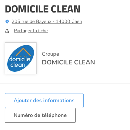
DOMICILE CLEAN
205 rue de Bayeux - 14000 Caen
Partager la fiche
Groupe
DOMICILE CLEAN
Ajouter des informations
Numéro de téléphone