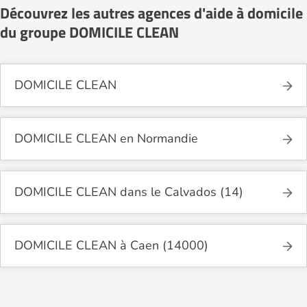
Découvrez les autres agences d'aide à domicile
du groupe DOMICILE CLEAN
DOMICILE CLEAN
DOMICILE CLEAN en Normandie
DOMICILE CLEAN dans le Calvados (14)
DOMICILE CLEAN à Caen (14000)