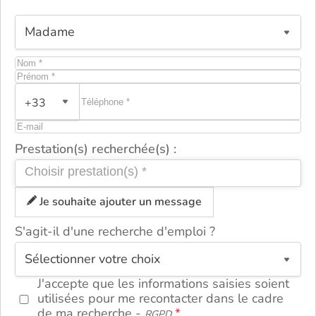
+33
Prestation(s) recherchée(s) :
Je souhaite ajouter un message
S'agit-il d'une recherche d'emploi ?
ou
J'accepte que les informations saisies soient
utilisées pour me recontacter dans le cadre
de ma recherche -
RGPD