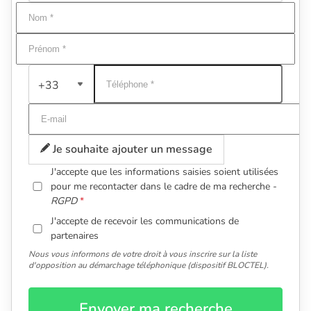
+33
Je souhaite ajouter un message
J'accepte que les informations saisies soient utilisées
pour me recontacter dans le cadre de ma recherche -
RGPD
J'accepte de recevoir les communications de
partenaires
Nous vous informons de votre droit à vous inscrire sur la liste
d'opposition au démarchage téléphonique (dispositif BLOCTEL).
Envoyer ma recherche