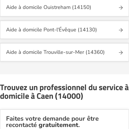
Aide à domicile Ouistreham (14150)
Aide à domicile Pont-l'Évêque (14130)
Aide à domicile Trouville-sur-Mer (14360)
Trouvez un professionnel du service à
domicile à Caen (14000)
Faites votre demande pour être
recontacté
gratuitement
.