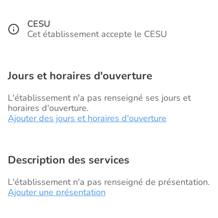
CESU
Cet établissement accepte le CESU
Jours et horaires d'ouverture
L'établissement n'a pas renseigné ses jours et
horaires d'ouverture.
Ajouter des jours et horaires d'ouverture
Description des services
L'établissement n'a pas renseigné de présentation.
Ajouter une présentation