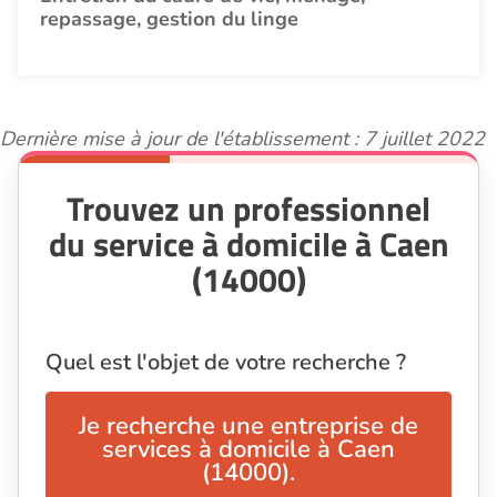
repassage, gestion du linge
Dernière mise à jour de l'établissement : 7 juillet 2022
Trouvez un professionnel
du service à domicile à Caen
(14000)
Quel est l'objet de votre recherche ?
Je recherche une entreprise de
services à domicile à Caen
(14000).