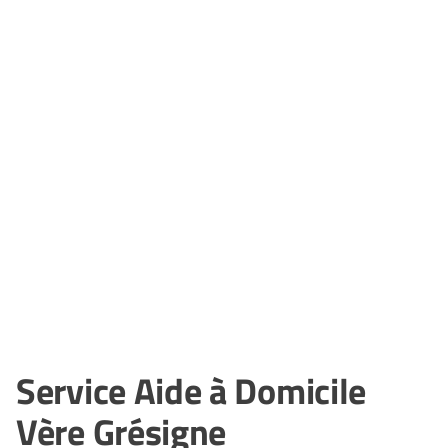
Service Aide à Domicile
Vère Grésigne