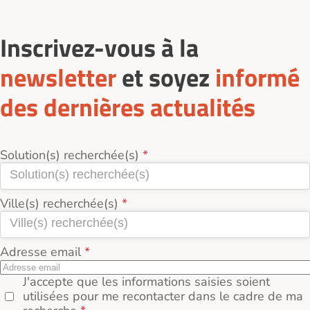
Inscrivez-vous à la
newsletter
et soyez
informé
des dernières actualités
Solution(s) recherchée(s)
Ville(s) recherchée(s)
Adresse email
J'accepte que les informations saisies soient
utilisées pour me recontacter dans le cadre de ma