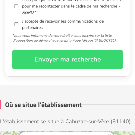
pour me recontacter dans le cadre de ma recherche -
RGPD
J'accepte de recevoir les communications de
partenaires
Nous vous informons de votre droit à vous inscrire sur la liste
d'opposition au démarchage téléphonique (dispositif BLOCTEL).
Envoyer ma recherche
Où se situe l'établissement
L'établissement se situe à Cahuzac-sur-Vère (81140).