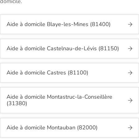
domicile.
Aide à domicile Blaye-les-Mines (81400)
Aide à domicile Castelnau-de-Lévis (81150)
Aide à domicile Castres (81100)
Aide à domicile Montastruc-la-Conseillère
(31380)
Aide à domicile Montauban (82000)