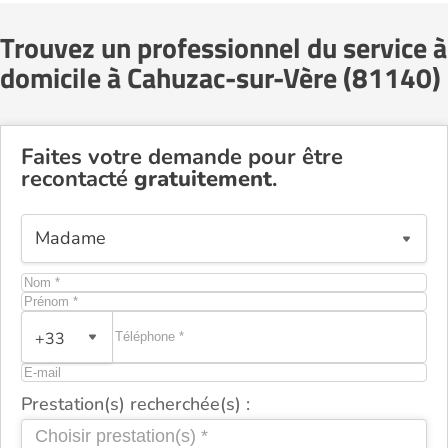
Trouvez un professionnel du service à
domicile à Cahuzac-sur-Vère (81140)
Faites votre demande pour être
recontacté
gratuitement
.
+33
Prestation(s) recherchée(s) :