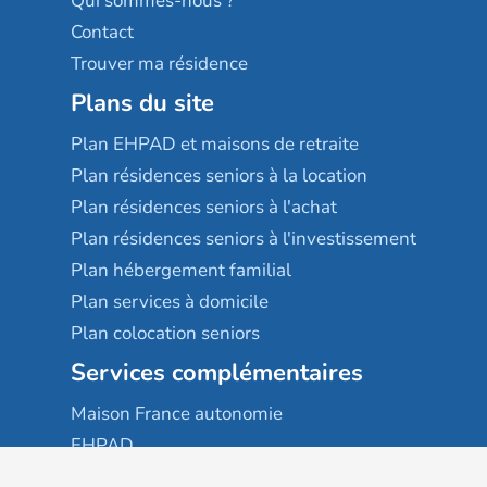
Qui sommes-nous ?
Contact
Trouver ma résidence
Plans du site
Plan EHPAD et maisons de retraite
Plan résidences seniors à la location
Plan résidences seniors à l'achat
Plan résidences seniors à l'investissement
Plan hébergement familial
Plan services à domicile
Plan colocation seniors
Services complémentaires
Maison France autonomie
EHPAD
USLD