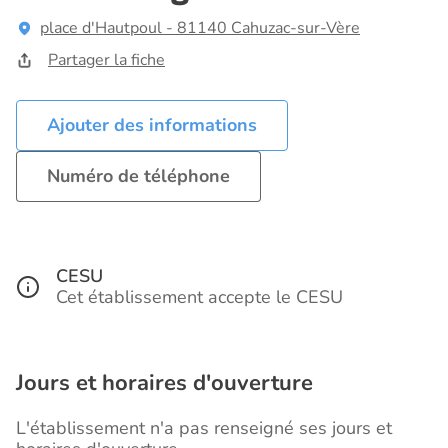
place d'Hautpoul - 81140 Cahuzac-sur-Vère
Partager la fiche
Ajouter des informations
Numéro de téléphone
CESU
Cet établissement accepte le CESU
Jours et horaires d'ouverture
L'établissement n'a pas renseigné ses jours et