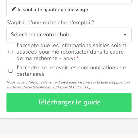
Je souhaite ajouter un message
S'agit-il d'une recherche d'emploi ?
ou
J'accepte que les informations saisies soient
utilisées pour me recontacter dans le cadre
de ma recherche -
RGPD
J'accepte de recevoir les communications de
partenaires
Nous vous informons de votre droit à vous inscrire sur la liste d'opposition
au démarchage téléphonique (dispositif BLOCTEL).
Télécharger le guide