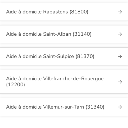
Aide à domicile Rabastens (81800)
Aide à domicile Saint-Alban (31140)
Aide à domicile Saint-Sulpice (81370)
Aide à domicile Villefranche-de-Rouergue
(12200)
Aide à domicile Villemur-sur-Tarn (31340)