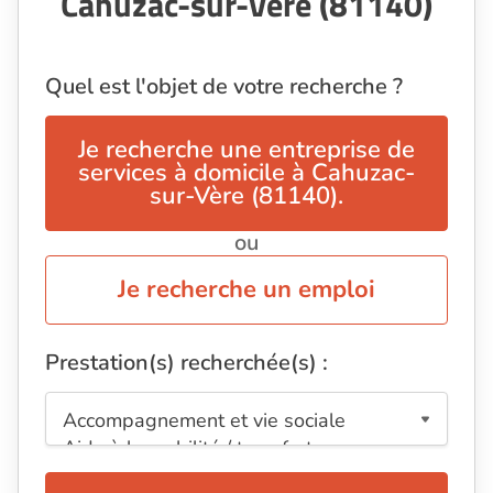
Cahuzac-sur-Vère (81140)
Quel est l'objet de votre recherche ?
Je recherche une entreprise de
services à domicile à Cahuzac-
sur-Vère (81140).
ou
Je recherche un emploi
Prestation(s) recherchée(s) :