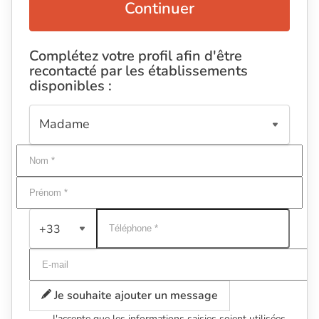
Continuer
Complétez votre profil afin d'être
recontacté par les établissements
disponibles :
+33
Je souhaite ajouter un message
J'accepte que les informations saisies soient utilisées