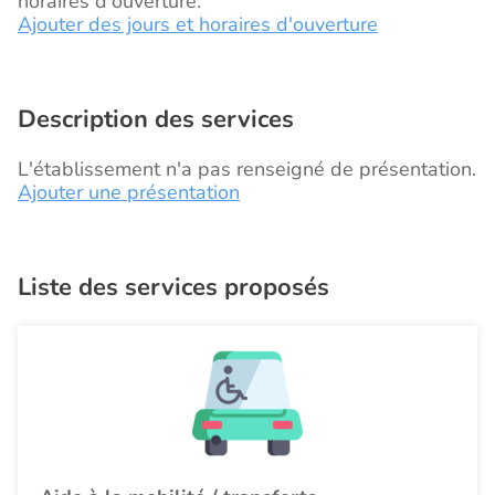
horaires d'ouverture.
Ajouter des jours et horaires d'ouverture
Description des services
L'établissement n'a pas renseigné de présentation.
Ajouter une présentation
Liste des services proposés