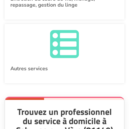
repassage, gestion du linge
Autres services
Trouvez un professionnel
du service à domicile à