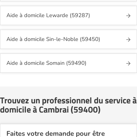
Aide à domicile Lewarde (59287)
Aide à domicile Sin-le-Noble (59450)
Aide à domicile Somain (59490)
Trouvez un professionnel du service à
domicile à Cambrai (59400)
Faites votre demande pour être