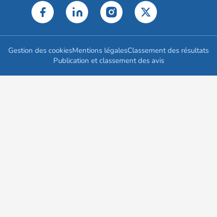
Gestion des cookies
Mentions légales
Classement des résultats
Publication et classement des avis