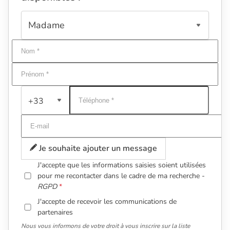
+33
Je souhaite ajouter un message
J'accepte que les informations saisies soient utilisées
pour me recontacter dans le cadre de ma recherche -
RGPD
J'accepte de recevoir les communications de
partenaires
Nous vous informons de votre droit à vous inscrire sur la liste