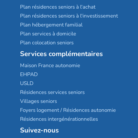
Plan résidences seniors à l'achat
Plan résidences seniors à l'investissement
Plan hébergement familial
Plan services à domicile
Plan colocation seniors
Services complémentaires
Maison France autonomie
EHPAD
USLD
Résidences services seniors
Villages seniors
Foyers logement / Résidences autonomie
Résidences intergénérationnelles
Suivez-nous