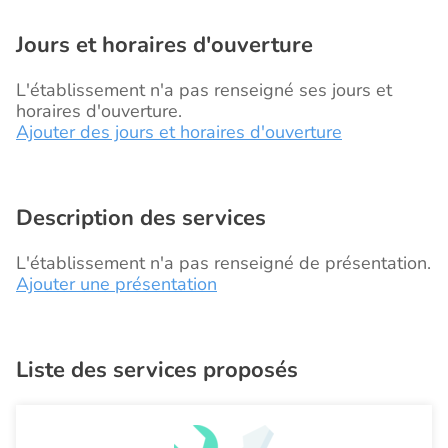
Jours et horaires d'ouverture
L'établissement n'a pas renseigné ses jours et
horaires d'ouverture.
Ajouter des jours et horaires d'ouverture
Description des services
L'établissement n'a pas renseigné de présentation.
Ajouter une présentation
Liste des services proposés