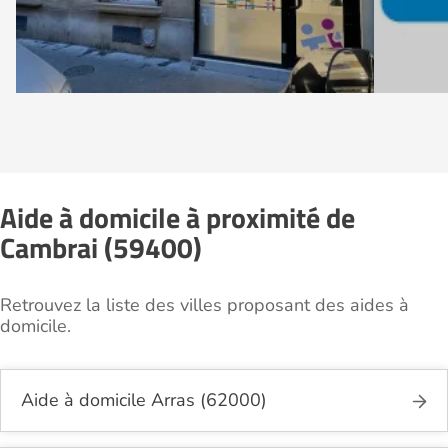
Aide à domicile à proximité de
Cambrai (59400)
Retrouvez la liste des villes proposant des aides à
domicile.
Aide à domicile Arras (62000)