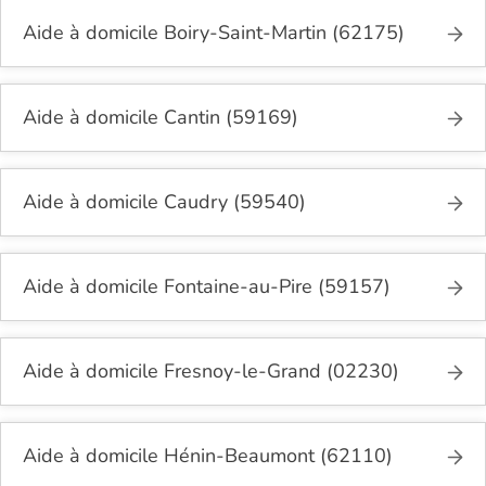
Aide à domicile Boiry-Saint-Martin (62175)
Aide à domicile Cantin (59169)
Aide à domicile Caudry (59540)
Aide à domicile Fontaine-au-Pire (59157)
Aide à domicile Fresnoy-le-Grand (02230)
Aide à domicile Hénin-Beaumont (62110)