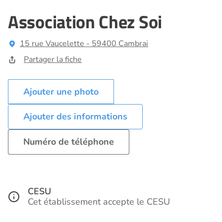
Association Chez Soi
15 rue Vaucelette - 59400 Cambrai
Partager la fiche
Ajouter des informations
Numéro de téléphone
CESU
Cet établissement accepte le CESU