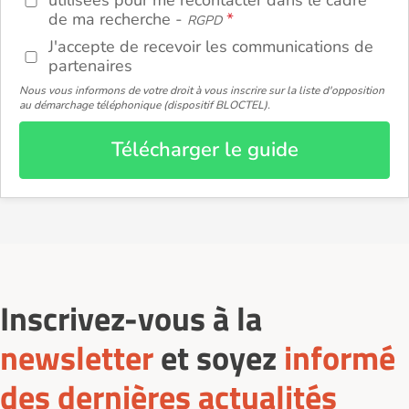
utilisées pour me recontacter dans le cadre
de ma recherche -
RGPD
J'accepte de recevoir les communications de
partenaires
Nous vous informons de votre droit à vous inscrire sur la liste d'opposition
au démarchage téléphonique (dispositif BLOCTEL).
Télécharger le guide
Inscrivez-vous à la
newsletter
et soyez
informé
des dernières actualités