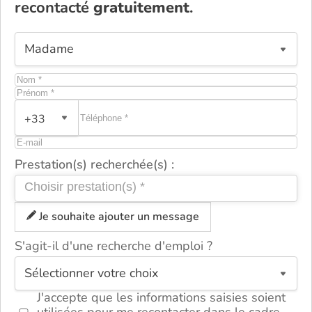
recontacté
gratuitement
.
+33
Prestation(s) recherchée(s) :
Je souhaite ajouter un message
S'agit-il d'une recherche d'emploi ?
ou
J'accepte que les informations saisies soient