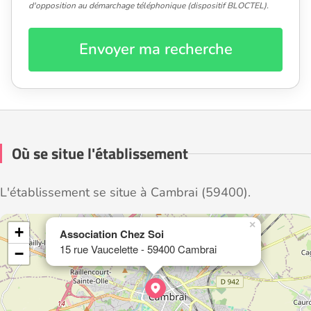
d'opposition au démarchage téléphonique (dispositif BLOCTEL).
Envoyer ma recherche
Où se situe l'établissement
L'établissement se situe à Cambrai (59400).
×
+
Association Chez Soi
15 rue Vaucelette - 59400 Cambrai
−