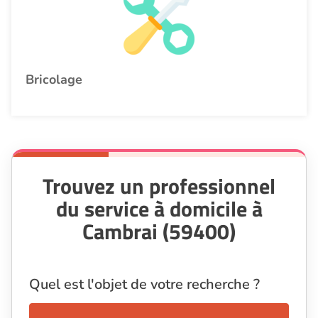
Bricolage
Trouvez un professionnel
du service à domicile à
Cambrai (59400)
Quel est l'objet de votre recherche ?