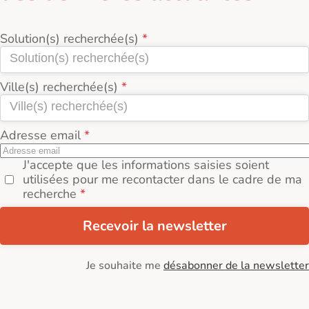
Solution(s) recherchée(s)
Ville(s) recherchée(s)
Adresse email
J'accepte que les informations saisies soient
utilisées pour me recontacter dans le cadre de ma
recherche
Recevoir la newsletter
Je souhaite me
désabonner de la newsletter