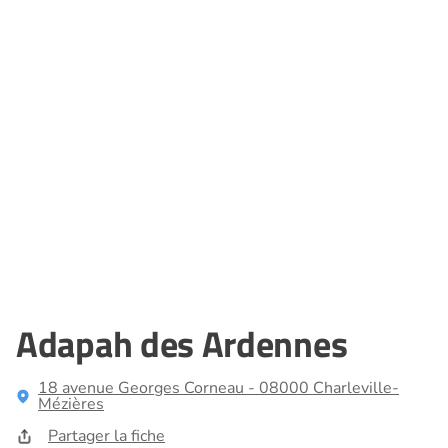
Adapah des Ardennes
18 avenue Georges Corneau - 08000 Charleville-
Mézières
Partager la fiche