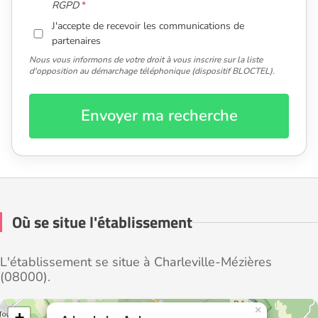
RGPD
J'accepte de recevoir les communications de
partenaires
Nous vous informons de votre droit à vous inscrire sur la liste
d'opposition au démarchage téléphonique (dispositif BLOCTEL).
Envoyer ma recherche
Où se situe l'établissement
L'établissement se situe à Charleville-Mézières
(08000).
×
+