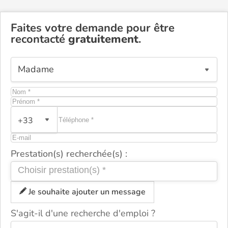
Faites votre demande pour être
recontacté
gratuitement
.
+33
Prestation(s) recherchée(s) :
Je souhaite ajouter un message
S'agit-il d'une recherche d'emploi ?
ou