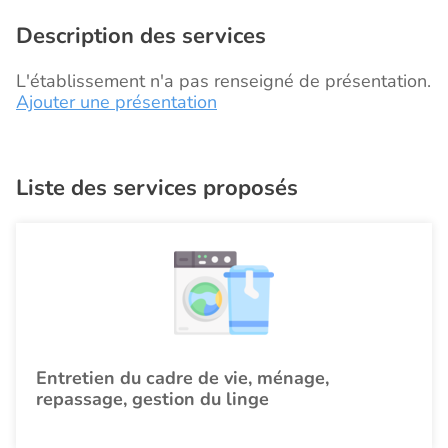
Description des services
L'établissement n'a pas renseigné de présentation.
Ajouter une présentation
Liste des services proposés
Entretien du cadre de vie, ménage,
repassage, gestion du linge