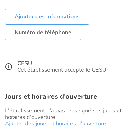
Ajouter des informations
Numéro de téléphone
CESU
Cet établissement accepte le CESU
Jours et horaires d'ouverture
L'établissement n'a pas renseigné ses jours et
horaires d'ouverture.
Ajouter des jours et horaires d'ouverture