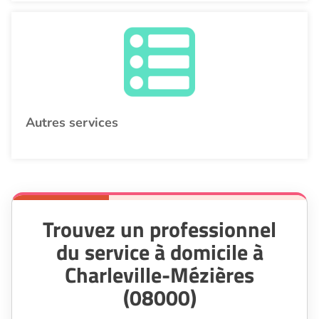
Autres services
Trouvez un professionnel
du service à domicile à
Charleville-Mézières
(08000)