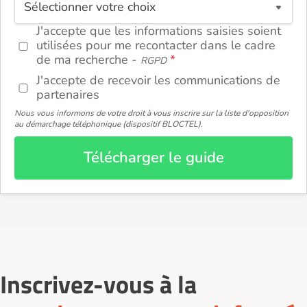
J'accepte que les informations saisies soient
utilisées pour me recontacter dans le cadre
de ma recherche -
RGPD
J'accepte de recevoir les communications de
partenaires
Nous vous informons de votre droit à vous inscrire sur la liste d'opposition
au démarchage téléphonique (dispositif BLOCTEL).
Télécharger le guide
Inscrivez-vous à la