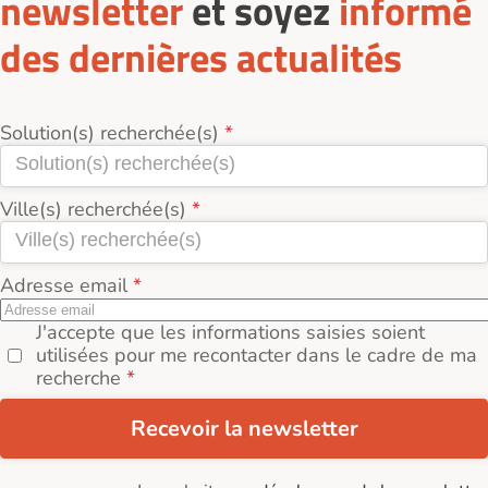
newsletter
et soyez
informé
des dernières actualités
Solution(s) recherchée(s)
Ville(s) recherchée(s)
Adresse email
J'accepte que les informations saisies soient
utilisées pour me recontacter dans le cadre de ma
recherche
Recevoir la newsletter