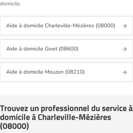
domicile.
Aide à domicile Charleville-Mézières (08000)
Aide à domicile Givet (08600)
Aide à domicile Mouzon (08210)
Trouvez un professionnel du service à
domicile à Charleville-Mézières
(08000)