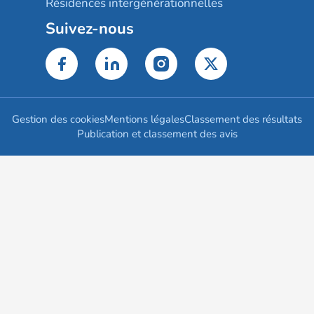
Résidences intergénérationnelles
Suivez-nous
Gestion des cookies
Mentions légales
Classement des résultats
Publication et classement des avis