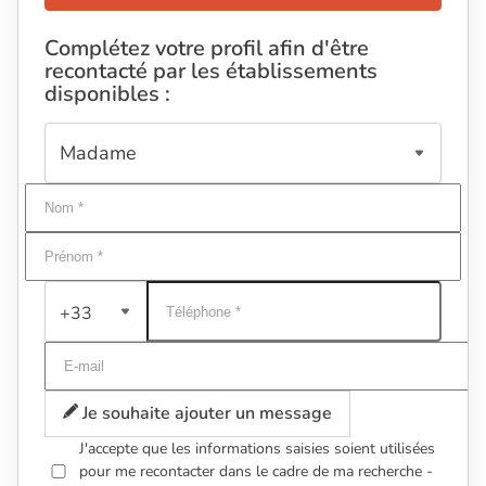
Complétez votre profil afin d'être
recontacté par les établissements
disponibles :
+33
Je souhaite ajouter un message
J'accepte que les informations saisies soient utilisées
pour me recontacter dans le cadre de ma recherche -