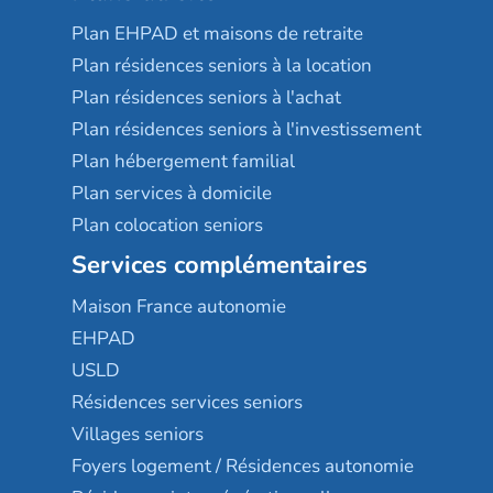
Plan EHPAD et maisons de retraite
Plan résidences seniors à la location
Plan résidences seniors à l'achat
Plan résidences seniors à l'investissement
Plan hébergement familial
Plan services à domicile
Plan colocation seniors
Services complémentaires
Maison France autonomie
EHPAD
USLD
Résidences services seniors
Villages seniors
Foyers logement / Résidences autonomie