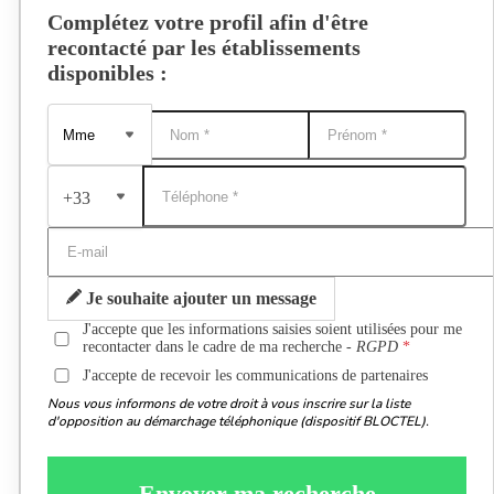
Complétez votre profil afin d'être
recontacté par les établissements
disponibles :
+33
Je souhaite ajouter un message
J'accepte que les informations saisies soient utilisées pour me
recontacter dans le cadre de ma recherche -
RGPD
J'accepte de recevoir les communications de partenaires
Nous vous informons de votre droit à vous inscrire sur la liste
d'opposition au démarchage téléphonique (dispositif BLOCTEL).
Envoyer ma recherche