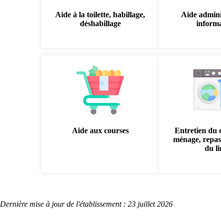
Aide à la toilette, habillage,
Aide admini
déshabillage
inform
Aide aux courses
Entretien du 
ménage, repas
du l
Dernière mise à jour de l'établissement : 23 juillet 2026