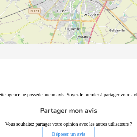
tte agence ne possède aucun avis. Soyez le premier à partager votre avi
Partager mon avis
Vous souhaitez partager votre opinion avec les autres utilisateurs ?
Déposer un avis