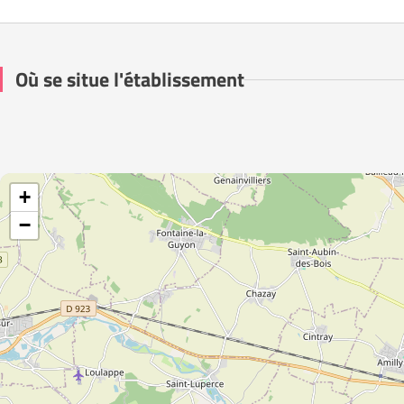
Où se situe l'établissement
+
−