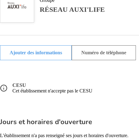
Groupe
RÉSEAU AUXI'LIFE
Ajouter des informations
Numéro de téléphone
CESU
Cet établissement n'accepte pas le CESU
Jours et horaires d'ouverture
L'établissement n'a pas renseigné ses jours et horaires d'ouverture.