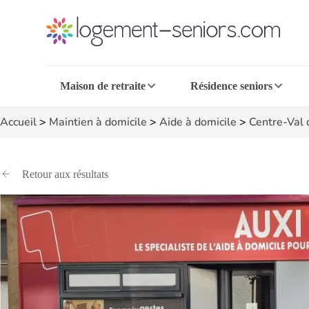
Maison de retraite
Résidence seniors
Accueil
>
Maintien à domicile
>
Aide à domicile
>
Centre-Val 
Retour aux résultats