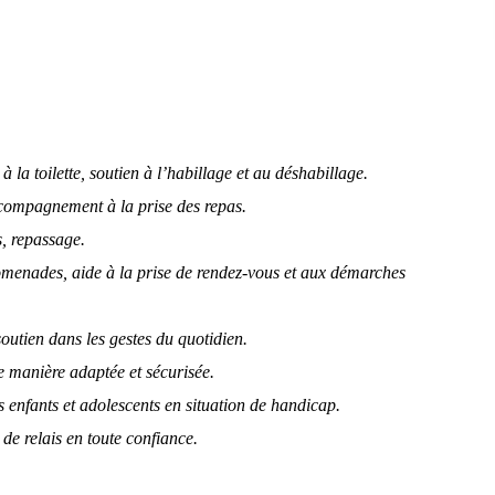
la toilette, soutien à l’habillage et au déshabillage.
ccompagnement à la prise des repas.
, repassage.
menades, aide à la prise de rendez-vous et aux démarches
soutien dans les gestes du quotidien.
de manière adaptée et sécurisée.
s enfants et adolescents en situation de handicap.
 de relais en toute confiance.