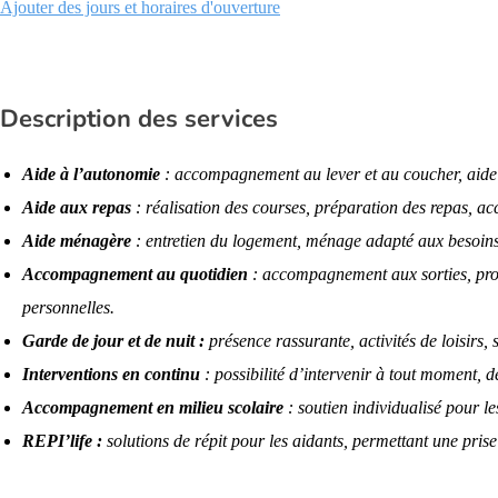
Ajouter des jours et horaires d'ouverture
Description des services
Aide à l’autonomie
: accompagnement au lever et au coucher, aide à 
Aide aux repas
: réalisation des courses, préparation des repas, a
Aide ménagère
: entretien du logement, ménage adapté aux besoins
Accompagnement au quotidien
: accompagnement aux sorties, pro
personnelles.
Garde de jour et de nuit :
présence rassurante, activités de loisirs, 
Interventions en continu
: possibilité d’intervenir à tout moment, 
Accompagnement en milieu scolaire
: soutien individualisé pour le
REPI’life :
solutions de répit pour les aidants, permettant une prise