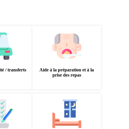
té / transferts
Aide à la préparation et à la
prise des repas