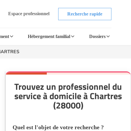
Espace professionnel
Recherche rapide
ement
Hébergement familial
Dossiers
CHARTRES
Trouvez un professionnel du
service à domicile à Chartres
(28000)
Quel est l'objet de votre recherche ?