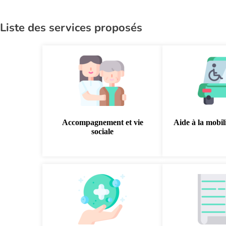
Liste des services proposés
Accompagnement et vie
Aide à la mobili
sociale