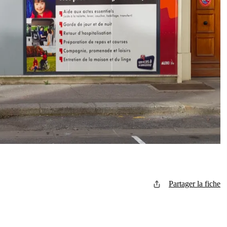
Partager la fiche