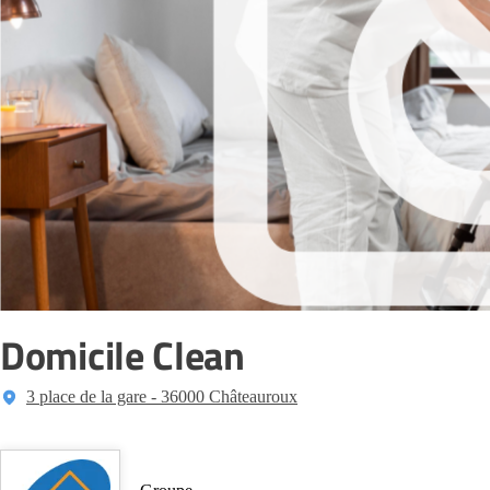
Domicile Clean
3 place de la gare - 36000 Châteauroux