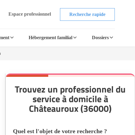
Espace professionnel
Recherche rapide
ement
Hébergement familial
Dossiers
n
Trouvez un professionnel du
service à domicile à
Châteauroux (36000)
Quel est l'objet de votre recherche ?