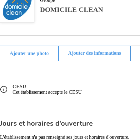
Groupe
DOMICILE CLEAN
Ajouter des informations
CESU
Cet établissement accepte le CESU
Jours et horaires d'ouverture
L'établissement n'a pas renseigné ses jours et horaires d'ouverture.