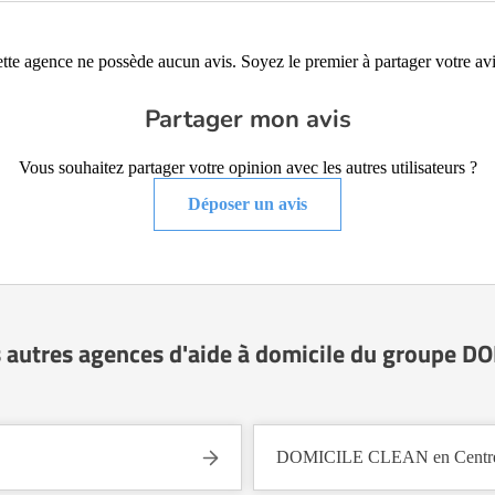
tte agence ne possède aucun avis. Soyez le premier à partager votre avi
Partager mon avis
Vous souhaitez partager votre opinion avec les autres utilisateurs ?
Déposer un avis
 autres agences d'aide à domicile du groupe 
DOMICILE CLEAN en Centre-