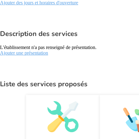
Ajouter des jours et horaires d'ouverture
Description des services
L'établissement n'a pas renseigné de présentation.
Ajouter une présentation
Liste des services proposés