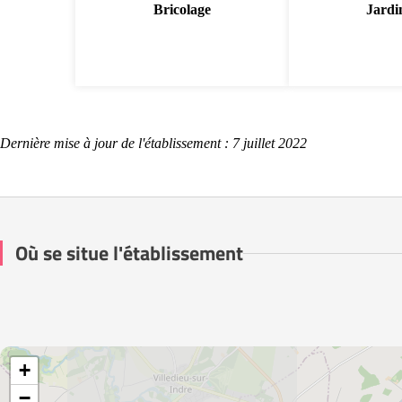
Bricolage
Jardi
Dernière mise à jour de l'établissement : 7 juillet 2022
Où se situe l'établissement
+
−