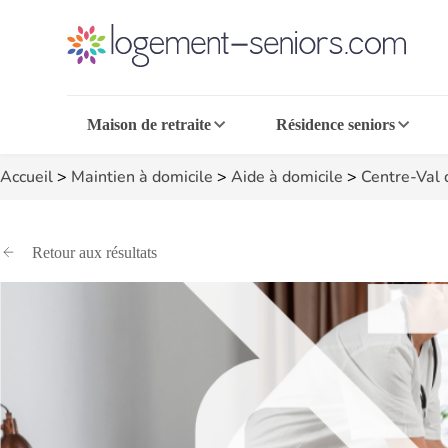
Maison de retraite
Résidence seniors
Accueil
>
Maintien à domicile
>
Aide à domicile
>
Centre-Val 
Retour aux résultats