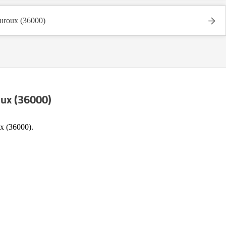
roux (36000)
oux (36000)
ux (36000).