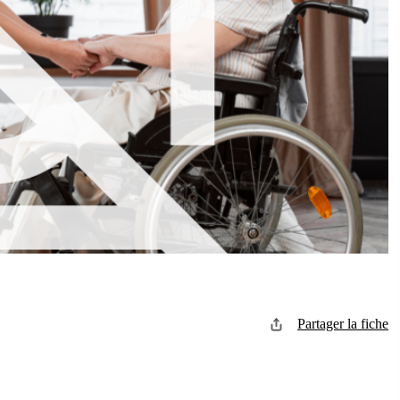
Partager la fiche