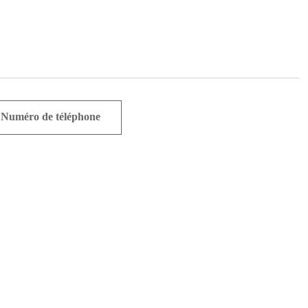
Numéro de téléphone