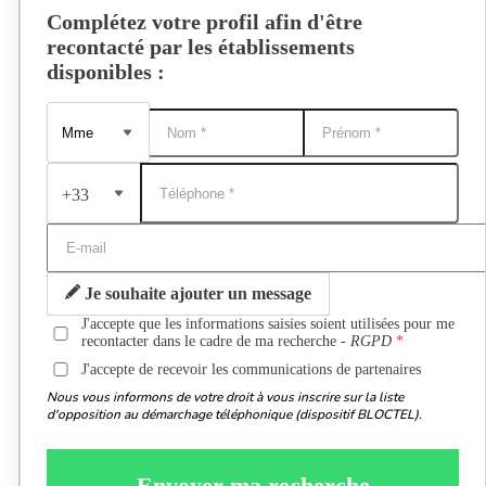
Complétez votre profil afin d'être
recontacté par les établissements
disponibles :
+33
Je souhaite ajouter un message
J'accepte que les informations saisies soient utilisées pour me
recontacter dans le cadre de ma recherche -
RGPD
J'accepte de recevoir les communications de partenaires
Nous vous informons de votre droit à vous inscrire sur la liste
d'opposition au démarchage téléphonique (dispositif BLOCTEL).
Envoyer ma recherche